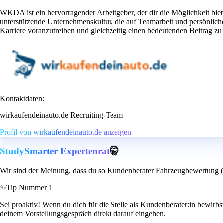
WKDA ist ein hervorragender Arbeitgeber, der dir die Möglichkeit bie
unterstützende Unternehmenskultur, die auf Teamarbeit und persönli
Karriere voranzutreiben und gleichzeitig einen bedeutenden Beitrag zu
Kontaktdaten:
wirkaufendeinauto.de Recruiting-Team
Profil von wirkaufendeinauto.de anzeigen
StudySmarter Expertenrat
🤫
Wir sind der Meinung, dass du so Kundenberater Fahrzeugbewertung (
✨
Tip Nummer 1
Sei proaktiv! Wenn du dich für die Stelle als Kundenberater:in bewirbs
deinem Vorstellungsgespräch direkt darauf eingehen.