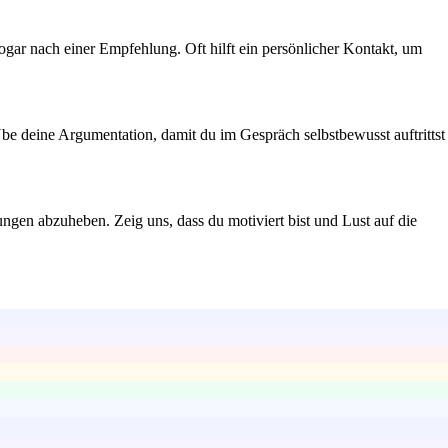
ogar nach einer Empfehlung. Oft hilft ein persönlicher Kontakt, um
be deine Argumentation, damit du im Gespräch selbstbewusst auftrittst
gen abzuheben. Zeig uns, dass du motiviert bist und Lust auf die