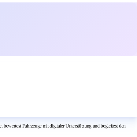
, bewertest Fahrzeuge mit digitaler Unterstützung und begleitest den