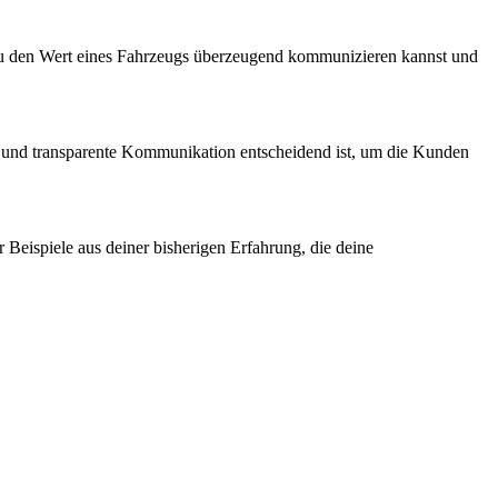
 du den Wert eines Fahrzeugs überzeugend kommunizieren kannst und
re und transparente Kommunikation entscheidend ist, um die Kunden
r Beispiele aus deiner bisherigen Erfahrung, die deine