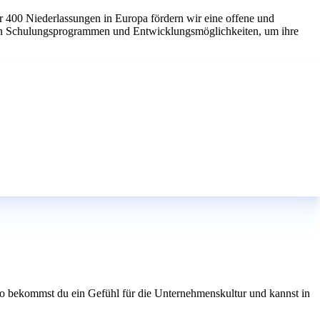
r 400 Niederlassungen in Europa fördern wir eine offene und
chen Schulungsprogrammen und Entwicklungsmöglichkeiten, um ihre
. So bekommst du ein Gefühl für die Unternehmenskultur und kannst in