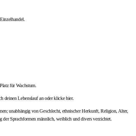
Einzelhandel.
 Platz für Wachstum.
 deinen Lebenslauf an oder klicke hier.
en; unabhängig von Geschlecht, ethnischer Herkunft, Religion, Alter,
g der Sprachformen männlich, weiblich und divers verzichtet.