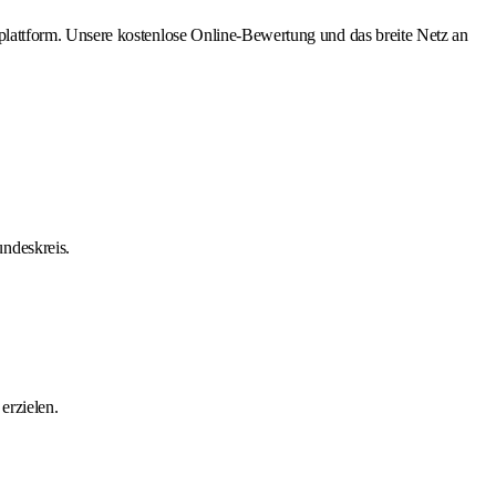
lattform. Unsere kostenlose Online-Bewertung und das breite Netz an
ndeskreis.
erzielen.