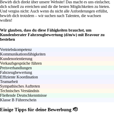
Bewirb dich direkt über unsere Website! Das macht es uns einfacher,
dich schnell zu erreichen und dir die besten Möglichkeiten zu bieten.
Und vergiss nicht: Auch wenn du nicht alle Anforderungen erfüllst,
bewirb dich trotzdem – wir suchen nach Talenten, die wachsen
wollen!
Wir glauben, dass du diese Fähigkeiten brauchst, um
Kundenberater Fahrzeugbewertung (d/m/w) mit Bravour zu
bestehen
Vertriebskompetenz
Kommunikationsfähigkeiten
Kundenorientierung
Verkaufsgespräche führen
Preisverhandlungen
Fahrzeugbewertung
Effiziente Koordination
Teamarbeit
Sympathisches Auftreten
Technisches Verständnis
Fließende Deutschkenntnisse
Klasse B Führerschein
Einige Tipps für deine Bewerbung 🫡