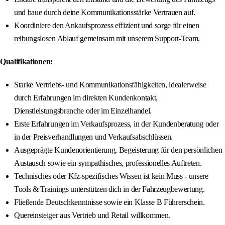
und baue durch deine Kommunikationsstärke Vertrauen auf.
Koordiniere den Ankaufsprozess effizient und sorge für einen
reibungslosen Ablauf gemeinsam mit unserem Support-Team.
Qualifikationen:
Starke Vertriebs- und Kommunikationsfähigkeiten, idealerweise
durch Erfahrungen im direkten Kundenkontakt,
Dienstleistungsbranche oder im Einzelhandel.
Erste Erfahrungen im Verkaufsprozess, in der Kundenberatung oder
in der Preisverhandlungen und Verkaufsabschlüssen.
Ausgeprägte Kundenorientierung, Begeisterung für den persönlichen
Austausch sowie ein sympathisches, professionelles Auftreten.
Technisches oder Kfz-spezifisches Wissen ist kein Muss - unsere
Tools & Trainings unterstützen dich in der Fahrzeugbewertung.
Fließende Deutschkenntnisse sowie ein Klasse B Führerschein.
Quereinsteiger aus Vertrieb und Retail willkommen.