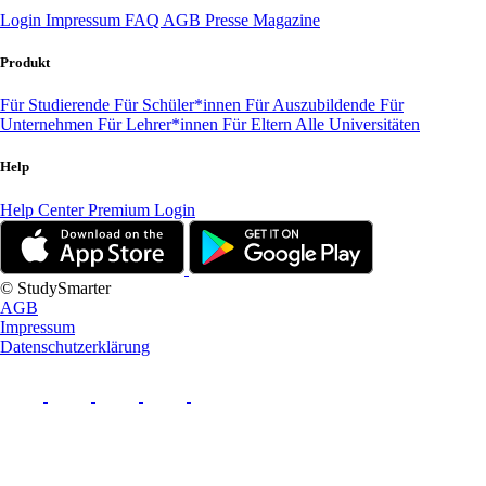
Login
Impressum
FAQ
AGB
Presse
Magazine
Produkt
Für Studierende
Für Schüler*innen
Für Auszubildende
Für
Unternehmen
Für Lehrer*innen
Für Eltern
Alle Universitäten
Help
Help Center
Premium Login
© StudySmarter
AGB
Impressum
Datenschutzerklärung