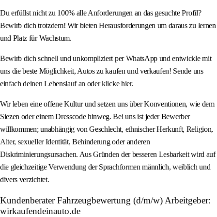
Du erfüllst nicht zu 100% alle Anforderungen an das gesuchte Profil?
Bewirb dich trotzdem! Wir bieten Herausforderungen um daraus zu lernen
und Platz für Wachstum.
Bewirb dich schnell und unkompliziert per WhatsApp und entwickle mit
uns die beste Möglichkeit, Autos zu kaufen und verkaufen! Sende uns
einfach deinen Lebenslauf an oder klicke hier.
Wir leben eine offene Kultur und setzen uns über Konventionen, wie dem
Siezen oder einem Dresscode hinweg. Bei uns ist jeder Bewerber
willkommen; unabhängig von Geschlecht, ethnischer Herkunft, Religion,
Alter, sexueller Identität, Behinderung oder anderen
Diskriminierungsursachen. Aus Gründen der besseren Lesbarkeit wird auf
die gleichzeitige Verwendung der Sprachformen männlich, weiblich und
divers verzichtet.
Kundenberater Fahrzeugbewertung (d/m/w) Arbeitgeber:
wirkaufendeinauto.de