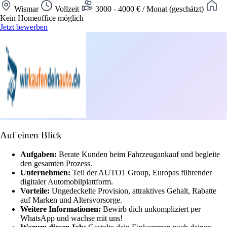
Wismar
Vollzeit
3000 - 4000 € / Monat (geschätzt)
Kein Homeoffice möglich
Jetzt bewerben
Auf einen Blick
Aufgaben:
Berate Kunden beim Fahrzeugankauf und begleite
den gesamten Prozess.
Unternehmen:
Teil der AUTO1 Group, Europas führender
digitaler Automobilplattform.
Vorteile:
Ungedeckelte Provision, attraktives Gehalt, Rabatte
auf Marken und Altersvorsorge.
Weitere Informationen:
Bewirb dich unkompliziert per
WhatsApp und wachse mit uns!