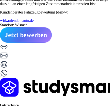
dass du an einer langfristigen Zusammenarbeit interessiert bist.
Kundenberater Fahrzeugbewertung (d/m/w)
wirkaufendeinauto.de
Standort: Wismar
Jetzt bewerben
Unternehmen