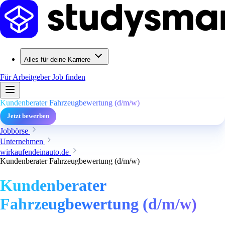
Alles für deine Karriere
Für Arbeitgeber
Job finden
Kundenberater Fahrzeugbewertung (d/m/w)
Jetzt bewerben
Jobbörse
Unternehmen
wirkaufendeinauto.de
Kundenberater Fahrzeugbewertung (d/m/w)
Kundenberater
Fahrzeugbewertung (d/m/w)