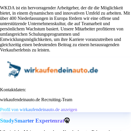
WKDA ist ein hervorragender Arbeitgeber, der dir die Möglichkeit
bietet, in einem dynamischen und innovativen Umfeld zu arbeiten. Mit
über 400 Niederlassungen in Europa fördern wir eine offene und
unterstützende Unternehmenskultur, die auf Teamarbeit und
persönlichem Wachstum basiert. Unsere Mitarbeiter profitieren von
umfangreichen Schulungsprogrammen und
Entwicklungsmöglichkeiten, um ihre Karriere voranzutreiben und
gleichzeitig einen bedeutenden Beitrag zu einem herausragenden
Verkaufserlebnis zu leisten.
Kontaktdaten:
wirkaufendeinauto.de Recruiting-Team
Profil von wirkaufendeinauto.de anzeigen
StudySmarter Expertenrat
🤫