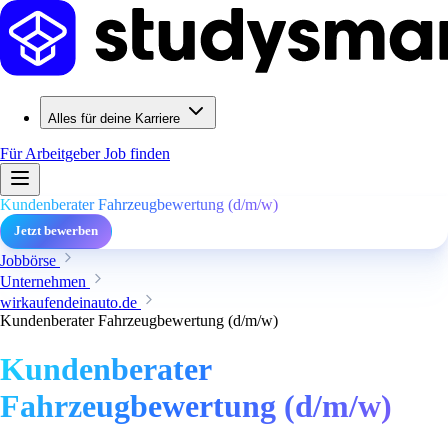
Alles für deine Karriere
Für Arbeitgeber
Job finden
Kundenberater Fahrzeugbewertung (d/m/w)
Jetzt bewerben
Jobbörse
Unternehmen
wirkaufendeinauto.de
Kundenberater Fahrzeugbewertung (d/m/w)
Kundenberater
Fahrzeugbewertung (d/m/w)