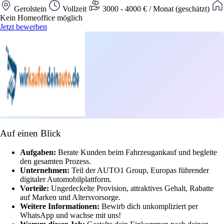
Gerolstein
Vollzeit
3000 - 4000 € / Monat (geschätzt)
Kein Homeoffice möglich
Jetzt bewerben
Auf einen Blick
Aufgaben:
Berate Kunden beim Fahrzeugankauf und begleite
den gesamten Prozess.
Unternehmen:
Teil der AUTO1 Group, Europas führender
digitaler Automobilplattform.
Vorteile:
Ungedeckelte Provision, attraktives Gehalt, Rabatte
auf Marken und Altersvorsorge.
Weitere Informationen:
Bewirb dich unkompliziert per
WhatsApp und wachse mit uns!