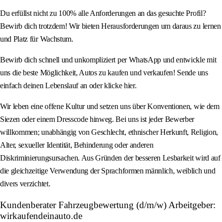
Du erfüllst nicht zu 100% alle Anforderungen an das gesuchte Profil?
Bewirb dich trotzdem! Wir bieten Herausforderungen um daraus zu lernen
und Platz für Wachstum.
Bewirb dich schnell und unkompliziert per WhatsApp und entwickle mit
uns die beste Möglichkeit, Autos zu kaufen und verkaufen! Sende uns
einfach deinen Lebenslauf an oder klicke hier.
Wir leben eine offene Kultur und setzen uns über Konventionen, wie dem
Siezen oder einem Dresscode hinweg. Bei uns ist jeder Bewerber
willkommen; unabhängig von Geschlecht, ethnischer Herkunft, Religion,
Alter, sexueller Identität, Behinderung oder anderen
Diskriminierungsursachen. Aus Gründen der besseren Lesbarkeit wird auf
die gleichzeitige Verwendung der Sprachformen männlich, weiblich und
divers verzichtet.
Kundenberater Fahrzeugbewertung (d/m/w) Arbeitgeber:
wirkaufendeinauto.de