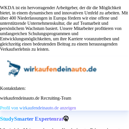
WKDA ist ein hervorragender Arbeitgeber, der dir die Möglichkeit
bietet, in einem dynamischen und innovativen Umfeld zu arbeiten. Mit
über 400 Niederlassungen in Europa fördern wir eine offene und
unterstützende Unternehmenskultur, die auf Teamarbeit und
persönlichem Wachstum basiert. Unsere Mitarbeiter profitieren von
umfangreichen Schulungsprogrammen und
Entwicklungsmöglichkeiten, um ihre Karriere voranzutreiben und
gleichzeitig einen bedeutenden Beitrag zu einem herausragenden
Verkaufserlebnis zu leisten.
Kontaktdaten:
wirkaufendeinauto.de Recruiting-Team
Profil von wirkaufendeinauto.de anzeigen
StudySmarter Expertenrat
🤫