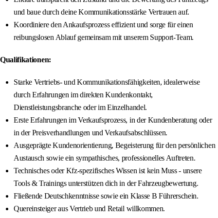
und baue durch deine Kommunikationsstärke Vertrauen auf.
Koordiniere den Ankaufsprozess effizient und sorge für einen
reibungslosen Ablauf gemeinsam mit unserem Support-Team.
Qualifikationen:
Starke Vertriebs- und Kommunikationsfähigkeiten, idealerweise
durch Erfahrungen im direkten Kundenkontakt,
Dienstleistungsbranche oder im Einzelhandel.
Erste Erfahrungen im Verkaufsprozess, in der Kundenberatung oder
in der Preisverhandlungen und Verkaufsabschlüssen.
Ausgeprägte Kundenorientierung, Begeisterung für den persönlichen
Austausch sowie ein sympathisches, professionelles Auftreten.
Technisches oder Kfz-spezifisches Wissen ist kein Muss - unsere
Tools & Trainings unterstützen dich in der Fahrzeugbewertung.
Fließende Deutschkenntnisse sowie ein Klasse B Führerschein.
Quereinsteiger aus Vertrieb und Retail willkommen.