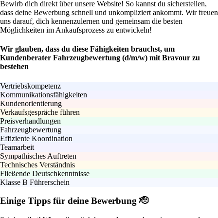
Bewirb dich direkt über unsere Website! So kannst du sicherstellen,
dass deine Bewerbung schnell und unkompliziert ankommt. Wir freuen
uns darauf, dich kennenzulernen und gemeinsam die besten
Möglichkeiten im Ankaufsprozess zu entwickeln!
Wir glauben, dass du diese Fähigkeiten brauchst, um
Kundenberater Fahrzeugbewertung (d/m/w) mit Bravour zu
bestehen
Vertriebskompetenz
Kommunikationsfähigkeiten
Kundenorientierung
Verkaufsgespräche führen
Preisverhandlungen
Fahrzeugbewertung
Effiziente Koordination
Teamarbeit
Sympathisches Auftreten
Technisches Verständnis
Fließende Deutschkenntnisse
Klasse B Führerschein
Einige Tipps für deine Bewerbung 🫡