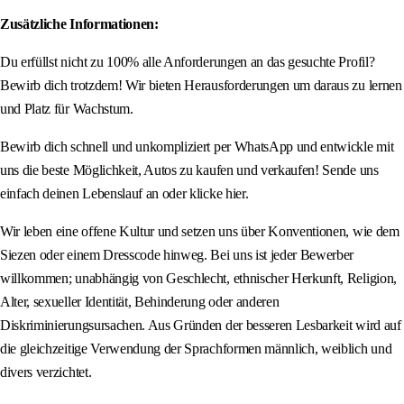
Zusätzliche Informationen:
Du erfüllst nicht zu 100% alle Anforderungen an das gesuchte Profil?
Bewirb dich trotzdem! Wir bieten Herausforderungen um daraus zu lernen
und Platz für Wachstum.
Bewirb dich schnell und unkompliziert per WhatsApp und entwickle mit
uns die beste Möglichkeit, Autos zu kaufen und verkaufen! Sende uns
einfach deinen Lebenslauf an oder klicke hier.
Wir leben eine offene Kultur und setzen uns über Konventionen, wie dem
Siezen oder einem Dresscode hinweg. Bei uns ist jeder Bewerber
willkommen; unabhängig von Geschlecht, ethnischer Herkunft, Religion,
Alter, sexueller Identität, Behinderung oder anderen
Diskriminierungsursachen. Aus Gründen der besseren Lesbarkeit wird auf
die gleichzeitige Verwendung der Sprachformen männlich, weiblich und
divers verzichtet.