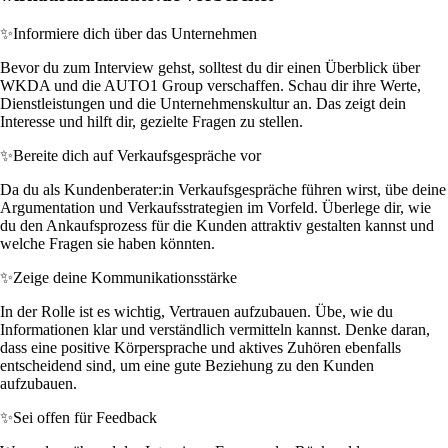
✨
Informiere dich über das Unternehmen
Bevor du zum Interview gehst, solltest du dir einen Überblick über
WKDA und die AUTO1 Group verschaffen. Schau dir ihre Werte,
Dienstleistungen und die Unternehmenskultur an. Das zeigt dein
Interesse und hilft dir, gezielte Fragen zu stellen.
✨
Bereite dich auf Verkaufsgespräche vor
Da du als Kundenberater:in Verkaufsgespräche führen wirst, übe deine
Argumentation und Verkaufsstrategien im Vorfeld. Überlege dir, wie
du den Ankaufsprozess für die Kunden attraktiv gestalten kannst und
welche Fragen sie haben könnten.
✨
Zeige deine Kommunikationsstärke
In der Rolle ist es wichtig, Vertrauen aufzubauen. Übe, wie du
Informationen klar und verständlich vermitteln kannst. Denke daran,
dass eine positive Körpersprache und aktives Zuhören ebenfalls
entscheidend sind, um eine gute Beziehung zu den Kunden
aufzubauen.
✨
Sei offen für Feedback