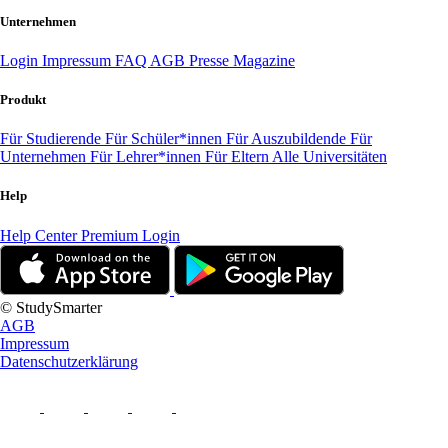
Unternehmen
Login
Impressum
FAQ
AGB
Presse
Magazine
Produkt
Für Studierende
Für Schüler*innen
Für Auszubildende
Für
Unternehmen
Für Lehrer*innen
Für Eltern
Alle Universitäten
Help
Help Center
Premium Login
© StudySmarter
AGB
Impressum
Datenschutzerklärung