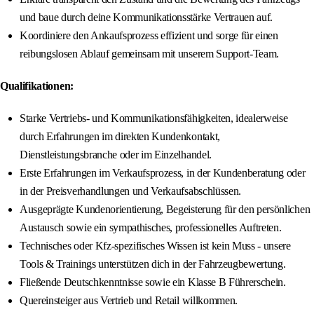
und baue durch deine Kommunikationsstärke Vertrauen auf.
Koordiniere den Ankaufsprozess effizient und sorge für einen
reibungslosen Ablauf gemeinsam mit unserem Support-Team.
Qualifikationen:
Starke Vertriebs- und Kommunikationsfähigkeiten, idealerweise
durch Erfahrungen im direkten Kundenkontakt,
Dienstleistungsbranche oder im Einzelhandel.
Erste Erfahrungen im Verkaufsprozess, in der Kundenberatung oder
in der Preisverhandlungen und Verkaufsabschlüssen.
Ausgeprägte Kundenorientierung, Begeisterung für den persönlichen
Austausch sowie ein sympathisches, professionelles Auftreten.
Technisches oder Kfz-spezifisches Wissen ist kein Muss - unsere
Tools & Trainings unterstützen dich in der Fahrzeugbewertung.
Fließende Deutschkenntnisse sowie ein Klasse B Führerschein.
Quereinsteiger aus Vertrieb und Retail willkommen.