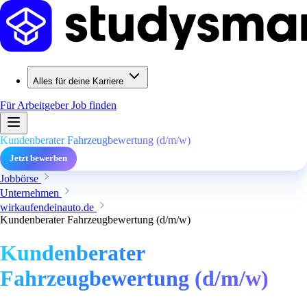
Alles für deine Karriere
Für Arbeitgeber
Job finden
Kundenberater Fahrzeugbewertung (d/m/w)
Jetzt bewerben
Jobbörse
Unternehmen
wirkaufendeinauto.de
Kundenberater Fahrzeugbewertung (d/m/w)
Kundenberater
Fahrzeugbewertung (d/m/w)