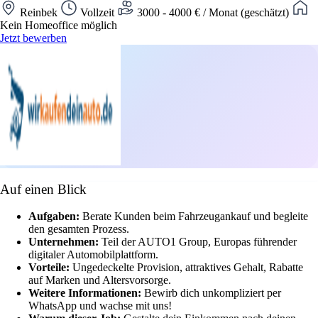
Reinbek
Vollzeit
3000 - 4000 € / Monat (geschätzt)
Kein Homeoffice möglich
Jetzt bewerben
Auf einen Blick
Aufgaben:
Berate Kunden beim Fahrzeugankauf und begleite
den gesamten Prozess.
Unternehmen:
Teil der AUTO1 Group, Europas führender
digitaler Automobilplattform.
Vorteile:
Ungedeckelte Provision, attraktives Gehalt, Rabatte
auf Marken und Altersvorsorge.
Weitere Informationen:
Bewirb dich unkompliziert per
WhatsApp und wachse mit uns!