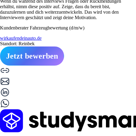
Wenn du während des Interviews Fragen oder Rückmeldungen
erhältst, nimm diese positiv auf. Zeige, dass du bereit bist,
dazuzulernen und dich weiterzuentwickeln. Das wird von den
Interviewern geschätzt und zeigt deine Motivation.
Kundenberater Fahrzeugbewertung (d/m/w)
wirkaufendeinauto.de
Standort: Reinbek
Jetzt bewerben