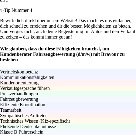
✨
Tip Nummer 4
Bewirb dich direkt über unsere Website! Das macht es uns einfacher,
dich schnell zu erreichen und dir die besten Möglichkeiten zu bieten.
Und vergiss nicht, auch deine Begeisterung für Autos und den Verkauf
zu zeigen – das kommt immer gut an!
Wir glauben, dass du diese Fähigkeiten brauchst, um
Kundenberater Fahrzeugbewertung (d/m/w) mit Bravour zu
bestehen
Vertriebskompetenz
Kommunikationsfähigkeiten
Kundenorientierung
Verkaufsgespräche führen
Preisverhandlungen
Fahrzeugbewertung
Effiziente Koordination
Teamarbeit
Sympathisches Auftreten
Technisches Wissen (Kfz-spezifisch)
Fließende Deutschkenntnisse
Klasse B Führerschein