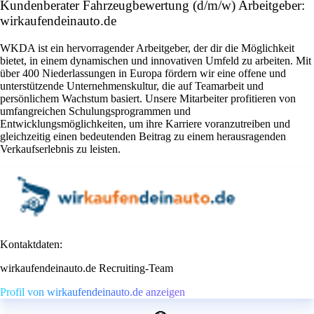
Kundenberater Fahrzeugbewertung (d/m/w) Arbeitgeber:
wirkaufendeinauto.de
WKDA ist ein hervorragender Arbeitgeber, der dir die Möglichkeit
bietet, in einem dynamischen und innovativen Umfeld zu arbeiten. Mit
über 400 Niederlassungen in Europa fördern wir eine offene und
unterstützende Unternehmenskultur, die auf Teamarbeit und
persönlichem Wachstum basiert. Unsere Mitarbeiter profitieren von
umfangreichen Schulungsprogrammen und
Entwicklungsmöglichkeiten, um ihre Karriere voranzutreiben und
gleichzeitig einen bedeutenden Beitrag zu einem herausragenden
Verkaufserlebnis zu leisten.
Kontaktdaten:
wirkaufendeinauto.de Recruiting-Team
Profil von wirkaufendeinauto.de anzeigen