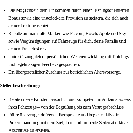
Die Möglichkeit, dein Einkommen durch einen leistungsorientierten
Bonus sowie eine ungedeckelte Provision zu steigern, die sich nach
deiner Leistung richtet.
Rabatte auf namhafte Marken wie Flaconi, Bosch, Apple und Sky
sowie Vergünstigungen auf Fahrzeuge für dich, deine Familie und
deinen Freundeskreis.
Unterstützung deiner persönlichen Weiterentwicklung mit Trainings
und regelmäßigen Feedbackgesprächen.
Ein übergesetzlicher Zuschuss zur betrieblichen Altersvorsorge.
Stellenbeschreibung:
Berate unsere Kunden persönlich und kompetent im Ankaufsprozess
ihres Fahrzeugs – von der Begrüßung bis zum Vertragsabschluss.
Führe überzeugende Verkaufsgespräche und begleite aktiv die
Preisverhandlung mit dem Ziel, faire und für beide Seiten attraktive
Abschlüsse zu erzielen.