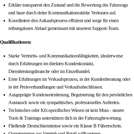
Erkläre transparent den Zustand und die Bewertung des Fahrzeugs
und baue durch deine Kommunikationsstärke Vertrauen auf.
Koordiniere den Ankaufsprozess effizient und sorge für einen
reibungslosen Ablauf gemeinsam mit unserem Support-Team.
Qualifikationen:
Starke Vertriebs- und Kommunikationsfähigkeiten, idealerweise
durch Erfahrungen im direkten Kundenkontakt,
Dienstleistungsbranche oder im Einzelhandel.
Erste Erfahrungen im Verkaufsprozess, in der Kundenberatung oder
in der Preisverhandlungen und Verkaufsabschlüssen.
Ausgeprägte Kundenorientierung, Begeisterung für den persönlichen
Austausch sowie ein sympathisches, professionelles Auftreten.
Technisches oder Kfz-spezifisches Wissen ist kein Muss - unsere
Tools & Trainings unterstützen dich in der Fahrzeugbewertung.
Fließende Deutschkenntnisse sowie ein Klasse B Führerschein.
Quereinsteiger aus Vertrieb und Retail willkommen.