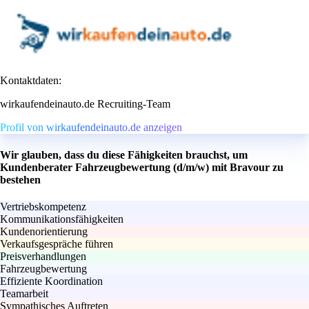
Kontaktdaten:
wirkaufendeinauto.de Recruiting-Team
Profil von wirkaufendeinauto.de anzeigen
Wir glauben, dass du diese Fähigkeiten brauchst, um
Kundenberater Fahrzeugbewertung (d/m/w) mit Bravour zu
bestehen
Vertriebskompetenz
Kommunikationsfähigkeiten
Kundenorientierung
Verkaufsgespräche führen
Preisverhandlungen
Fahrzeugbewertung
Effiziente Koordination
Teamarbeit
Sympathisches Auftreten