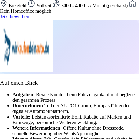
Bielefeld
Vollzeit
3000 - 4000 € / Monat (geschätzt)
Kein Homeoffice möglich
Jetzt bewerben
Auf einen Blick
Aufgaben:
Berate Kunden beim Fahrzeugankauf und begleite
den gesamten Prozess.
Unternehmen:
Teil der AUTO1 Group, Europas führender
digitaler Automobilplattform.
Vorteile:
Leistungsorientierte Boni, Rabatte auf Marken und
Fahrzeuge, persönliche Weiterentwicklung.
Weitere Informationen:
Offene Kultur ohne Dresscode,
schnelle Bewerbung über WhatsApp möglich.