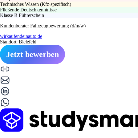
Technisches Wissen (Kfz-spezifisch)
Fließende Deutschkenntnisse
Klasse B Führerschein
Kundenberater Fahrzeugbewertung (d/m/w)
wirkaufendeinauto.de
Standort: Bielefeld
Jetzt bewerben