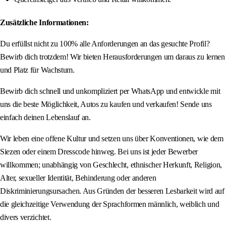
Zusätzliche Informationen:
Du erfüllst nicht zu 100% alle Anforderungen an das gesuchte Profil?
Bewirb dich trotzdem! Wir bieten Herausforderungen um daraus zu lernen
und Platz für Wachstum.
Bewirb dich schnell und unkompliziert per WhatsApp und entwickle mit
uns die beste Möglichkeit, Autos zu kaufen und verkaufen! Sende uns
einfach deinen Lebenslauf an.
Wir leben eine offene Kultur und setzen uns über Konventionen, wie dem
Siezen oder einem Dresscode hinweg. Bei uns ist jeder Bewerber
willkommen; unabhängig von Geschlecht, ethnischer Herkunft, Religion,
Alter, sexueller Identität, Behinderung oder anderen
Diskriminierungsursachen. Aus Gründen der besseren Lesbarkeit wird auf
die gleichzeitige Verwendung der Sprachformen männlich, weiblich und
divers verzichtet.