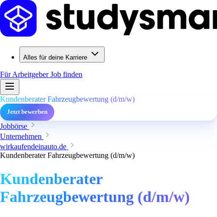
Alles für deine Karriere
Für Arbeitgeber
Job finden
Kundenberater Fahrzeugbewertung (d/m/w)
Jetzt bewerben
Jobbörse
Unternehmen
wirkaufendeinauto.de
Kundenberater Fahrzeugbewertung (d/m/w)
Kundenberater
Fahrzeugbewertung (d/m/w)