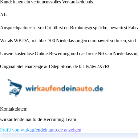
Kund: innen ein vertrauensvolles Verkaufserlebnis.
Als
Ansprechpartner: in vor Ort führst du Beratungsgespräche, bewertest Fahr
Wir als WKDA, mit über 700 Niederlassungen europaweit vertreten, sind 
Unsere kostenlose Online-Bewertung und das breite Netz an Niederlassunge
Original Stellenanzeige auf Step Stone. de bit. ly/4w2X7RC
Kontaktdaten:
wirkaufendeinauto.de Recruiting-Team
Profil von wirkaufendeinauto.de anzeigen