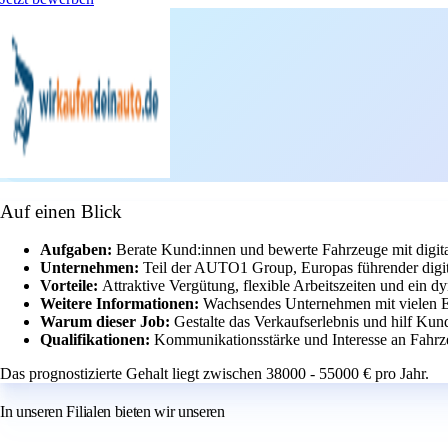
Auf einen Blick
Aufgaben:
Berate Kund:innen und bewerte Fahrzeuge mit digita
Unternehmen:
Teil der AUTO1 Group, Europas führender digit
Vorteile:
Attraktive Vergütung, flexible Arbeitszeiten und ein 
Weitere Informationen:
Wachsendes Unternehmen mit vielen E
Warum dieser Job:
Gestalte das Verkaufserlebnis und hilf Ku
Qualifikationen:
Kommunikationsstärke und Interesse an Fahrz
Das prognostizierte Gehalt liegt zwischen 38000 - 55000 € pro Jahr.
In unseren Filialen bieten wir unseren