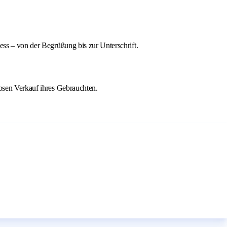
ess – von der Begrüßung bis zur Unterschrift.
losen Verkauf ihres Gebrauchten.