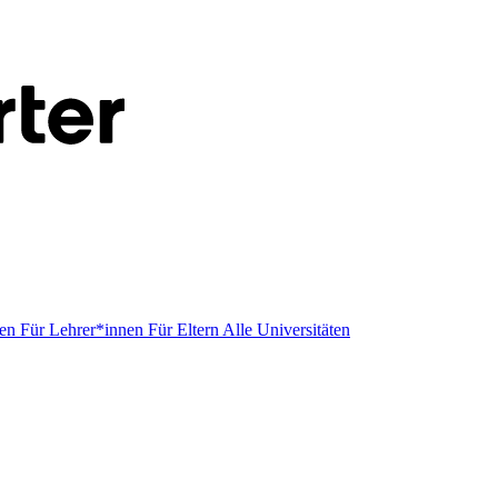
men
Für Lehrer*innen
Für Eltern
Alle Universitäten