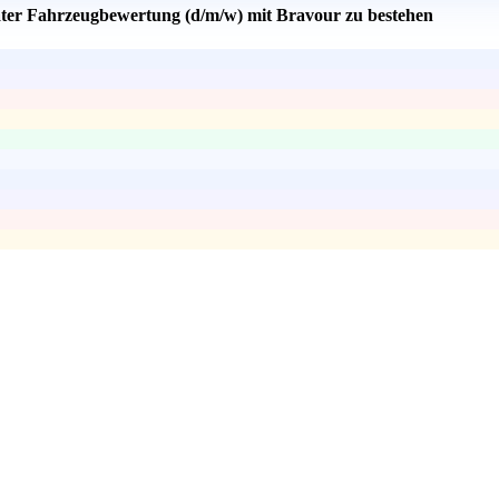
ater Fahrzeugbewertung (d/m/w) mit Bravour zu bestehen