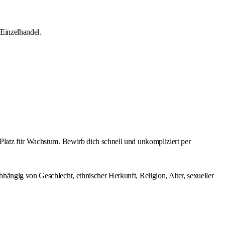
Einzelhandel.
Platz für Wachstum. Bewirb dich schnell und unkompliziert per
ängig von Geschlecht, ethnischer Herkunft, Religion, Alter, sexueller