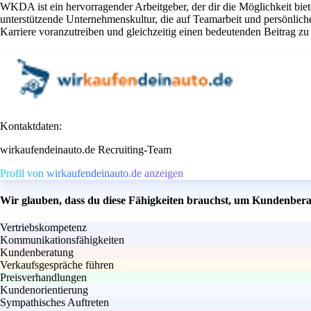
WKDA ist ein hervorragender Arbeitgeber, der dir die Möglichkeit bie
unterstützende Unternehmenskultur, die auf Teamarbeit und persönli
Karriere voranzutreiben und gleichzeitig einen bedeutenden Beitrag zu
Kontaktdaten:
wirkaufendeinauto.de Recruiting-Team
Profil von wirkaufendeinauto.de anzeigen
Wir glauben, dass du diese Fähigkeiten brauchst, um Kundenbera
Vertriebskompetenz
Kommunikationsfähigkeiten
Kundenberatung
Verkaufsgespräche führen
Preisverhandlungen
Kundenorientierung
Sympathisches Auftreten