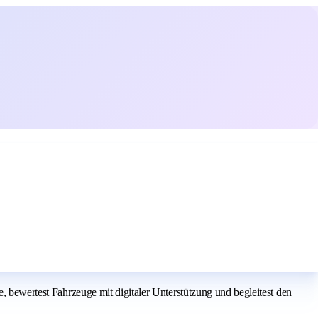
, bewertest Fahrzeuge mit digitaler Unterstützung und begleitest den