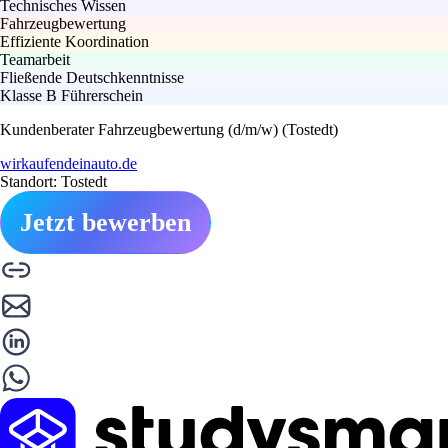
Technisches Wissen
Fahrzeugbewertung
Effiziente Koordination
Teamarbeit
Fließende Deutschkenntnisse
Klasse B Führerschein
Kundenberater Fahrzeugbewertung (d/m/w) (Tostedt)
wirkaufendeinauto.de
Standort: Tostedt
Jetzt bewerben