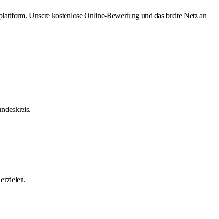
lattform. Unsere kostenlose Online-Bewertung und das breite Netz an
ndeskreis.
erzielen.