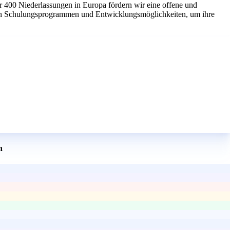
r 400 Niederlassungen in Europa fördern wir eine offene und
chen Schulungsprogrammen und Entwicklungsmöglichkeiten, um ihre
n