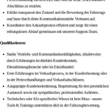
Abschlüsse zu erzielen.
Erkläre transparent den Zustand und die Bewertung des Fahrzeugs
und baue durch deine Kommunikationsstärke Vertrauen auf.
Koordiniere den Ankaufsprozess effizient und sorge für einen
reibungslosen Ablauf gemeinsam mit unserem Support-Team.
Qualifikationen:
Starke Vertriebs- und Kommunikationsfähigkeiten, idealerweise
durch Erfahrungen im direkten Kundenkontakt,
Dienstleistungsbranche oder im Einzelhandel.
Erste Erfahrungen im Verkaufsprozess, in der Kundenberatung oder
in der Preisverhandlungen und Verkaufsabschlüssen.
Ausgeprägte Kundenorientierung, Begeisterung für den persönlichen
Austausch sowie ein sympathisches, professionelles Auftreten.
Technisches oder Kfz-spezifisches Wissen ist kein Muss - unsere
Tools & Trainings unterstützen dich in der Fahrzeugbewertung.