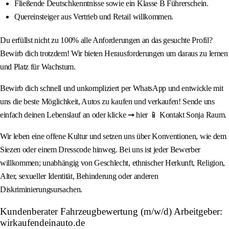
Fließende Deutschkenntnisse sowie ein Klasse B Führerschein.
Quereinsteiger aus Vertrieb und Retail willkommen.
Du erfüllst nicht zu 100% alle Anforderungen an das gesuchte Profil?
Bewirb dich trotzdem! Wir bieten Herausforderungen um daraus zu lernen
und Platz für Wachstum.
Bewirb dich schnell und unkompliziert per WhatsApp und entwickle mit
uns die beste Möglichkeit, Autos zu kaufen und verkaufen! Sende uns
einfach deinen Lebenslauf an oder klicke ➞ hier 📱 Kontakt Sonja Raum.
Wir leben eine offene Kultur und setzen uns über Konventionen, wie dem
Siezen oder einem Dresscode hinweg. Bei uns ist jeder Bewerber
willkommen; unabhängig von Geschlecht, ethnischer Herkunft, Religion,
Alter, sexueller Identität, Behinderung oder anderen
Diskriminierungsursachen.
Kundenberater Fahrzeugbewertung (m/w/d) Arbeitgeber:
wirkaufendeinauto.de