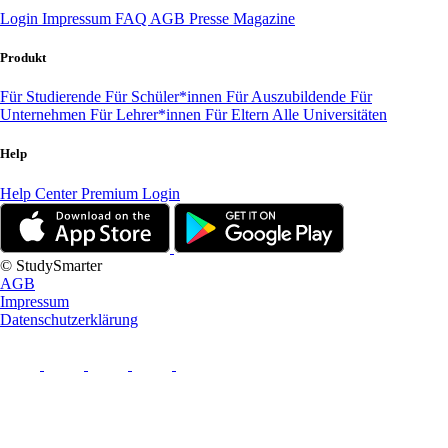
Login
Impressum
FAQ
AGB
Presse
Magazine
Produkt
Für Studierende
Für Schüler*innen
Für Auszubildende
Für
Unternehmen
Für Lehrer*innen
Für Eltern
Alle Universitäten
Help
Help Center
Premium Login
© StudySmarter
AGB
Impressum
Datenschutzerklärung