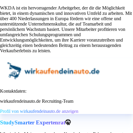
WKDA ist ein hervorragender Arbeitgeber, der dir die Möglichkeit
bietet, in einem dynamischen und innovativen Umfeld zu arbeiten. Mit
über 400 Niederlassungen in Europa fördern wir eine offene und
unterstützende Unternehmenskultur, die auf Teamarbeit und
persönlichem Wachstum basiert. Unsere Mitarbeiter profitieren von
umfangreichen Schulungsprogrammen und
Entwicklungsmöglichkeiten, um ihre Karriere voranzutreiben und
gleichzeitig einen bedeutenden Beitrag zu einem herausragenden
Verkaufserlebnis zu leisten.
Kontaktdaten:
wirkaufendeinauto.de Recruiting-Team
Profil von wirkaufendeinauto.de anzeigen
StudySmarter Expertenrat
🤫