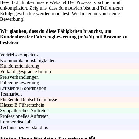
Bewirb dich über unsere Website! Der Prozess ist schnell und
unkompliziert. Zeig uns, dass du motiviert bist und Teil unserer
Erfolgsgeschichte werden möchtest. Wir freuen uns auf deine
Bewerbung!
Wir glauben, dass du diese Fähigkeiten brauchst, um
Kundenberater Fahrzeugbewertung (m/w/d) mit Bravour zu
bestehen
Vertriebskompetenz
Kommunikationsfähigkeiten
Kundenorientierung
Verkaufsgespräche führen
Preisverhandlungen
Fahrzeugbewertung
Effiziente Koordination
Teamarbeit
Fließende Deutschkenntnisse
Klasse B Führerschein
Sympathisches Auftreten
Professionelles Auftreten
Lernbereitschaft
Technisches Verständnis