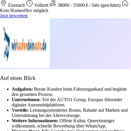
Eisenach
Vollzeit
38000 - 55000 € / Jahr (geschätzt)
Kein Homeoffice möglich
Jetzt bewerben
Auf einen Blick
Aufgaben:
Berate Kunden beim Fahrzeugankauf und begleite
den gesamten Prozess.
Unternehmen:
Teil der AUTO1 Group, Europas führender
digitaler Automobilplattform.
Vorteile:
Leistungsorientierter Bonus, Rabatte auf Marken und
Unterstützung bei der Altersvorsorge.
Weitere Informationen:
Offene Kultur, Quereinsteiger
willkommen, schnelle Bewerbung über WhatsApp.