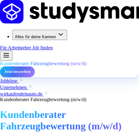
Alles für deine Karriere
Für Arbeitgeber
Job finden
Kundenberater Fahrzeugbewertung (m/w/d)
Jetzt bewerben
Jobbörse
Unternehmen
wirkaufendeinauto.de
Kundenberater Fahrzeugbewertung (m/w/d)
Kundenberater
Fahrzeugbewertung (m/w/d)