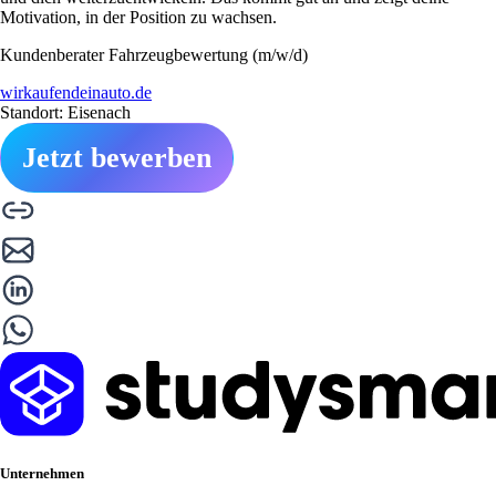
Motivation, in der Position zu wachsen.
Kundenberater Fahrzeugbewertung (m/w/d)
wirkaufendeinauto.de
Standort: Eisenach
Jetzt bewerben
Unternehmen