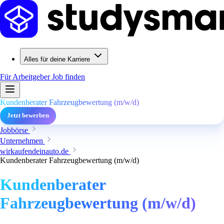
Alles für deine Karriere
Für Arbeitgeber
Job finden
Kundenberater Fahrzeugbewertung (m/w/d)
Jetzt bewerben
Jobbörse
Unternehmen
wirkaufendeinauto.de
Kundenberater Fahrzeugbewertung (m/w/d)
Kundenberater
Fahrzeugbewertung (m/w/d)