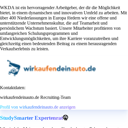
WKDA ist ein hervorragender Arbeitgeber, der dir die Möglichkeit
bietet, in einem dynamischen und innovativen Umfeld zu arbeiten. Mit
über 400 Niederlassungen in Europa fördern wir eine offene und
unterstützende Unternehmenskultur, die auf Teamarbeit und
persönlichem Wachstum basiert. Unsere Mitarbeiter profitieren von
umfangreichen Schulungsprogrammen und
Entwicklungsmöglichkeiten, um ihre Karriere voranzutreiben und
gleichzeitig einen bedeutenden Beitrag zu einem herausragenden
Verkaufserlebnis zu leisten.
Kontaktdaten:
wirkaufendeinauto.de Recruiting-Team
Profil von wirkaufendeinauto.de anzeigen
StudySmarter Expertenrat
🤫