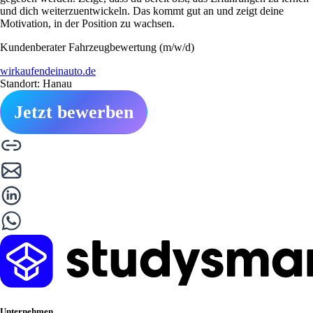
und dich weiterzuentwickeln. Das kommt gut an und zeigt deine
Motivation, in der Position zu wachsen.
Kundenberater Fahrzeugbewertung (m/w/d)
wirkaufendeinauto.de
Standort: Hanau
Jetzt bewerben
Unternehmen