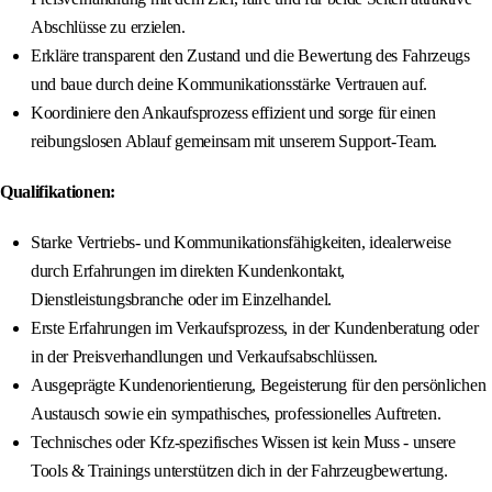
Abschlüsse zu erzielen.
Erkläre transparent den Zustand und die Bewertung des Fahrzeugs
und baue durch deine Kommunikationsstärke Vertrauen auf.
Koordiniere den Ankaufsprozess effizient und sorge für einen
reibungslosen Ablauf gemeinsam mit unserem Support-Team.
Qualifikationen:
Starke Vertriebs- und Kommunikationsfähigkeiten, idealerweise
durch Erfahrungen im direkten Kundenkontakt,
Dienstleistungsbranche oder im Einzelhandel.
Erste Erfahrungen im Verkaufsprozess, in der Kundenberatung oder
in der Preisverhandlungen und Verkaufsabschlüssen.
Ausgeprägte Kundenorientierung, Begeisterung für den persönlichen
Austausch sowie ein sympathisches, professionelles Auftreten.
Technisches oder Kfz-spezifisches Wissen ist kein Muss - unsere
Tools & Trainings unterstützen dich in der Fahrzeugbewertung.