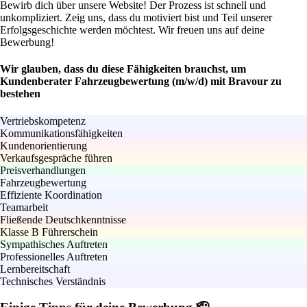
Bewirb dich über unsere Website! Der Prozess ist schnell und
unkompliziert. Zeig uns, dass du motiviert bist und Teil unserer
Erfolgsgeschichte werden möchtest. Wir freuen uns auf deine
Bewerbung!
Wir glauben, dass du diese Fähigkeiten brauchst, um
Kundenberater Fahrzeugbewertung (m/w/d) mit Bravour zu
bestehen
Vertriebskompetenz
Kommunikationsfähigkeiten
Kundenorientierung
Verkaufsgespräche führen
Preisverhandlungen
Fahrzeugbewertung
Effiziente Koordination
Teamarbeit
Fließende Deutschkenntnisse
Klasse B Führerschein
Sympathisches Auftreten
Professionelles Auftreten
Lernbereitschaft
Technisches Verständnis