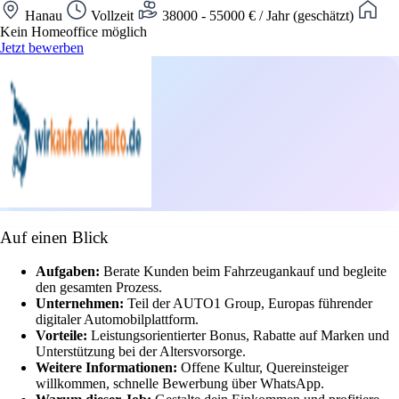
Hanau
Vollzeit
38000 - 55000 € / Jahr (geschätzt)
Kein Homeoffice möglich
Jetzt bewerben
Auf einen Blick
Aufgaben:
Berate Kunden beim Fahrzeugankauf und begleite
den gesamten Prozess.
Unternehmen:
Teil der AUTO1 Group, Europas führender
digitaler Automobilplattform.
Vorteile:
Leistungsorientierter Bonus, Rabatte auf Marken und
Unterstützung bei der Altersvorsorge.
Weitere Informationen:
Offene Kultur, Quereinsteiger
willkommen, schnelle Bewerbung über WhatsApp.