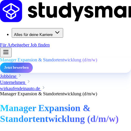
Alles für deine Karriere
Für Arbeitgeber
Job finden
Manager Expansion & Standortentwicklung (d/m/w)
Jetzt bewerben
Jobbörse
Unternehmen
wirkaufendeinauto.de
Manager Expansion & Standortentwicklung (d/m/w)
Manager Expansion &
Standortentwicklung (d/m/w)