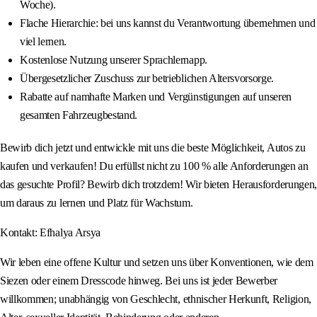
Woche).
Flache Hierarchie: bei uns kannst du Verantwortung übernehmen und
viel lernen.
Kostenlose Nutzung unserer Sprachlernapp.
Übergesetzlicher Zuschuss zur betrieblichen Altersvorsorge.
Rabatte auf namhafte Marken und Vergünstigungen auf unseren
gesamten Fahrzeugbestand.
Bewirb dich jetzt und entwickle mit uns die beste Möglichkeit, Autos zu
kaufen und verkaufen! Du erfüllst nicht zu 100 % alle Anforderungen an
das gesuchte Profil? Bewirb dich trotzdem! Wir bieten Herausforderungen,
um daraus zu lernen und Platz für Wachstum.
Kontakt: Efhalya Arsya
Wir leben eine offene Kultur und setzen uns über Konventionen, wie dem
Siezen oder einem Dresscode hinweg. Bei uns ist jeder Bewerber
willkommen; unabhängig von Geschlecht, ethnischer Herkunft, Religion,