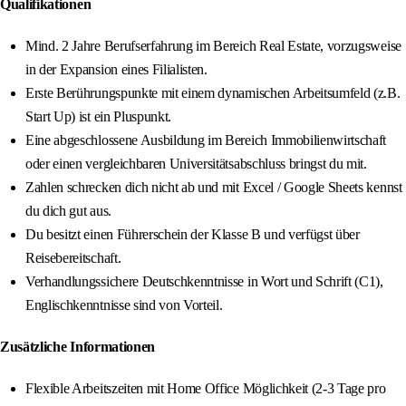
Qualifikationen
Mind. 2 Jahre Berufserfahrung im Bereich Real Estate, vorzugsweise
in der Expansion eines Filialisten.
Erste Berührungspunkte mit einem dynamischen Arbeitsumfeld (z.B.
Start Up) ist ein Pluspunkt.
Eine abgeschlossene Ausbildung im Bereich Immobilienwirtschaft
oder einen vergleichbaren Universitätsabschluss bringst du mit.
Zahlen schrecken dich nicht ab und mit Excel / Google Sheets kennst
du dich gut aus.
Du besitzt einen Führerschein der Klasse B und verfügst über
Reisebereitschaft.
Verhandlungssichere Deutschkenntnisse in Wort und Schrift (C1),
Englischkenntnisse sind von Vorteil.
Zusätzliche Informationen
Flexible Arbeitszeiten mit Home Office Möglichkeit (2-3 Tage pro