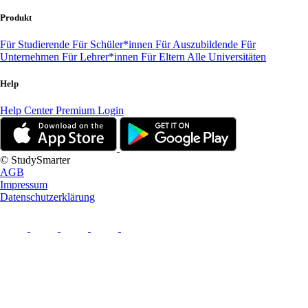
Produkt
Für Studierende
Für Schüler*innen
Für Auszubildende
Für
Unternehmen
Für Lehrer*innen
Für Eltern
Alle Universitäten
Help
Help Center
Premium Login
© StudySmarter
AGB
Impressum
Datenschutzerklärung