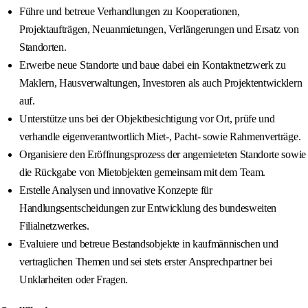
Führe und betreue Verhandlungen zu Kooperationen,
Projektaufträgen, Neuanmietungen, Verlängerungen und Ersatz von
Standorten.
Erwerbe neue Standorte und baue dabei ein Kontaktnetzwerk zu
Maklern, Hausverwaltungen, Investoren als auch Projektentwicklern
auf.
Unterstütze uns bei der Objektbesichtigung vor Ort, prüfe und
verhandle eigenverantwortlich Miet-, Pacht- sowie Rahmenverträge.
Organisiere den Eröffnungsprozess der angemieteten Standorte sowie
die Rückgabe von Mietobjekten gemeinsam mit dem Team.
Erstelle Analysen und innovative Konzepte für
Handlungsentscheidungen zur Entwicklung des bundesweiten
Filialnetzwerkes.
Evaluiere und betreue Bestandsobjekte in kaufmännischen und
vertraglichen Themen und sei stets erster Ansprechpartner bei
Unklarheiten oder Fragen.