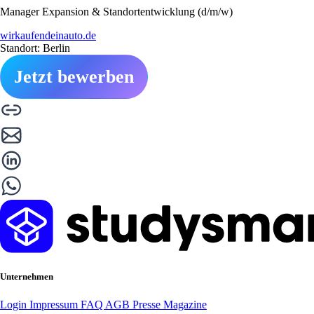
Manager Expansion & Standortentwicklung (d/m/w)
wirkaufendeinauto.de
Standort: Berlin
Jetzt bewerben
Unternehmen
Login
Impressum
FAQ
AGB
Presse
Magazine