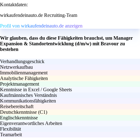
Kontaktdaten:
wirkaufendeinauto.de Recruiting-Team
Profil von wirkaufendeinauto.de anzeigen
Wir glauben, dass du diese Fähigkeiten brauchst, um Manager
Expansion & Standortentwicklung (d/m/w) mit Bravour zu
bestehen
Verhandlungsgeschick
Netzwerkaufbau
Immobilienmanagement
Analytische Fähigkeiten
Projektmanagement
Kenntnisse in Excel / Google Sheets
Kaufmännisches Verständnis
Kommunikationsfähigkeiten
Reisebereitschaft
Deutschkenntnisse (C1)
Englischkenntnisse
Eigenverantwortliches Arbeiten
Flexibilität
Teamarbeit