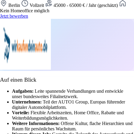
Berlin
Vollzeit
45000 - 65000 € / Jahr (geschätzt)
Kein Homeoffice möglich
Jetzt bewerben
Auf einen Blick
Aufgaben:
Leite spannende Verhandlungen und entwickle
unser bundesweites Filialnetzwerk.
Unternehmen:
Teil der AUTO1 Group, Europas führender
digitaler Automobilplattform.
Vorteile:
Flexible Arbeitszeiten, Home Office, Rabatte und
Weiterbildungsmöglichkeiten.
Weitere Informationen:
Offene Kultur, flache Hierarchien und
Raum für persönliches Wachstum.