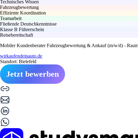
Technisches Wissen
Fahrzeugbewertung
Effiziente Koordination
Teamarbeit
Fließende Deutschkenntnisse
Klasse B Führerschein
Reisebereitschaft
Mobiler Kundenberater Fahrzeugbewertung & Ankauf (m/w/d) - Raum B
wirkaufendeinauto.de
Standort: Bielefeld
Jetzt bewerben