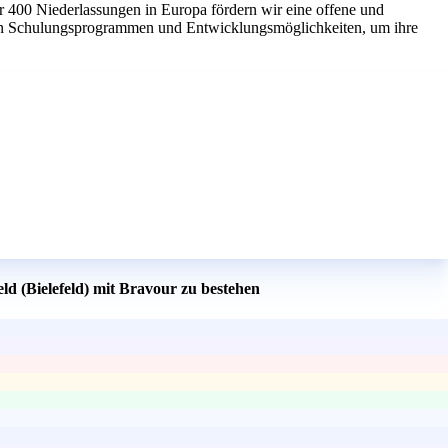
r 400 Niederlassungen in Europa fördern wir eine offene und
chen Schulungsprogrammen und Entwicklungsmöglichkeiten, um ihre
d (Bielefeld) mit Bravour zu bestehen