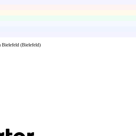
ielefeld (Bielefeld)