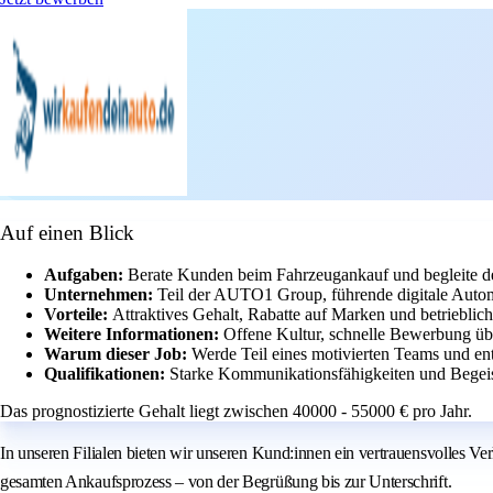
Auf einen Blick
Aufgaben:
Berate Kunden beim Fahrzeugankauf und begleite d
Unternehmen:
Teil der AUTO1 Group, führende digitale Autom
Vorteile:
Attraktives Gehalt, Rabatte auf Marken und betrieblich
Weitere Informationen:
Offene Kultur, schnelle Bewerbung ü
Warum dieser Job:
Werde Teil eines motivierten Teams und ent
Qualifikationen:
Starke Kommunikationsfähigkeiten und Begei
Das prognostizierte Gehalt liegt zwischen 40000 - 55000 € pro Jahr.
In unseren Filialen bieten wir unseren Kund:innen ein vertrauensvolles Ver
gesamten Ankaufsprozess – von der Begrüßung bis zur Unterschrift.