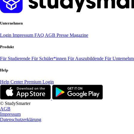
Unternehmen
Login
Impressum
FAQ
AGB
Presse
Magazine
Produkt
Für Studierende
Für Schüler*innen
Für Auszubildende
Für Unterneh
Help
Help Center
Premium Login
© StudySmarter
AGB
Impressum
Datenschutzerklärung