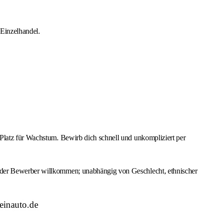
Einzelhandel.
Platz für Wachstum. Bewirb dich schnell und unkompliziert per
jeder Bewerber willkommen; unabhängig von Geschlecht, ethnischer
einauto.de