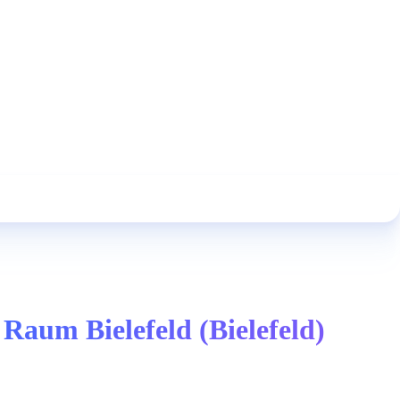
aum Bielefeld (Bielefeld)