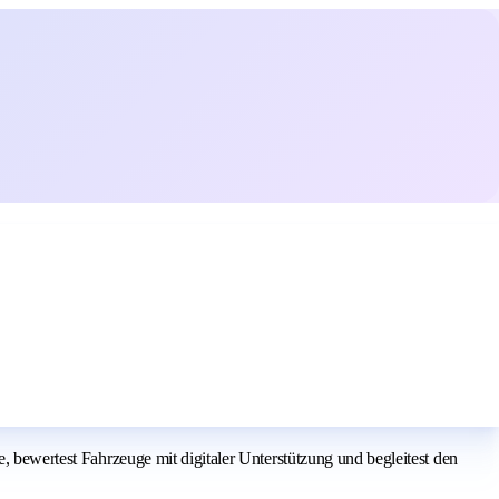
, bewertest Fahrzeuge mit digitaler Unterstützung und begleitest den