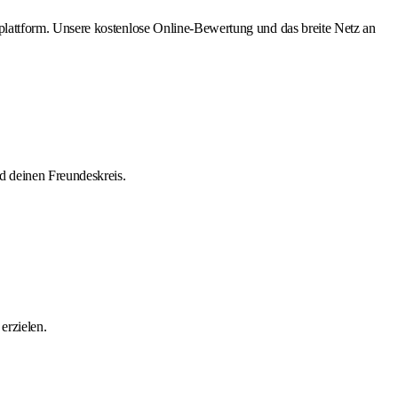
lattform. Unsere kostenlose Online-Bewertung und das breite Netz an
d deinen Freundeskreis.
erzielen.