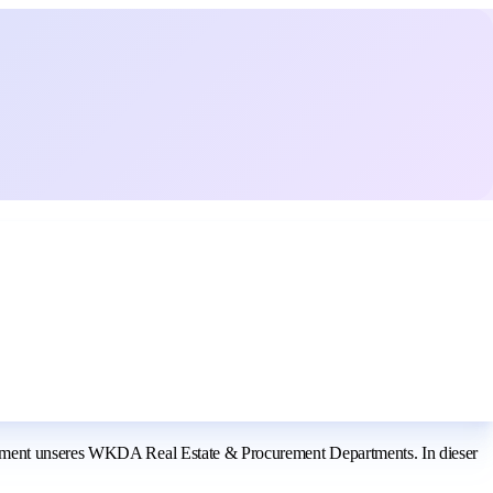
agement unseres WKDA Real Estate & Procurement Departments. In dieser