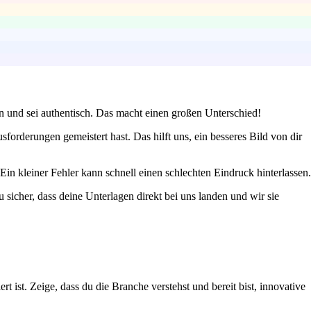
en und sei authentisch. Das macht einen großen Unterschied!
forderungen gemeistert hast. Das hilft uns, ein besseres Bild von dir
n kleiner Fehler kann schnell einen schlechten Eindruck hinterlassen.
sicher, dass deine Unterlagen direkt bei uns landen und wir sie
ist. Zeige, dass du die Branche verstehst und bereit bist, innovative