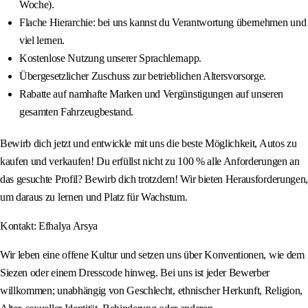
Woche).
Flache Hierarchie: bei uns kannst du Verantwortung übernehmen und
viel lernen.
Kostenlose Nutzung unserer Sprachlernapp.
Übergesetzlicher Zuschuss zur betrieblichen Altersvorsorge.
Rabatte auf namhafte Marken und Vergünstigungen auf unseren
gesamten Fahrzeugbestand.
Bewirb dich jetzt und entwickle mit uns die beste Möglichkeit, Autos zu
kaufen und verkaufen! Du erfüllst nicht zu 100 % alle Anforderungen an
das gesuchte Profil? Bewirb dich trotzdem! Wir bieten Herausforderungen,
um daraus zu lernen und Platz für Wachstum.
Kontakt: Efhalya Arsya
Wir leben eine offene Kultur und setzen uns über Konventionen, wie dem
Siezen oder einem Dresscode hinweg. Bei uns ist jeder Bewerber
willkommen; unabhängig von Geschlecht, ethnischer Herkunft, Religion,