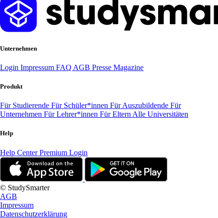
Unternehmen
Login
Impressum
FAQ
AGB
Presse
Magazine
Produkt
Für Studierende
Für Schüler*innen
Für Auszubildende
Für
Unternehmen
Für Lehrer*innen
Für Eltern
Alle Universitäten
Help
Help Center
Premium Login
© StudySmarter
AGB
Impressum
Datenschutzerklärung