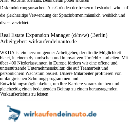
Alter, sexueller Identität, Behinderung oder anderen
Diskriminierungsursachen. Aus Gründen der besseren Lesbarkeit wird auf
die gleichzeitige Verwendung der Sprachformen männlich, weiblich und
divers verzichtet.
Real Estate Expansion Manager (d/m/w) (Berlin)
Arbeitgeber: wirkaufendeinauto.de
WKDA ist ein hervorragender Arbeitgeber, der dir die Möglichkeit
bietet, in einem dynamischen und innovativen Umfeld zu arbeiten. Mit
über 400 Niederlassungen in Europa fördern wir eine offene und
unterstützende Unternehmenskultur, die auf Teamarbeit und
persönlichem Wachstum basiert. Unsere Mitarbeiter profitieren von
umfangreichen Schulungsprogrammen und
Entwicklungsmöglichkeiten, um ihre Karriere voranzutreiben und
gleichzeitig einen bedeutenden Beitrag zu einem herausragenden
Verkaufserlebnis zu leisten.