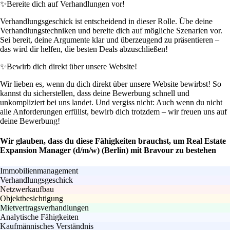
✨
Bereite dich auf Verhandlungen vor!
Verhandlungsgeschick ist entscheidend in dieser Rolle. Übe deine
Verhandlungstechniken und bereite dich auf mögliche Szenarien vor.
Sei bereit, deine Argumente klar und überzeugend zu präsentieren –
das wird dir helfen, die besten Deals abzuschließen!
✨
Bewirb dich direkt über unsere Website!
Wir lieben es, wenn du dich direkt über unsere Website bewirbst! So
kannst du sicherstellen, dass deine Bewerbung schnell und
unkompliziert bei uns landet. Und vergiss nicht: Auch wenn du nicht
alle Anforderungen erfüllst, bewirb dich trotzdem – wir freuen uns auf
deine Bewerbung!
Wir glauben, dass du diese Fähigkeiten brauchst, um Real Estate
Expansion Manager (d/m/w) (Berlin) mit Bravour zu bestehen
Immobilienmanagement
Verhandlungsgeschick
Netzwerkaufbau
Objektbesichtigung
Mietvertragsverhandlungen
Analytische Fähigkeiten
Kaufmännisches Verständnis