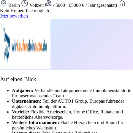
Berlin
Vollzeit
45000 - 65000 € / Jahr (geschätzt)
Kein Homeoffice möglich
Jetzt bewerben
Auf einen Blick
Aufgaben:
Verhandle und akquiriere neue Immobilienstandorte
für unser wachsendes Team.
Unternehmen:
Teil der AUTO1 Group, Europas führender
digitaler Automobilplattform.
Vorteile:
Flexible Arbeitszeiten, Home Office, Rabatte und
betriebliche Altersvorsorge.
Weitere Informationen:
Flache Hierarchien und Raum für
persönliches Wachstum.