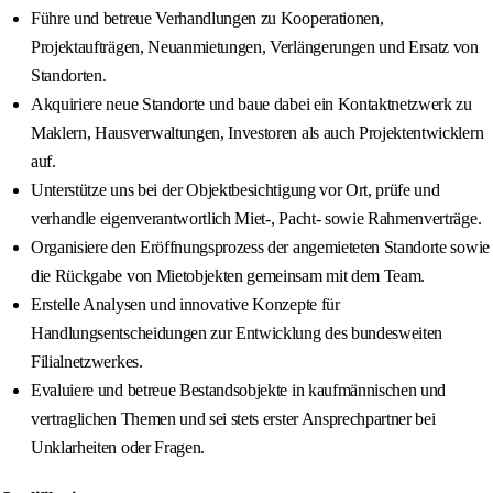
Führe und betreue Verhandlungen zu Kooperationen,
Projektaufträgen, Neuanmietungen, Verlängerungen und Ersatz von
Standorten.
Akquiriere neue Standorte und baue dabei ein Kontaktnetzwerk zu
Maklern, Hausverwaltungen, Investoren als auch Projektentwicklern
auf.
Unterstütze uns bei der Objektbesichtigung vor Ort, prüfe und
verhandle eigenverantwortlich Miet-, Pacht- sowie Rahmenverträge.
Organisiere den Eröffnungsprozess der angemieteten Standorte sowie
die Rückgabe von Mietobjekten gemeinsam mit dem Team.
Erstelle Analysen und innovative Konzepte für
Handlungsentscheidungen zur Entwicklung des bundesweiten
Filialnetzwerkes.
Evaluiere und betreue Bestandsobjekte in kaufmännischen und
vertraglichen Themen und sei stets erster Ansprechpartner bei
Unklarheiten oder Fragen.