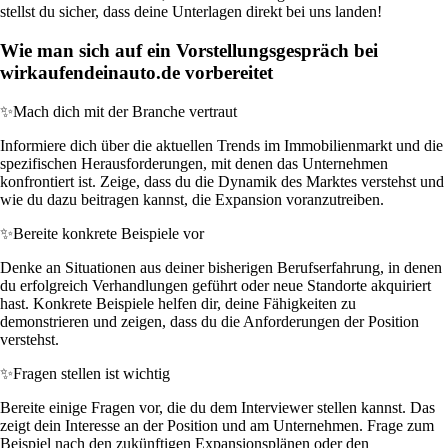
stellst du sicher, dass deine Unterlagen direkt bei uns landen!
Wie man sich auf ein Vorstellungsgespräch bei
wirkaufendeinauto.de vorbereitet
✨
Mach dich mit der Branche vertraut
Informiere dich über die aktuellen Trends im Immobilienmarkt und die
spezifischen Herausforderungen, mit denen das Unternehmen
konfrontiert ist. Zeige, dass du die Dynamik des Marktes verstehst und
wie du dazu beitragen kannst, die Expansion voranzutreiben.
✨
Bereite konkrete Beispiele vor
Denke an Situationen aus deiner bisherigen Berufserfahrung, in denen
du erfolgreich Verhandlungen geführt oder neue Standorte akquiriert
hast. Konkrete Beispiele helfen dir, deine Fähigkeiten zu
demonstrieren und zeigen, dass du die Anforderungen der Position
verstehst.
✨
Fragen stellen ist wichtig
Bereite einige Fragen vor, die du dem Interviewer stellen kannst. Das
zeigt dein Interesse an der Position und am Unternehmen. Frage zum
Beispiel nach den zukünftigen Expansionsplänen oder den