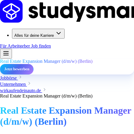
Alles für deine Karriere
Für Arbeitgeber
Job finden
Real Estate Expansion Manager (d/m/w) (Berlin)
Jetzt bewerben
Jobbörse
Unternehmen
wirkaufendeinauto.de
Real Estate Expansion Manager (d/m/w) (Berlin)
Real Estate Expansion Manager
(d/m/w) (Berlin)