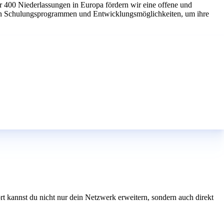
r 400 Niederlassungen in Europa fördern wir eine offene und
chen Schulungsprogrammen und Entwicklungsmöglichkeiten, um ihre
 kannst du nicht nur dein Netzwerk erweitern, sondern auch direkt