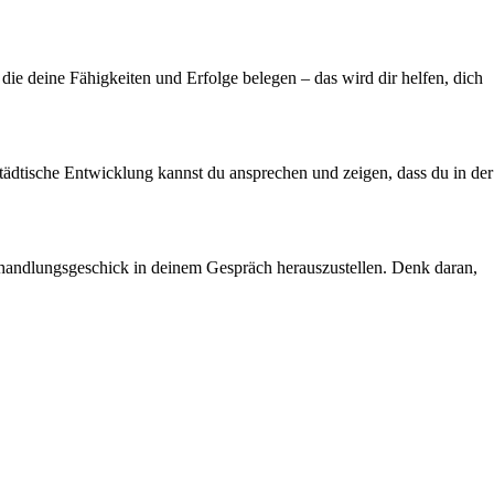
die deine Fähigkeiten und Erfolge belegen – das wird dir helfen, dich
ädtische Entwicklung kannst du ansprechen und zeigen, dass du in der
rhandlungsgeschick in deinem Gespräch herauszustellen. Denk daran,