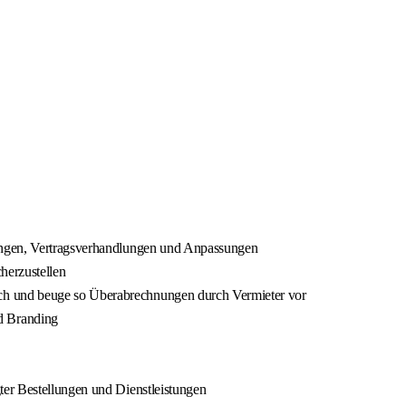
erungen, Vertragsverhandlungen und Anpassungen
herzustellen
rch und beuge so Überabrechnungen durch Vermieter vor
d Branding
ter Bestellungen und Dienstleistungen