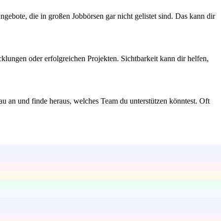
gebote, die in großen Jobbörsen gar nicht gelistet sind. Das kann dir
ungen oder erfolgreichen Projekten. Sichtbarkeit kann dir helfen,
nau an und finde heraus, welches Team du unterstützen könntest. Oft