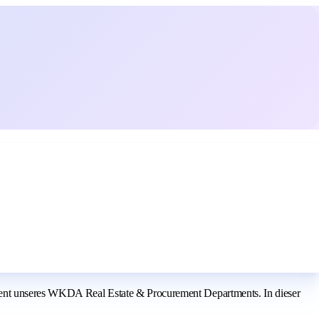
ement unseres WKDA Real Estate & Procurement Departments. In dieser