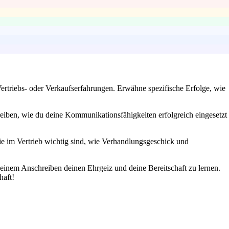
Vertriebs- oder Verkaufserfahrungen. Erwähne spezifische Erfolge, wie
eiben, wie du deine Kommunikationsfähigkeiten erfolgreich eingesetzt
die im Vertrieb wichtig sind, wie Verhandlungsgeschick und
deinem Anschreiben deinen Ehrgeiz und deine Bereitschaft zu lernen.
haft!