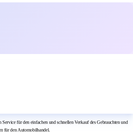
n Service für den einfachen und schnellen Verkauf des Gebrauchten und
orm für den Automobilhandel.