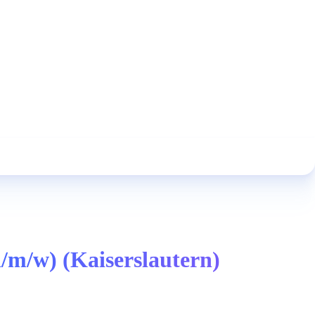
/m/w) (Kaiserslautern)