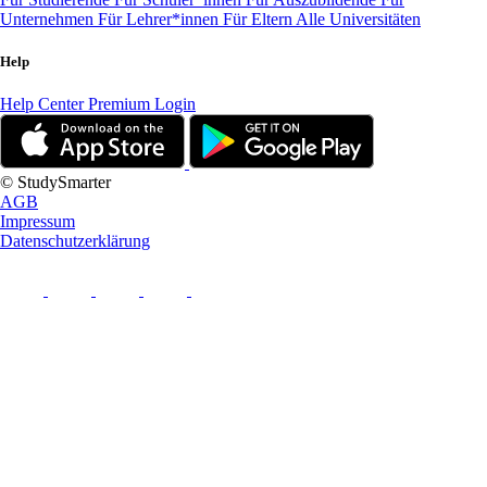
Unternehmen
Für Lehrer*innen
Für Eltern
Alle Universitäten
Help
Help Center
Premium Login
© StudySmarter
AGB
Impressum
Datenschutzerklärung