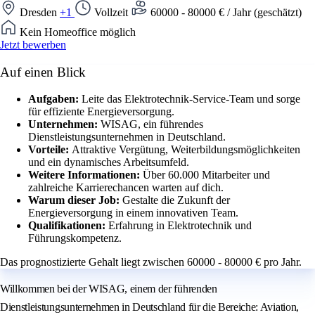
Dresden
+1
Vollzeit
60000 - 80000 € / Jahr (geschätzt)
Kein Homeoffice möglich
Jetzt bewerben
Auf einen Blick
Aufgaben:
Leite das Elektrotechnik-Service-Team und sorge
für effiziente Energieversorgung.
Unternehmen:
WISAG, ein führendes
Dienstleistungsunternehmen in Deutschland.
Vorteile:
Attraktive Vergütung, Weiterbildungsmöglichkeiten
und ein dynamisches Arbeitsumfeld.
Weitere Informationen:
Über 60.000 Mitarbeiter und
zahlreiche Karrierechancen warten auf dich.
Warum dieser Job:
Gestalte die Zukunft der
Energieversorgung in einem innovativen Team.
Qualifikationen:
Erfahrung in Elektrotechnik und
Führungskompetenz.
Das prognostizierte Gehalt liegt zwischen 60000 - 80000 € pro Jahr.
Willkommen bei der WISAG, einem der führenden
Dienstleistungsunternehmen in Deutschland für die Bereiche: Aviation,