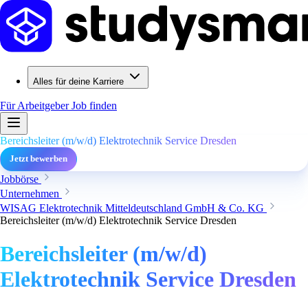
Alles für deine Karriere
Für Arbeitgeber
Job finden
Bereichsleiter (m/w/d) Elektrotechnik Service Dresden
Jetzt bewerben
Jobbörse
Unternehmen
WISAG Elektrotechnik Mitteldeutschland GmbH & Co. KG
Bereichsleiter (m/w/d) Elektrotechnik Service Dresden
Bereichsleiter (m/w/d)
Elektrotechnik Service Dresden