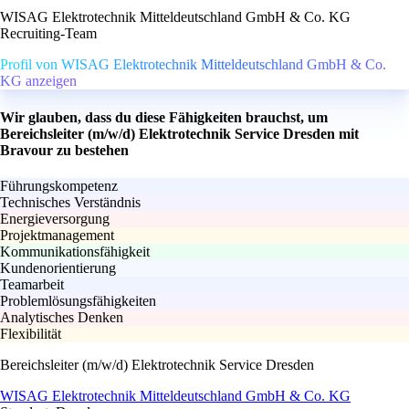
WISAG Elektrotechnik Mitteldeutschland GmbH & Co. KG
Recruiting-Team
Profil von WISAG Elektrotechnik Mitteldeutschland GmbH & Co.
KG anzeigen
Wir glauben, dass du diese Fähigkeiten brauchst, um
Bereichsleiter (m/w/d) Elektrotechnik Service Dresden mit
Bravour zu bestehen
Führungskompetenz
Technisches Verständnis
Energieversorgung
Projektmanagement
Kommunikationsfähigkeit
Kundenorientierung
Teamarbeit
Problemlösungsfähigkeiten
Analytisches Denken
Flexibilität
Bereichsleiter (m/w/d) Elektrotechnik Service Dresden
WISAG Elektrotechnik Mitteldeutschland GmbH & Co. KG