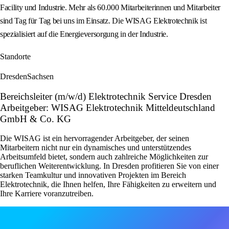
Facility und Industrie. Mehr als 60.000 Mitarbeiterinnen und Mitarbeiter
sind Tag für Tag bei uns im Einsatz. Die WISAG Elektrotechnik ist
spezialisiert auf die Energieversorgung in der Industrie.
Standorte
Dresden
Sachsen
Bereichsleiter (m/w/d) Elektrotechnik Service Dresden
Arbeitgeber: WISAG Elektrotechnik Mitteldeutschland
GmbH & Co. KG
Die WISAG ist ein hervorragender Arbeitgeber, der seinen
Mitarbeitern nicht nur ein dynamisches und unterstützendes
Arbeitsumfeld bietet, sondern auch zahlreiche Möglichkeiten zur
beruflichen Weiterentwicklung. In Dresden profitieren Sie von einer
starken Teamkultur und innovativen Projekten im Bereich
Elektrotechnik, die Ihnen helfen, Ihre Fähigkeiten zu erweitern und
Ihre Karriere voranzutreiben.