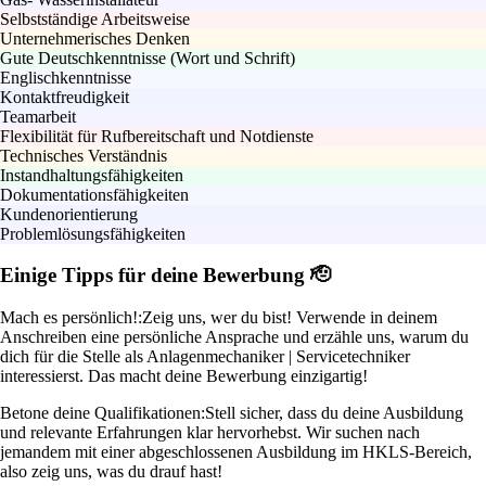
Selbstständige Arbeitsweise
Unternehmerisches Denken
Gute Deutschkenntnisse (Wort und Schrift)
Englischkenntnisse
Kontaktfreudigkeit
Teamarbeit
Flexibilität für Rufbereitschaft und Notdienste
Technisches Verständnis
Instandhaltungsfähigkeiten
Dokumentationsfähigkeiten
Kundenorientierung
Problemlösungsfähigkeiten
Einige Tipps für deine Bewerbung 🫡
Mach es persönlich!:
Zeig uns, wer du bist! Verwende in deinem
Anschreiben eine persönliche Ansprache und erzähle uns, warum du
dich für die Stelle als Anlagenmechaniker | Servicetechniker
interessierst. Das macht deine Bewerbung einzigartig!
Betone deine Qualifikationen:
Stell sicher, dass du deine Ausbildung
und relevante Erfahrungen klar hervorhebst. Wir suchen nach
jemandem mit einer abgeschlossenen Ausbildung im HKLS-Bereich,
also zeig uns, was du drauf hast!