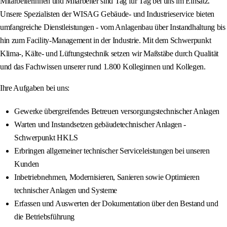
Mitarbeiterinnen und Mitarbeiter sind Tag für Tag bei uns im Einsatz.
Unsere Spezialisten der WISAG Gebäude- und Industrieservice bieten
umfangreiche Dienstleistungen - vom Anlagenbau über Instandhaltung bis
hin zum Facility-Management in der Industrie. Mit dem Schwerpunkt
Klima-, Kälte- und Lüftungstechnik setzen wir Maßstäbe durch Qualität
und das Fachwissen unserer rund 1.800 Kolleginnen und Kollegen.
Ihre Aufgaben bei uns:
Gewerke übergreifendes Betreuen versorgungstechnischer Anlagen
Warten und Instandsetzen gebäudetechnischer Anlagen -
Schwerpunkt HKLS
Erbringen allgemeiner technischer Serviceleistungen bei unseren
Kunden
Inbetriebnehmen, Modernisieren, Sanieren sowie Optimieren
technischer Anlagen und Systeme
Erfassen und Auswerten der Dokumentation über den Bestand und
die Betriebsführung