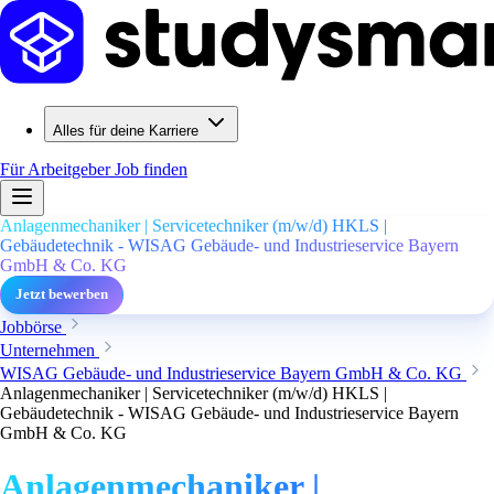
Alles für deine Karriere
Für Arbeitgeber
Job finden
Anlagenmechaniker | Servicetechniker (m/w/d) HKLS |
Gebäudetechnik - WISAG Gebäude- und Industrieservice Bayern
GmbH & Co. KG
Jetzt bewerben
Jobbörse
Unternehmen
WISAG Gebäude- und Industrieservice Bayern GmbH & Co. KG
Anlagenmechaniker | Servicetechniker (m/w/d) HKLS |
Gebäudetechnik - WISAG Gebäude- und Industrieservice Bayern
GmbH & Co. KG
Anlagenmechaniker |