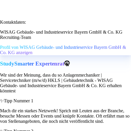
Kontaktdaten:
WISAG Gebäude- und Industrieservice Bayern GmbH & Co. KG
Recruiting-Team
Profil von WISAG Gebäude- und Industrieservice Bayern GmbH &
Co. KG anzeigen
StudySmarter Expertenrat
🤫
Wir sind der Meinung, dass du so Anlagenmechaniker |
Servicetechniker (m/w/d) HKLS | Gebäudetechnik - WISAG
Gebäude- und Industrieservice Bayern GmbH & Co. KG erhalten
könntest
✨
Tipp Nummer 1
Mach dir ein starkes Netzwerk! Sprich mit Leuten aus der Branche,
besuche Messen oder Events und knüpfe Kontakte. Oft erfährt man so
von Stellenangeboten, die noch nicht veröffentlicht sind.