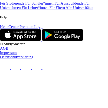
Für Studierende
Für Schüler*innen
Für Auszubildende
Für
Unternehmen
Für Lehrer*innen
Für Eltern
Alle Universitäten
Help
Help Center
Premium Login
© StudySmarter
AGB
Impressum
Datenschutzerklärung