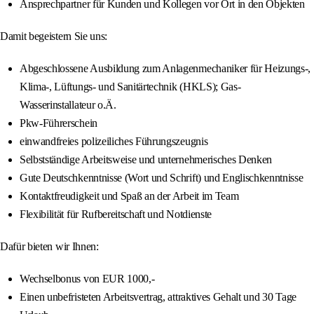
Ansprechpartner für Kunden und Kollegen vor Ort in den Objekten
Damit begeistern Sie uns:
Abgeschlossene Ausbildung zum Anlagenmechaniker für Heizungs-,
Klima-, Lüftungs- und Sanitärtechnik (HKLS); Gas-
Wasserinstallateur o.Ä.
Pkw-Führerschein
einwandfreies polizeiliches Führungszeugnis
Selbstständige Arbeitsweise und unternehmerisches Denken
Gute Deutschkenntnisse (Wort und Schrift) und Englischkenntnisse
Kontaktfreudigkeit und Spaß an der Arbeit im Team
Flexibilität für Rufbereitschaft und Notdienste
Dafür bieten wir Ihnen:
Wechselbonus von EUR 1000,-
Einen unbefristeten Arbeitsvertrag, attraktives Gehalt und 30 Tage