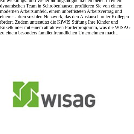
Entwicklungs- und Weiterbildungsmöglichkeiten bietet. In einem
dynamischen Team in Schrobenhausen profitieren Sie von einem
modernen Arbeitsumfeld, einem unbefristeten Arbeitsvertrag und
einem starken sozialen Netzwerk, das den Austausch unter Kollegen
fördert. Zudem unterstützt die KiWIS Stiftung Ihre Kinder und
Enkelkinder mit einem attraktiven Förderprogramm, was die WISAG
zu einem besonders familienfreundlichen Unternehmen macht.