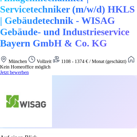
Servicetechniker (m/w/d) HKLS
| Gebäudetechnik - WISAG
Gebäude- und Industrieservice
Bayern GmbH & Co. KG
München
Vollzeit
1108 - 1374 € / Monat (geschätzt)
Kein Homeoffice möglich
Jetzt bewerben