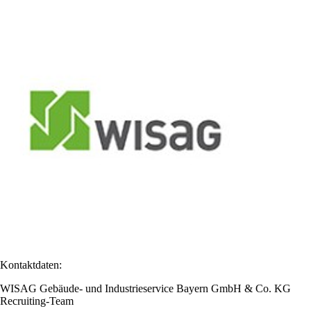
Kontaktdaten:
WISAG Gebäude- und Industrieservice Bayern GmbH & Co. KG
Recruiting-Team