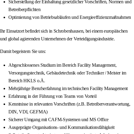
Sicherstellung der Einhaltung gesetzlicher Vorschriften, Normen und
Betreiberpflichten
Optimierung von Betriebsabläufen und Energieeffizienzmaßnahmen
Ihr Einsatzort befindet sich in Schrobenhausen, bei einem europäischen
und global agierenden Unternehmen der Verteidigungsindustrie.
Damit begeistern Sie uns:
Abgeschlossenes Studium im Bereich Facility Management,
Versorgungstechnik, Gebäudetechnik oder Techniker / Meister im
Bereich HKLS o.Ä.
Mehrjährige Berufserfahrung im technischen Facility Management
Erfahrung in der Führung von Teams von Vorteil
Kenntnisse in relevanten Vorschriften (z.B. Betreiberverantwortung,
DIN, VDI, GEFMA)
Sicherer Umgang mit CAFM-Systemen und MS Office
Ausgeprägte Organisations- und Kommunikationsfähigkeit