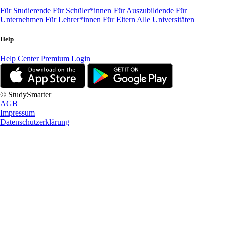
Für Studierende
Für Schüler*innen
Für Auszubildende
Für
Unternehmen
Für Lehrer*innen
Für Eltern
Alle Universitäten
Help
Help Center
Premium Login
© StudySmarter
AGB
Impressum
Datenschutzerklärung