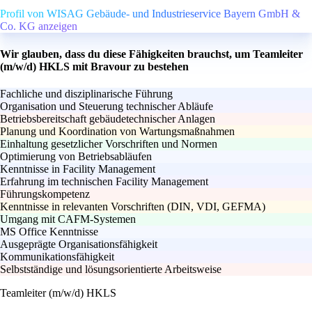
Profil von WISAG Gebäude- und Industrieservice Bayern GmbH &
Co. KG anzeigen
Wir glauben, dass du diese Fähigkeiten brauchst, um Teamleiter
(m/w/d) HKLS mit Bravour zu bestehen
Fachliche und disziplinarische Führung
Organisation und Steuerung technischer Abläufe
Betriebsbereitschaft gebäudetechnischer Anlagen
Planung und Koordination von Wartungsmaßnahmen
Einhaltung gesetzlicher Vorschriften und Normen
Optimierung von Betriebsabläufen
Kenntnisse in Facility Management
Erfahrung im technischen Facility Management
Führungskompetenz
Kenntnisse in relevanten Vorschriften (DIN, VDI, GEFMA)
Umgang mit CAFM-Systemen
MS Office Kenntnisse
Ausgeprägte Organisationsfähigkeit
Kommunikationsfähigkeit
Selbstständige und lösungsorientierte Arbeitsweise
Teamleiter (m/w/d) HKLS