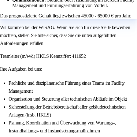
Management und Führungserfahrung von Vorteil.
Das prognostizierte Gehalt liegt zwischen 45000 - 65000 € pro Jahr.
Willkommen bei der WISAG. Wenn Sie sich für diese Stelle bewerben
möchten, stellen Sie bitte sicher, dass Sie die unten aufgeführten
Anforderungen erfüllen.
Teamleiter (m/w/d) HKLS Kennziffer: 411952
Ihre Aufgaben bei uns:
Fachliche und disziplinarische Führung eines Teams im Facility
Management
Organisation und Steuerung aller technischen Abläufe im Objekt
Sicherstellung der Betriebsbereitschaft aller gebäudetechnischen
Anlagen (insb. HKLS)
Planung, Koordination und Überwachung von Wartungs-,
Instandhaltungs- und Instandsetzungsmaßnahmen