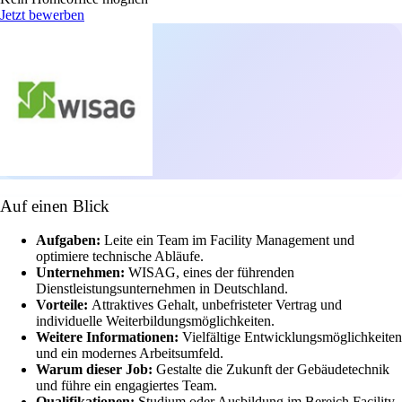
Jetzt bewerben
Auf einen Blick
Aufgaben:
Leite ein Team im Facility Management und
optimiere technische Abläufe.
Unternehmen:
WISAG, eines der führenden
Dienstleistungsunternehmen in Deutschland.
Vorteile:
Attraktives Gehalt, unbefristeter Vertrag und
individuelle Weiterbildungsmöglichkeiten.
Weitere Informationen:
Vielfältige Entwicklungsmöglichkeiten
und ein modernes Arbeitsumfeld.
Warum dieser Job:
Gestalte die Zukunft der Gebäudetechnik
und führe ein engagiertes Team.
Qualifikationen:
Studium oder Ausbildung im Bereich Facility