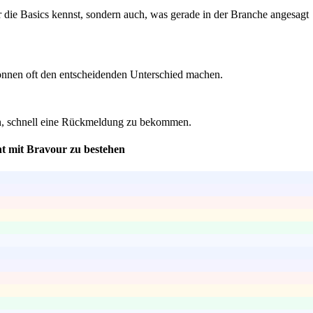
ur die Basics kennst, sondern auch, was gerade in der Branche angesagt
önnen oft den entscheidenden Unterschied machen.
ncen, schnell eine Rückmeldung zu bekommen.
t mit Bravour zu bestehen