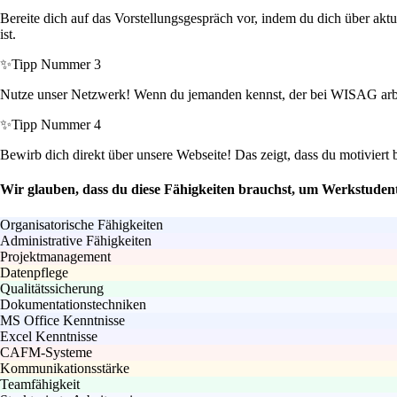
Bereite dich auf das Vorstellungsgespräch vor, indem du dich über akt
ist.
✨
Tipp Nummer 3
Nutze unser Netzwerk! Wenn du jemanden kennst, der bei WISAG arbei
✨
Tipp Nummer 4
Bewirb dich direkt über unsere Webseite! Das zeigt, dass du motiviert
Wir glauben, dass du diese Fähigkeiten brauchst, um Werkstude
Organisatorische Fähigkeiten
Administrative Fähigkeiten
Projektmanagement
Datenpflege
Qualitätssicherung
Dokumentationstechniken
MS Office Kenntnisse
Excel Kenntnisse
CAFM-Systeme
Kommunikationsstärke
Teamfähigkeit