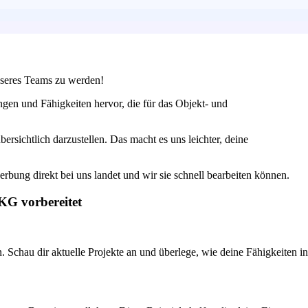
unseres Teams zu werden!
ngen und Fähigkeiten hervor, die für das Objekt- und
rsichtlich darzustellen. Das macht es uns leichter, deine
erbung direkt bei uns landet und wir sie schnell bearbeiten können.
KG vorbereitet
 Schau dir aktuelle Projekte an und überlege, wie deine Fähigkeiten in