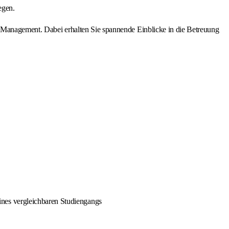
egen.
ty Management. Dabei erhalten Sie spannende Einblicke in die Betreuung
nes vergleichbaren Studiengangs