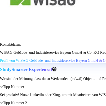
Kontaktdaten:
WISAG Gebäude- und Industrieservice Bayern GmbH & Co. KG Rec
Profil von WISAG Gebäude- und Industrieservice Bayern GmbH & C
StudySmarter Expertenrat
🤫
Wir sind der Meinung, dass du so Werkstudent (m/w/d) Objekt- und P
✨
Tipp Nummer 1
Sei proaktiv! Nutze LinkedIn oder Xing, um mit Mitarbeitern von WISA
✨
Tipp Nummer 2