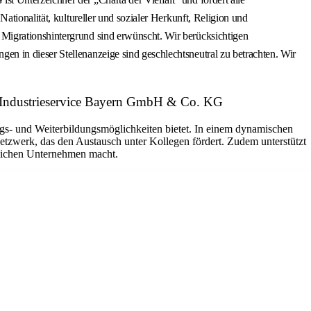
tionalität, kultureller und sozialer Herkunft, Religion und
Migrationshintergrund sind erwünscht. Wir berücksichtigen
n in dieser Stellenanzeige sind geschlechtsneutral zu betrachten. Wir
 Industrieservice Bayern GmbH & Co. KG
ungs- und Weiterbildungsmöglichkeiten bietet. In einem dynamischen
etzwerk, das den Austausch unter Kollegen fördert. Zudem unterstützt
dlichen Unternehmen macht.