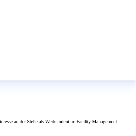
eresse an der Stelle als Werkstudent im Facility Management.