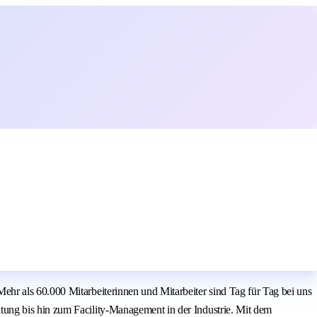
hr als 60.000 Mitarbeiterinnen und Mitarbeiter sind Tag für Tag bei uns
ung bis hin zum Facility-Management in der Industrie. Mit dem