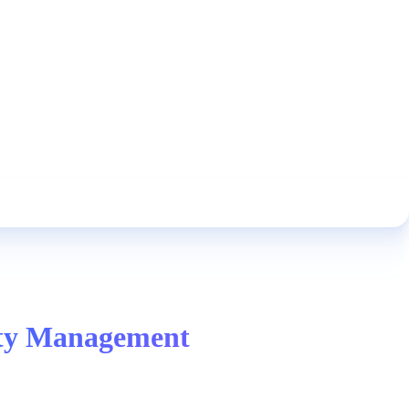
ity Management