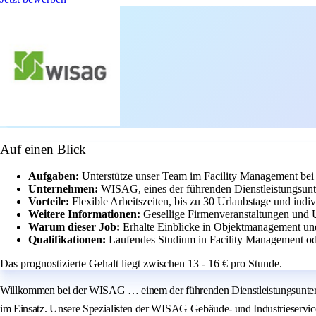
Auf einen Blick
Aufgaben:
Unterstütze unser Team im Facility Management bei
Unternehmen:
WISAG, eines der führenden Dienstleistungsun
Vorteile:
Flexible Arbeitszeiten, bis zu 30 Urlaubstage und indi
Weitere Informationen:
Gesellige Firmenveranstaltungen und 
Warum dieser Job:
Erhalte Einblicke in Objektmanagement un
Qualifikationen:
Laufendes Studium in Facility Management od
Das prognostizierte Gehalt liegt zwischen 13 - 16 € pro Stunde.
Willkommen bei der WISAG … einem der führenden Dienstleistungsunternehm
im Einsatz. Unsere Spezialisten der WISAG Gebäude- und Industrieservice