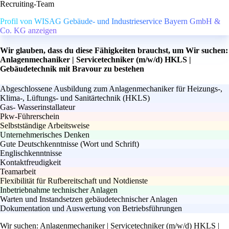
Recruiting-Team
Profil von WISAG Gebäude- und Industrieservice Bayern GmbH &
Co. KG anzeigen
Wir glauben, dass du diese Fähigkeiten brauchst, um Wir suchen:
Anlagenmechaniker | Servicetechniker (m/w/d) HKLS |
Gebäudetechnik mit Bravour zu bestehen
Abgeschlossene Ausbildung zum Anlagenmechaniker für Heizungs-,
Klima-, Lüftungs- und Sanitärtechnik (HKLS)
Gas- Wasserinstallateur
Pkw-Führerschein
Selbstständige Arbeitsweise
Unternehmerisches Denken
Gute Deutschkenntnisse (Wort und Schrift)
Englischkenntnisse
Kontaktfreudigkeit
Teamarbeit
Flexibilität für Rufbereitschaft und Notdienste
Inbetriebnahme technischer Anlagen
Warten und Instandsetzen gebäudetechnischer Anlagen
Dokumentation und Auswertung von Betriebsführungen
Wir suchen: Anlagenmechaniker | Servicetechniker (m/w/d) HKLS |