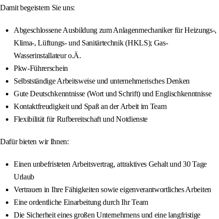
Damit begeistern Sie uns:
Abgeschlossene Ausbildung zum Anlagenmechaniker für Heizungs-,
Klima-, Lüftungs- und Sanitärtechnik (HKLS); Gas-
Wasserinstallateur o.Ä.
Pkw-Führerschein
Selbstständige Arbeitsweise und unternehmerisches Denken
Gute Deutschkenntnisse (Wort und Schrift) und Englischkenntnisse
Kontaktfreudigkeit und Spaß an der Arbeit im Team
Flexibilität für Rufbereitschaft und Notdienste
Dafür bieten wir Ihnen:
Einen unbefristeten Arbeitsvertrag, attraktives Gehalt und 30 Tage
Urlaub
Vertrauen in Ihre Fähigkeiten sowie eigenverantwortliches Arbeiten
Eine ordentliche Einarbeitung durch Ihr Team
Die Sicherheit eines großen Unternehmens und eine langfristige