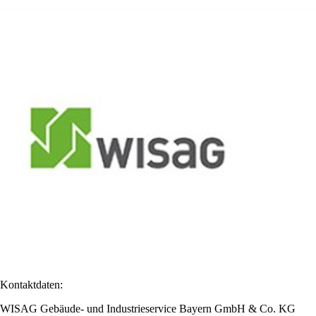
Kontaktdaten:
WISAG Gebäude- und Industrieservice Bayern GmbH & Co. KG