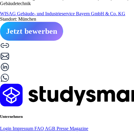
Gebäudetechnik
WISAG Gebäude- und Industrieservice Bayern GmbH & Co. KG
Standort: München
Jetzt bewerben
Unternehmen
Login
Impressum
FAQ
AGB
Presse
Magazine