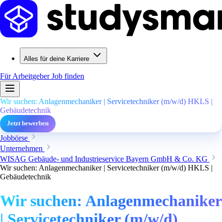
Alles für deine Karriere
Für Arbeitgeber
Job finden
Wir suchen: Anlagenmechaniker | Servicetechniker (m/w/d) HKLS |
Gebäudetechnik
Jetzt bewerben
Jobbörse
Unternehmen
WISAG Gebäude- und Industrieservice Bayern GmbH & Co. KG
Wir suchen: Anlagenmechaniker | Servicetechniker (m/w/d) HKLS |
Gebäudetechnik
Wir suchen: Anlagenmechaniker
| Servicetechniker (m/w/d)