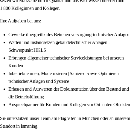
setzen wir Maßstäbe durch Qualität und das Fachwissen unserer rund
1.800 Kolleginnen und Kollegen.
Ihre Aufgaben bei uns:
Gewerke übergreifendes Betreuen versorgungstechnischer Anlagen
Warten und Instandsetzen gebäudetechnischer Anlagen -
Schwerpunkt HKLS
Erbringen allgemeiner technischer Serviceleistungen bei unseren
Kunden
Inbetriebnehmen, Modernisieren | Sanieren sowie Optimieren
technischer Anlagen und Systeme
Erfassen und Auswerten der Dokumentation über den Bestand und
die Betriebsführung
Ansprechpartner für Kunden und Kollegen vor Ort in den Objekten
Sie unterstützen unser Team am Flughafen in München oder an unserem
Standort in Ismaning.