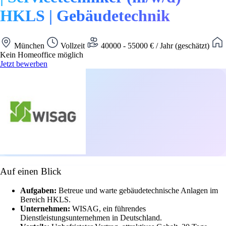
HKLS | Gebäudetechnik
München
Vollzeit
40000 - 55000 € / Jahr (geschätzt)
Kein Homeoffice möglich
Jetzt bewerben
Auf einen Blick
Aufgaben:
Betreue und warte gebäudetechnische Anlagen im
Bereich HKLS.
Unternehmen:
WISAG, ein führendes
Dienstleistungsunternehmen in Deutschland.