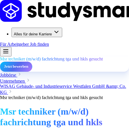
Alles für deine Karriere
Für Arbeitgeber
Job finden
Msr techniker (m/w/d) fachrichtung tga und hkls gesucht
Jetzt bewerben
Jobbörse
Unternehmen
WISAG Gebäude- und Industrieservice Westfalen GmbH &amp; Co.
KG
Msr techniker (m/w/d) fachrichtung tga und hkls gesucht
Msr techniker (m/w/d)
fachrichtung tga und hkls