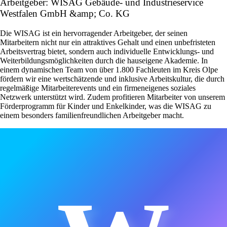
Arbeitgeber: WISAG Gebäude- und Industrieservice
Westfalen GmbH &amp; Co. KG
Die WISAG ist ein hervorragender Arbeitgeber, der seinen
Mitarbeitern nicht nur ein attraktives Gehalt und einen unbefristeten
Arbeitsvertrag bietet, sondern auch individuelle Entwicklungs- und
Weiterbildungsmöglichkeiten durch die hauseigene Akademie. In
einem dynamischen Team von über 1.800 Fachleuten im Kreis Olpe
fördern wir eine wertschätzende und inklusive Arbeitskultur, die durch
regelmäßige Mitarbeiterevents und ein firmeneigenes soziales
Netzwerk unterstützt wird. Zudem profitieren Mitarbeiter von unserem
Förderprogramm für Kinder und Enkelkinder, was die WISAG zu
einem besonders familienfreundlichen Arbeitgeber macht.