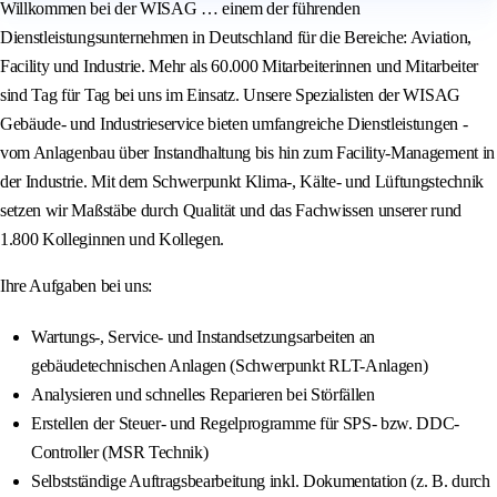
Willkommen bei der WISAG … einem der führenden
Dienstleistungsunternehmen in Deutschland für die Bereiche: Aviation,
Facility und Industrie. Mehr als 60.000 Mitarbeiterinnen und Mitarbeiter
sind Tag für Tag bei uns im Einsatz. Unsere Spezialisten der WISAG
Gebäude- und Industrieservice bieten umfangreiche Dienstleistungen -
vom Anlagenbau über Instandhaltung bis hin zum Facility-Management in
der Industrie. Mit dem Schwerpunkt Klima-, Kälte- und Lüftungstechnik
setzen wir Maßstäbe durch Qualität und das Fachwissen unserer rund
1.800 Kolleginnen und Kollegen.
Ihre Aufgaben bei uns:
Wartungs-, Service- und Instandsetzungsarbeiten an
gebäudetechnischen Anlagen (Schwerpunkt RLT-Anlagen)
Analysieren und schnelles Reparieren bei Störfällen
Erstellen der Steuer- und Regelprogramme für SPS- bzw. DDC-
Controller (MSR Technik)
Selbstständige Auftragsbearbeitung inkl. Dokumentation (z. B. durch