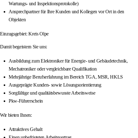
Wartungs- und Inspektionsprotokolle)
Ansprechpartner für Ihre Kunden und Kollegen vor Ort in den
Objekten
Einzugsgebiet: Kreis Olpe
Damit begeistern Sie uns:
Ausbildung zum Elektroniker für Energie- und Gebäudetechnik,
Mechatroniker oder vergleichbare Qualifikation
Mehrjährige Berufserfahrung im Bereich TGA, MSR, HKLS
Ausgeprägte Kunden- sowie Lösungsorientierung
Sorgfältige und qualitätsbewusste Arbeitsweise
Pkw-Führerschein
Wir bieten Ihnen:
Attraktives Gehalt
Einen unbefristeten Arbeitsvertrag