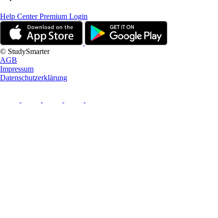
Help Center
Premium Login
© StudySmarter
AGB
Impressum
Datenschutzerklärung