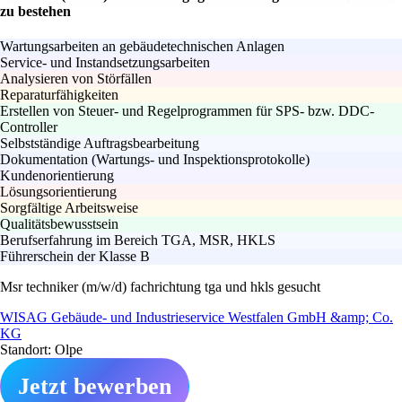
zu bestehen
Wartungsarbeiten an gebäudetechnischen Anlagen
Service- und Instandsetzungsarbeiten
Analysieren von Störfällen
Reparaturfähigkeiten
Erstellen von Steuer- und Regelprogrammen für SPS- bzw. DDC-
Controller
Selbstständige Auftragsbearbeitung
Dokumentation (Wartungs- und Inspektionsprotokolle)
Kundenorientierung
Lösungsorientierung
Sorgfältige Arbeitsweise
Qualitätsbewusstsein
Berufserfahrung im Bereich TGA, MSR, HKLS
Führerschein der Klasse B
Msr techniker (m/w/d) fachrichtung tga und hkls gesucht
WISAG Gebäude- und Industrieservice Westfalen GmbH &amp; Co.
KG
Standort: Olpe
Jetzt bewerben