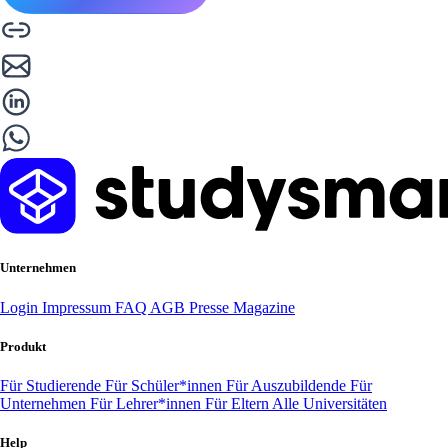
Unternehmen
Login
Impressum
FAQ
AGB
Presse
Magazine
Produkt
Für Studierende
Für Schüler*innen
Für Auszubildende
Für
Unternehmen
Für Lehrer*innen
Für Eltern
Alle Universitäten
Help