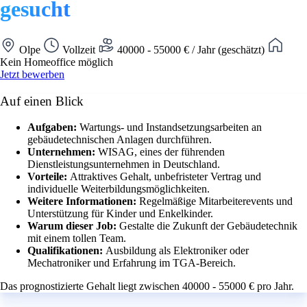
gesucht
Olpe
Vollzeit
40000 - 55000 € / Jahr (geschätzt)
Kein Homeoffice möglich
Jetzt bewerben
Auf einen Blick
Aufgaben:
Wartungs- und Instandsetzungsarbeiten an
gebäudetechnischen Anlagen durchführen.
Unternehmen:
WISAG, eines der führenden
Dienstleistungsunternehmen in Deutschland.
Vorteile:
Attraktives Gehalt, unbefristeter Vertrag und
individuelle Weiterbildungsmöglichkeiten.
Weitere Informationen:
Regelmäßige Mitarbeiterevents und
Unterstützung für Kinder und Enkelkinder.
Warum dieser Job:
Gestalte die Zukunft der Gebäudetechnik
mit einem tollen Team.
Qualifikationen:
Ausbildung als Elektroniker oder
Mechatroniker und Erfahrung im TGA-Bereich.
Das prognostizierte Gehalt liegt zwischen 40000 - 55000 € pro Jahr.