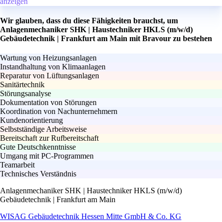
anzeigen
Wir glauben, dass du diese Fähigkeiten brauchst, um
Anlagenmechaniker SHK | Haustechniker HKLS (m/w/d)
Gebäudetechnik | Frankfurt am Main mit Bravour zu bestehen
Wartung von Heizungsanlagen
Instandhaltung von Klimaanlagen
Reparatur von Lüftungsanlagen
Sanitärtechnik
Störungsanalyse
Dokumentation von Störungen
Koordination von Nachunternehmern
Kundenorientierung
Selbstständige Arbeitsweise
Bereitschaft zur Rufbereitschaft
Gute Deutschkenntnisse
Umgang mit PC-Programmen
Teamarbeit
Technisches Verständnis
Anlagenmechaniker SHK | Haustechniker HKLS (m/w/d)
Gebäudetechnik | Frankfurt am Main
WISAG Gebäudetechnik Hessen Mitte GmbH & Co. KG