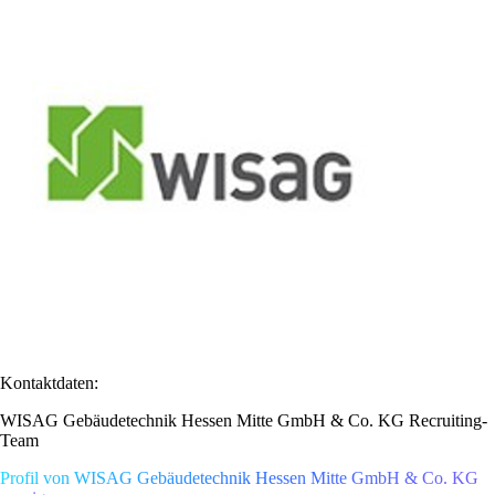
Kontaktdaten:
WISAG Gebäudetechnik Hessen Mitte GmbH & Co. KG Recruiting-
Team
Profil von WISAG Gebäudetechnik Hessen Mitte GmbH & Co. KG