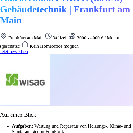
Gebäudetechnik | Frankfurt am
Main
Frankfurt am Main
Vollzeit
3000 - 4000 € / Monat
(geschätzt)
Kein Homeoffice möglich
Jetzt bewerben
Auf einen Blick
Aufgaben:
Wartung und Reparatur von Heizungs-, Klima- und
Sanitäranlagen in Frankfurt.