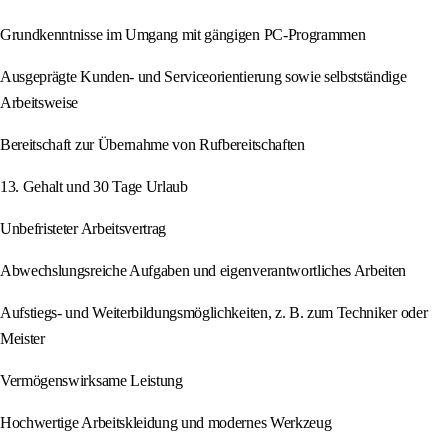
Grundkenntnisse im Umgang mit gängigen PC-Programmen
Ausgeprägte Kunden- und Serviceorientierung sowie selbstständige
Arbeitsweise
Bereitschaft zur Übernahme von Rufbereitschaften
13. Gehalt und 30 Tage Urlaub
Unbefristeter Arbeitsvertrag
Abwechslungsreiche Aufgaben und eigenverantwortliches Arbeiten
Aufstiegs- und Weiterbildungsmöglichkeiten, z. B. zum Techniker oder
Meister
Vermögenswirksame Leistung
Hochwertige Arbeitskleidung und modernes Werkzeug