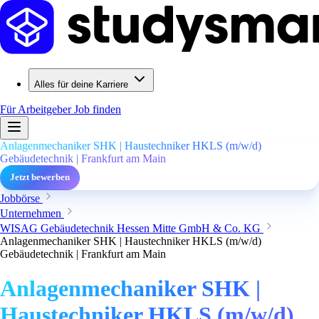
Alles für deine Karriere
Für Arbeitgeber
Job finden
Anlagenmechaniker SHK | Haustechniker HKLS (m/w/d)
Gebäudetechnik | Frankfurt am Main
Jetzt bewerben
Jobbörse
Unternehmen
WISAG Gebäudetechnik Hessen Mitte GmbH & Co. KG
Anlagenmechaniker SHK | Haustechniker HKLS (m/w/d)
Gebäudetechnik | Frankfurt am Main
Anlagenmechaniker SHK |
Haustechniker HKLS (m/w/d)