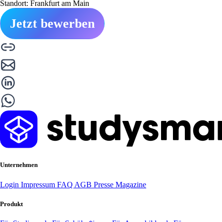
Standort: Frankfurt am Main
Jetzt bewerben
Unternehmen
Login
Impressum
FAQ
AGB
Presse
Magazine
Produkt