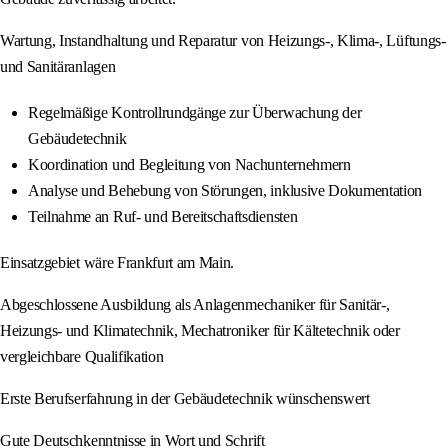
Wartung, Instandhaltung und Reparatur von Heizungs-, Klima-, Lüftungs-
und Sanitäranlagen
Regelmäßige Kontrollrundgänge zur Überwachung der
Gebäudetechnik
Koordination und Begleitung von Nachunternehmern
Analyse und Behebung von Störungen, inklusive Dokumentation
Teilnahme an Ruf- und Bereitschaftsdiensten
Einsatzgebiet wäre Frankfurt am Main.
Abgeschlossene Ausbildung als Anlagenmechaniker für Sanitär-,
Heizungs- und Klimatechnik, Mechatroniker für Kältetechnik oder
vergleichbare Qualifikation
Erste Berufserfahrung in der Gebäudetechnik wünschenswert
Gute Deutschkenntnisse in Wort und Schrift