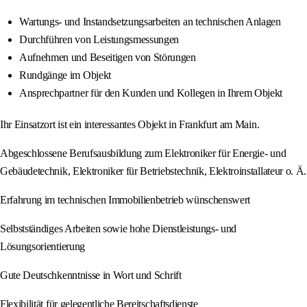
Wartungs- und Instandsetzungsarbeiten an technischen Anlagen
Durchführen von Leistungsmessungen
Aufnehmen und Beseitigen von Störungen
Rundgänge im Objekt
Ansprechpartner für den Kunden und Kollegen in Ihrem Objekt
Ihr Einsatzort ist ein interessantes Objekt in Frankfurt am Main.
Abgeschlossene Berufsausbildung zum Elektroniker für Energie- und
Gebäudetechnik, Elektroniker für Betriebstechnik, Elektroinstallateur o. Ä.
Erfahrung im technischen Immobilienbetrieb wünschenswert
Selbstständiges Arbeiten sowie hohe Dienstleistungs- und
Lösungsorientierung
Gute Deutschkenntnisse in Wort und Schrift
Flexibilität für gelegentliche Bereitschaftsdienste