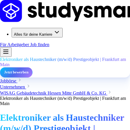
Alles für deine Karriere
Für Arbeitgeber
Job finden
Elektroniker als Haustechniker (m/w/d) Prestigeobjekt | Frankfurt am
Main
Jetzt bewerben
Jobbörse
Unternehmen
WISAG Gebäudetechnik Hessen Mitte GmbH & Co. KG
Elektroniker als Haustechniker (m/w/d) Prestigeobjekt | Frankfurt am
Main
Elektroniker als Haustechniker
(m/w/d) Prestigeobjekt |