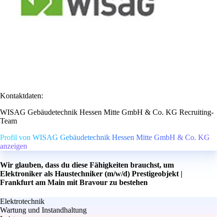
Kontaktdaten:
WISAG Gebäudetechnik Hessen Mitte GmbH & Co. KG Recruiting-
Team
Profil von WISAG Gebäudetechnik Hessen Mitte GmbH & Co. KG
anzeigen
Wir glauben, dass du diese Fähigkeiten brauchst, um
Elektroniker als Haustechniker (m/w/d) Prestigeobjekt |
Frankfurt am Main mit Bravour zu bestehen
Elektrotechnik
Wartung und Instandhaltung