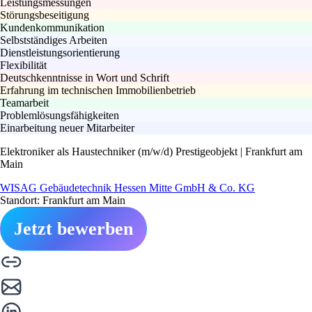
Leistungsmessungen
Störungsbeseitigung
Kundenkommunikation
Selbstständiges Arbeiten
Dienstleistungsorientierung
Flexibilität
Deutschkenntnisse in Wort und Schrift
Erfahrung im technischen Immobilienbetrieb
Teamarbeit
Problemlösungsfähigkeiten
Einarbeitung neuer Mitarbeiter
Elektroniker als Haustechniker (m/w/d) Prestigeobjekt | Frankfurt am
Main
WISAG Gebäudetechnik Hessen Mitte GmbH & Co. KG
Standort: Frankfurt am Main
Jetzt bewerben