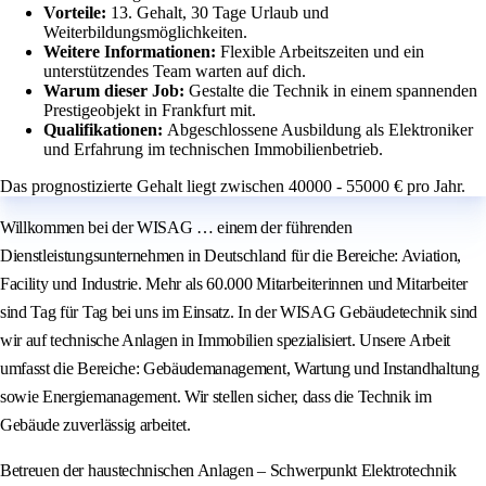
Vorteile:
13. Gehalt, 30 Tage Urlaub und
Weiterbildungsmöglichkeiten.
Weitere Informationen:
Flexible Arbeitszeiten und ein
unterstützendes Team warten auf dich.
Warum dieser Job:
Gestalte die Technik in einem spannenden
Prestigeobjekt in Frankfurt mit.
Qualifikationen:
Abgeschlossene Ausbildung als Elektroniker
und Erfahrung im technischen Immobilienbetrieb.
Das prognostizierte Gehalt liegt zwischen 40000 - 55000 € pro Jahr.
Willkommen bei der WISAG … einem der führenden
Dienstleistungsunternehmen in Deutschland für die Bereiche: Aviation,
Facility und Industrie. Mehr als 60.000 Mitarbeiterinnen und Mitarbeiter
sind Tag für Tag bei uns im Einsatz. In der WISAG Gebäudetechnik sind
wir auf technische Anlagen in Immobilien spezialisiert. Unsere Arbeit
umfasst die Bereiche: Gebäudemanagement, Wartung und Instandhaltung
sowie Energiemanagement. Wir stellen sicher, dass die Technik im
Gebäude zuverlässig arbeitet.
Betreuen der haustechnischen Anlagen – Schwerpunkt Elektrotechnik