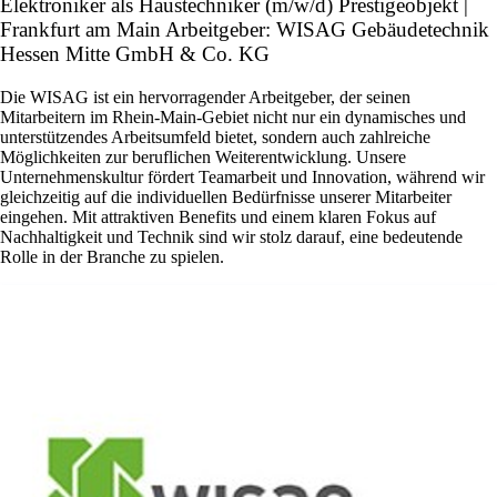
Elektroniker als Haustechniker (m/w/d) Prestigeobjekt |
Frankfurt am Main Arbeitgeber: WISAG Gebäudetechnik
Hessen Mitte GmbH & Co. KG
Die WISAG ist ein hervorragender Arbeitgeber, der seinen
Mitarbeitern im Rhein-Main-Gebiet nicht nur ein dynamisches und
unterstützendes Arbeitsumfeld bietet, sondern auch zahlreiche
Möglichkeiten zur beruflichen Weiterentwicklung. Unsere
Unternehmenskultur fördert Teamarbeit und Innovation, während wir
gleichzeitig auf die individuellen Bedürfnisse unserer Mitarbeiter
eingehen. Mit attraktiven Benefits und einem klaren Fokus auf
Nachhaltigkeit und Technik sind wir stolz darauf, eine bedeutende
Rolle in der Branche zu spielen.