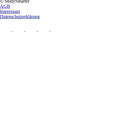
© StudySmarter
AGB
Impressum
Datenschutzerklärung