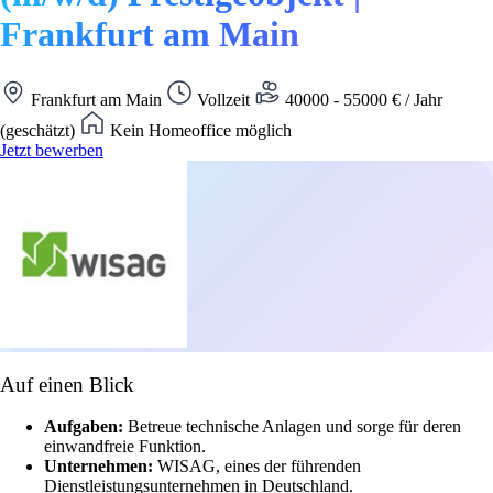
Frankfurt am Main
Frankfurt am Main
Vollzeit
40000 - 55000 € / Jahr
(geschätzt)
Kein Homeoffice möglich
Jetzt bewerben
Auf einen Blick
Aufgaben:
Betreue technische Anlagen und sorge für deren
einwandfreie Funktion.
Unternehmen:
WISAG, eines der führenden
Dienstleistungsunternehmen in Deutschland.