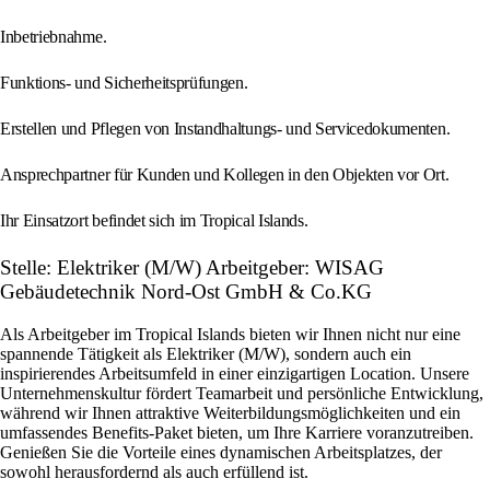
Inbetriebnahme.
Funktions- und Sicherheitsprüfungen.
Erstellen und Pflegen von Instandhaltungs- und Servicedokumenten.
Ansprechpartner für Kunden und Kollegen in den Objekten vor Ort.
Ihr Einsatzort befindet sich im Tropical Islands.
Stelle: Elektriker (M/W) Arbeitgeber: WISAG
Gebäudetechnik Nord-Ost GmbH & Co.KG
Als Arbeitgeber im Tropical Islands bieten wir Ihnen nicht nur eine
spannende Tätigkeit als Elektriker (M/W), sondern auch ein
inspirierendes Arbeitsumfeld in einer einzigartigen Location. Unsere
Unternehmenskultur fördert Teamarbeit und persönliche Entwicklung,
während wir Ihnen attraktive Weiterbildungsmöglichkeiten und ein
umfassendes Benefits-Paket bieten, um Ihre Karriere voranzutreiben.
Genießen Sie die Vorteile eines dynamischen Arbeitsplatzes, der
sowohl herausfordernd als auch erfüllend ist.