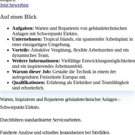
Jetzt bewerben
Auf einen Blick
Aufgaben:
Warten und Reparieren von gebäudetechnischen
Anlagen mit Schwerpunkt Elektro.
Unternehmen:
Tropical Islands, ein spannender Arbeitsplatz in
einer einzigartigen Umgebung.
Vorteile:
Attraktive Vergütung, flexible Arbeitszeiten und ein
dynamisches Team.
Weitere Informationen:
Vielfältige Entwicklungsmöglichkeiten
und ein inspirierendes Arbeitsumfeld.
Warum dieser Job:
Gestalte die Technik in einem der
aufregendsten Freizeitorte Europas mit.
Qualifikationen:
Erfahrung als Elektriker und Teamfähigkeit
sind erforderlich.
Warten, Inspizieren und Reparieren gebäudetechnischer Anlagen –
Schwerpunkt Elektro.
Durchführen standardisierter Servicearbeiten.
Fundierte Analyse und schnelles Instandsetzen bei Störfällen.