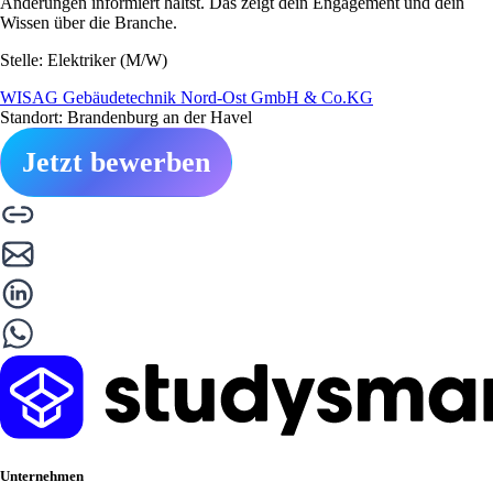
Änderungen informiert hältst. Das zeigt dein Engagement und dein
Wissen über die Branche.
Stelle: Elektriker (M/W)
WISAG Gebäudetechnik Nord-Ost GmbH & Co.KG
Standort: Brandenburg an der Havel
Jetzt bewerben
Unternehmen