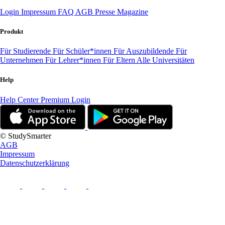
Login
Impressum
FAQ
AGB
Presse
Magazine
Produkt
Für Studierende
Für Schüler*innen
Für Auszubildende
Für
Unternehmen
Für Lehrer*innen
Für Eltern
Alle Universitäten
Help
Help Center
Premium Login
© StudySmarter
AGB
Impressum
Datenschutzerklärung