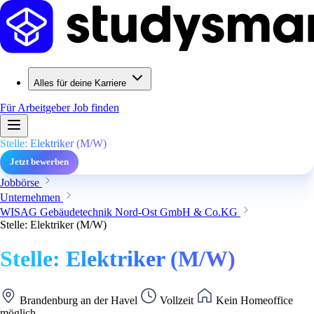
Alles für deine Karriere
Für Arbeitgeber
Job finden
Stelle: Elektriker (M/W)
Jetzt bewerben
Jobbörse
Unternehmen
WISAG Gebäudetechnik Nord-Ost GmbH & Co.KG
Stelle: Elektriker (M/W)
Stelle: Elektriker (M/W)
Brandenburg an der Havel
Vollzeit
Kein Homeoffice
möglich