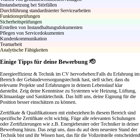
Instandsetzung bei Störfällen
Durchführung standardisierter Servicearbeiten
Funktionsprüfungen
Sicherheitsprüfungen
Erstellen von Instandhaltungsdokumenten
Pflegen von Servicedokumenten
Kundenkommunikation
Teamarbeit
Analytische Fähigkeiten
Einige Tipps für deine Bewerbung 🫡
Energieeffizienz & Technik im CV hervorheben:
Falls du Erfahrung im
Bereich der Gebäudeversorgungstechnik hast, stell sicher, dass du
relevante Projekte und Erfahrungen in deinem Lebenslauf klar
darstellst. Zeig deine Kenntnisse zu Systemen wie Heizung, Lüftung,
Klimaanlage und Sanitärtechnik. Das hilft uns, deine Eignung für die
Position besser einschätzen zu können.
Zertifikate & Qualifikationen mit einbeziehen:
In diesem Bereich sind
spezifische Zertifikate echt wichtig. Füge alle relevanten Schulungen
oder Zertifizierungen wie z.B. Energieberater oder Techniker in deiner
Bewerbung hinzu. Das zeigt uns, dass du auf dem neuesten Stand der
Technik bist und ihr Wissen hast, das für die Vollzeitstelle entscheidend