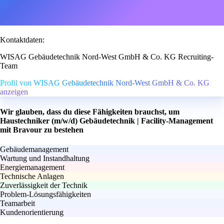
Kontaktdaten:
WISAG Gebäudetechnik Nord-West GmbH & Co. KG Recruiting-
Team
Profil von WISAG Gebäudetechnik Nord-West GmbH & Co. KG
anzeigen
Wir glauben, dass du diese Fähigkeiten brauchst, um
Haustechniker (m/w/d) Gebäudetechnik | Facility-Management
mit Bravour zu bestehen
Gebäudemanagement
Wartung und Instandhaltung
Energiemanagement
Technische Anlagen
Zuverlässigkeit der Technik
Problem-Lösungsfähigkeiten
Teamarbeit
Kundenorientierung