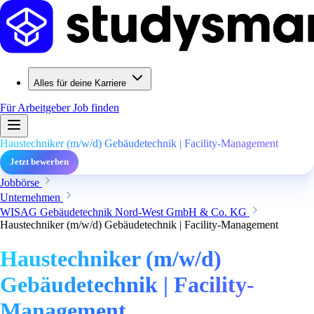
Alles für deine Karriere
Für Arbeitgeber
Job finden
Haustechniker (m/w/d) Gebäudetechnik | Facility-Management
Jetzt bewerben
Jobbörse
Unternehmen
WISAG Gebäudetechnik Nord-West GmbH & Co. KG
Haustechniker (m/w/d) Gebäudetechnik | Facility-Management
Haustechniker (m/w/d)
Gebäudetechnik | Facility-
Management