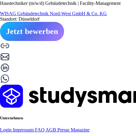
Haustechniker (m/w/d) Gebäudetechnik | Facility-Management
WISAG Gebäudetechnik Nord-West GmbH & Co. KG
Standort: Düsseldorf
Jetzt bewerben
Unternehmen
Login
Impressum
FAQ
AGB
Presse
Magazine