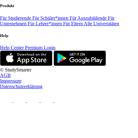
Produkt
Für Studierende
Für Schüler*innen
Für Auszubildende
Für
Unternehmen
Für Lehrer*innen
Für Eltern
Alle Universitäten
Help
Help Center
Premium Login
© StudySmarter
AGB
Impressum
Datenschutzerklärung