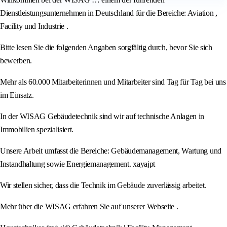
Dienstleistungsunternehmen in Deutschland für die Bereiche: Aviation ,
Facility und Industrie .
Bitte lesen Sie die folgenden Angaben sorgfältig durch, bevor Sie sich
bewerben.
Mehr als 60.000 Mitarbeiterinnen und Mitarbeiter sind Tag für Tag bei uns
im Einsatz.
In der WISAG Gebäudetechnik sind wir auf technische Anlagen in
Immobilien spezialisiert.
Unsere Arbeit umfasst die Bereiche: Gebäudemanagement, Wartung und
Instandhaltung sowie Energiemanagement. xayajpt
Wir stellen sicher, dass die Technik im Gebäude zuverlässig arbeitet.
Mehr über die WISAG erfahren Sie auf unserer Webseite .