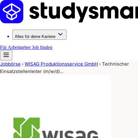
Alles für deine Karriere
Für Arbeitgeber
Job finden
Jobbörse
›
WISAG Produktionsservice GmbH
›
Technischer
Einsatzstellenleiter (m/w/d)…