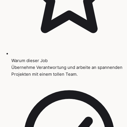
Warum dieser Job
Übernehme Verantwortung und arbeite an spannenden
Projekten mit einem tollen Team.