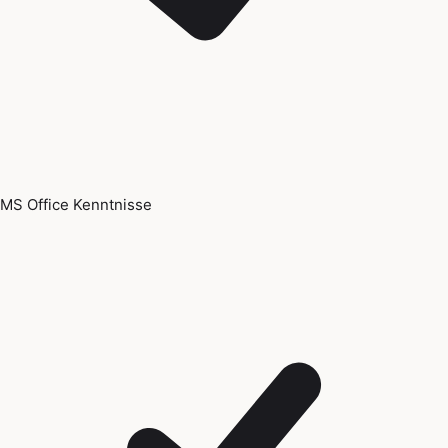
MS Office Kenntnisse