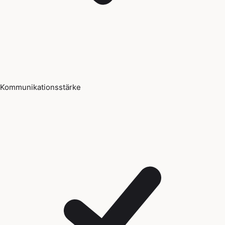
Kommunikationsstärke