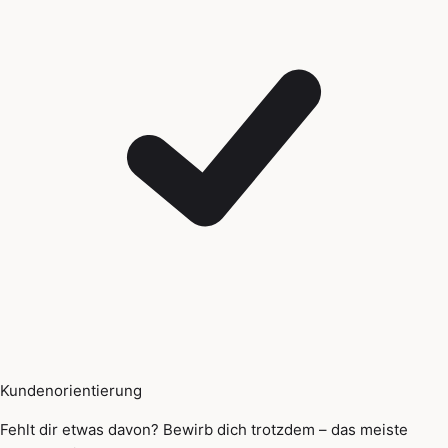
Kundenorientierung
Fehlt dir etwas davon? Bewirb dich trotzdem – das meiste