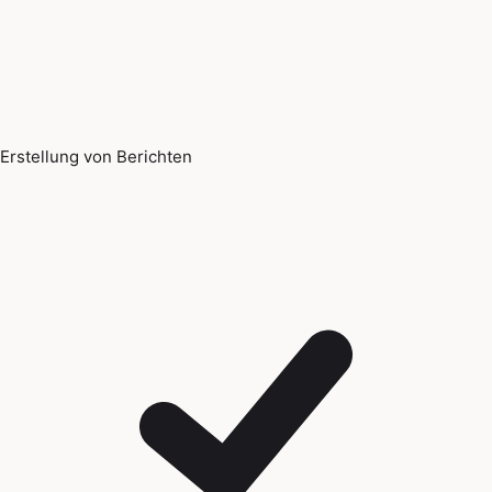
Erstellung von Berichten