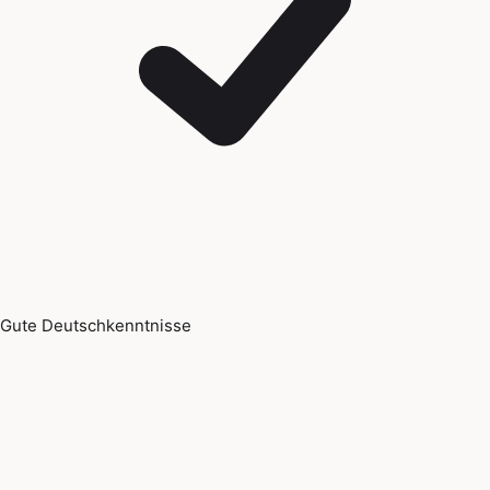
Gute Deutschkenntnisse