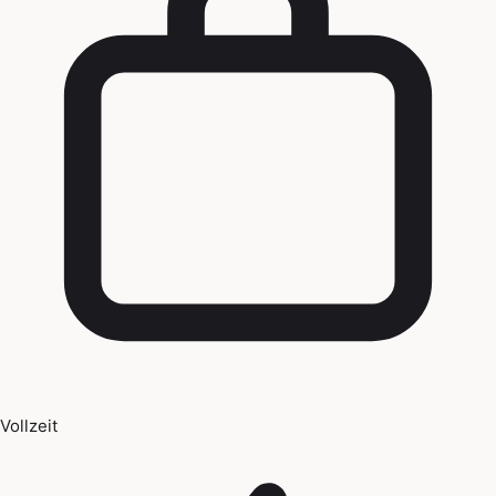
Vollzeit