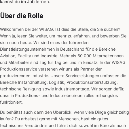
kannst du im Job lernen.
Über die Rolle
Willkommen bei der WISAG. Ist dies die Stelle, die Sie suchen?
Wenn ja, lesen Sie weiter, um mehr zu erfahren, und bewerben Sie
sich noch heute. Wir sind eines der führenden
Dienstleistungsunternehmen in Deutschland für die Bereiche:
Aviation, Facility und Industrie. Mehr als 60.000 Mitarbeiterinnen
und Mitarbeiter sind Tag für Tag bei uns im Einsatz. In der WISAG
Produktionsservice verstehen wir uns als Partner der
produzierenden Industrie. Unsere Serviceleistungen umfassen die
Bereiche Instandhaltung, Logistik, Produktionsunterstützung,
technische Reinigung sowie Industriemontage. Wir sorgen dafür,
dass in Produktions- und Industriebetrieben alles reibungslos
funktioniert.
Du behältst auch dann den Überblick, wenn viele Dinge gleichzeitig
laufen? Du arbeitest gerne mit Menschen, hast ein gutes
technisches Verständnis und fühlst dich sowohl im Büro als auch