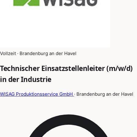
Vollzeit · Brandenburg an der Havel
Technischer Einsatzstellenleiter (m/w/d)
in der Industrie
WISAG Produktionsservice GmbH
· Brandenburg an der Havel