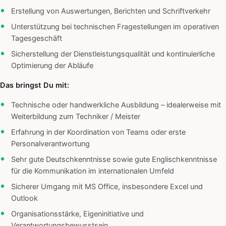
Erstellung von Auswertungen, Berichten und Schriftverkehr
Unterstützung bei technischen Fragestellungen im operativen
Tagesgeschäft
Sicherstellung der Dienstleistungsqualität und kontinuierliche
Optimierung der Abläufe
Das bringst Du mit:
Technische oder handwerkliche Ausbildung – idealerweise mit
Weiterbildung zum Techniker / Meister
Erfahrung in der Koordination von Teams oder erste
Personalverantwortung
Sehr gute Deutschkenntnisse sowie gute Englischkenntnisse
für die Kommunikation im internationalen Umfeld
Sicherer Umgang mit MS Office, insbesondere Excel und
Outlook
Organisationsstärke, Eigeninitiative und
Verantwortungsbewusstsein