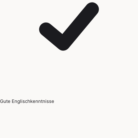
Gute Englischkenntnisse