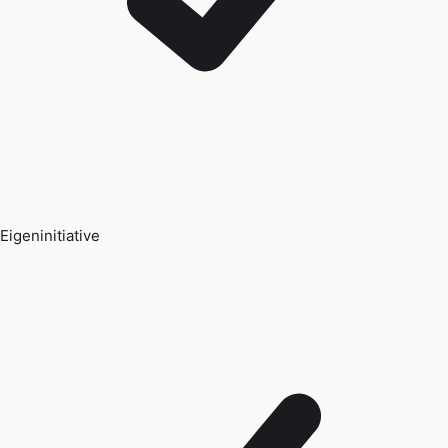
Eigeninitiative