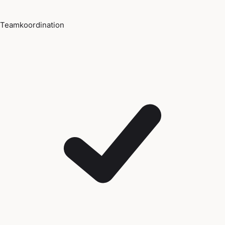
Teamkoordination