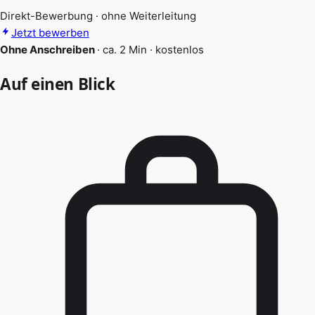
Direkt-Bewerbung · ohne Weiterleitung
Jetzt bewerben
Ohne Anschreiben
·
ca. 2 Min
·
kostenlos
Auf einen Blick