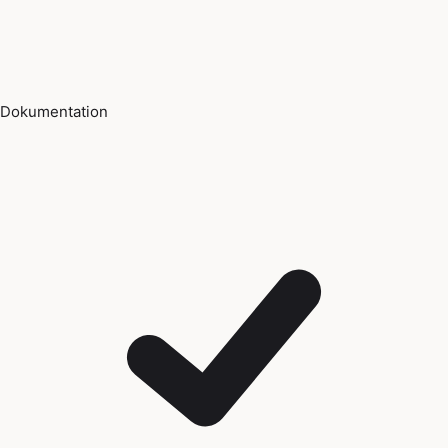
Dokumentation