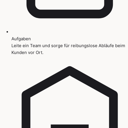
Aufgaben
Leite ein Team und sorge für reibungslose Abläufe beim
Kunden vor Ort.