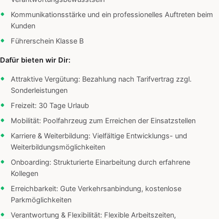
Kommunikationsstärke und ein professionelles Auftreten beim
Kunden
Führerschein Klasse B
Dafür bieten wir Dir:
Attraktive Vergütung: Bezahlung nach Tarifvertrag zzgl.
Sonderleistungen
Freizeit: 30 Tage Urlaub
Mobilität: Poolfahrzeug zum Erreichen der Einsatzstellen
Karriere & Weiterbildung: Vielfältige Entwicklungs- und
Weiterbildungsmöglichkeiten
Onboarding: Strukturierte Einarbeitung durch erfahrene
Kollegen
Erreichbarkeit: Gute Verkehrsanbindung, kostenlose
Parkmöglichkeiten
Verantwortung & Flexibilität: Flexible Arbeitszeiten,