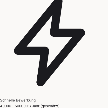
Schnelle Bewerbung
40000 - 50000 € / Jahr (geschätzt)