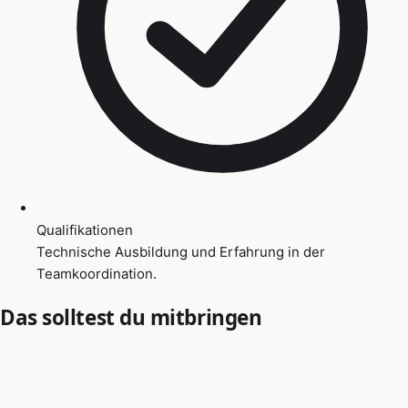
Qualifikationen
Technische Ausbildung und Erfahrung in der
Teamkoordination.
Das solltest du mitbringen