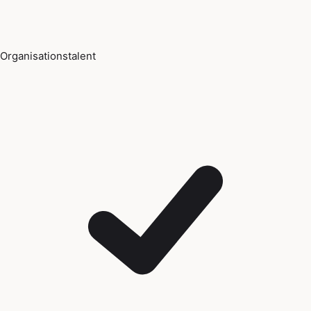
Organisationstalent