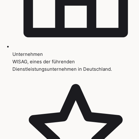
Unternehmen
WISAG, eines der führenden
Dienstleistungsunternehmen in Deutschland.