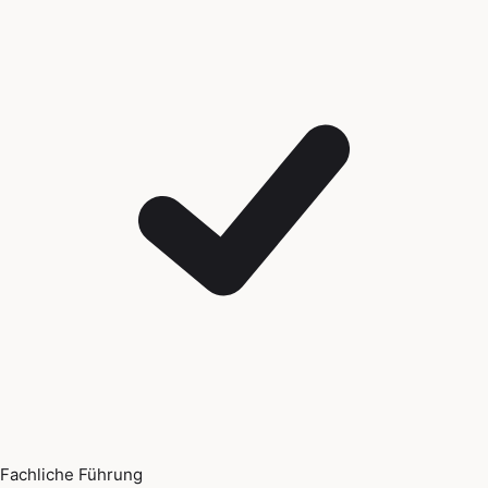
Fachliche Führung