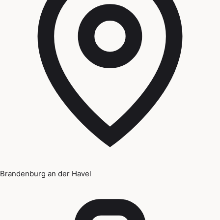
Brandenburg an der Havel