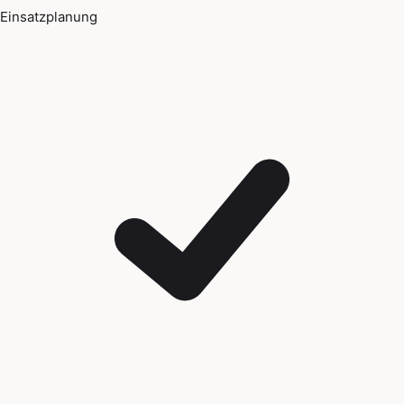
Einsatzplanung