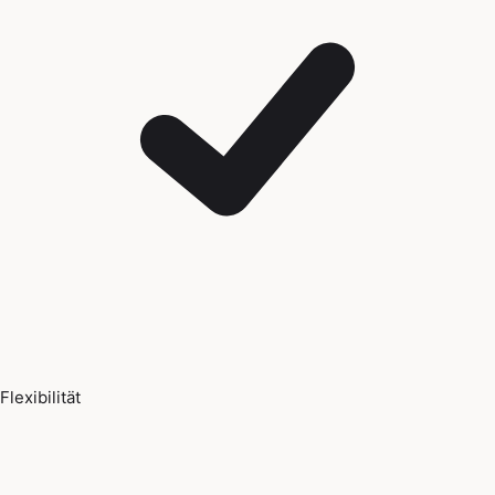
Flexibilität