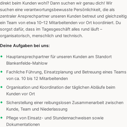
direkt beim Kunden wohl? Dann suchen wir genau dich! Wir
suchen eine verantwortungsbewusste Persönlichkeit, die als
zentraler Ansprechpartner unseren Kunden betreut und gleichzeitig
ein Team von etwa 10–12 Mitarbeitenden vor Ort koordiniert. Du
sorgst dafür, dass im Tagesgeschäft alles rund läuft –
organisatorisch, menschlich und technisch.
Deine Aufgaben bei uns:
Hauptansprechpartner für unseren Kunden am Standort
Blankenfelde-Mahlow
Fachliche Führung, Einsatzplanung und Betreuung eines Teams
von ca. 10 bis 12 Mitarbeitenden
Organisation und Koordination der täglichen Abläufe beim
Kunden vor Ort
Sicherstellung einer reibungslosen Zusammenarbeit zwischen
Kunde, Team und Niederlassung
Pflege von Einsatz- und Stundennachweisen sowie
Dokumentationen