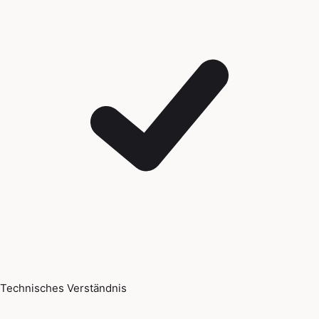
Technisches Verständnis