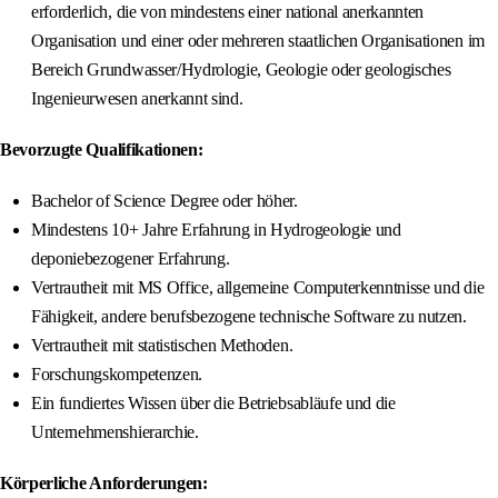
erforderlich, die von mindestens einer national anerkannten
Organisation und einer oder mehreren staatlichen Organisationen im
Bereich Grundwasser/Hydrologie, Geologie oder geologisches
Ingenieurwesen anerkannt sind.
Bevorzugte Qualifikationen:
Bachelor of Science Degree oder höher.
Mindestens 10+ Jahre Erfahrung in Hydrogeologie und
deponiebezogener Erfahrung.
Vertrautheit mit MS Office, allgemeine Computerkenntnisse und die
Fähigkeit, andere berufsbezogene technische Software zu nutzen.
Vertrautheit mit statistischen Methoden.
Forschungskompetenzen.
Ein fundiertes Wissen über die Betriebsabläufe und die
Unternehmenshierarchie.
Körperliche Anforderungen: