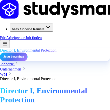
Alles für deine Karriere
Für Arbeitgeber
Job finden
Director I, Environmental Protection
Jetzt bewerben
Jobbörse
Unternehmen
WM
Director I, Environmental Protection
Director I, Environmental
Protection