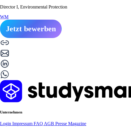
Director I, Environmental Protection
WM
Jetzt bewerben
Unternehmen
Login
Impressum
FAQ
AGB
Presse
Magazine