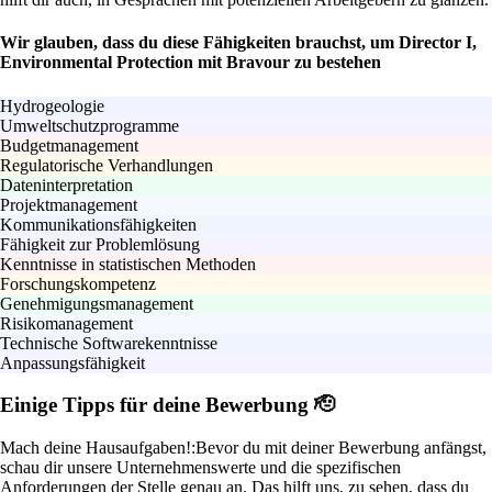
Wir glauben, dass du diese Fähigkeiten brauchst, um Director I,
Environmental Protection mit Bravour zu bestehen
Hydrogeologie
Umweltschutzprogramme
Budgetmanagement
Regulatorische Verhandlungen
Dateninterpretation
Projektmanagement
Kommunikationsfähigkeiten
Fähigkeit zur Problemlösung
Kenntnisse in statistischen Methoden
Forschungskompetenz
Genehmigungsmanagement
Risikomanagement
Technische Softwarekenntnisse
Anpassungsfähigkeit
Einige Tipps für deine Bewerbung 🫡
Mach deine Hausaufgaben!:
Bevor du mit deiner Bewerbung anfängst,
schau dir unsere Unternehmenswerte und die spezifischen
Anforderungen der Stelle genau an. Das hilft uns, zu sehen, dass du