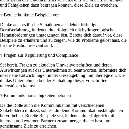
und Fähigkeiten dazu beitragen können, diese Ziele zu erreichen.
✨
Bereite konkrete Beispiele vor
Denke an spezifische Situationen aus deiner bisherigen
Berufserfahrung, in denen du erfolgreich mit hydrogeologischen
Herausforderungen umgegangen bist. Bereite dich darauf vor, diese
Beispiele zu erläutern und zu zeigen, wie du Probleme gelöst hast, die
für die Position relevant sind.
✨
Fragen zur Regulierung und Compliance
Sei bereit, Fragen zu aktuellen Umweltvorschriften und deren
Auswirkungen auf das Unternehmen zu beantworten. Informiere dich
über neue Entwicklungen in der Gesetzgebung und überlege dir, wie
du das Unternehmen bei der Einhaltung dieser Vorschriften
unterstützen kannst.
✨
Kommunikationsfähigkeiten betonen
Da die Rolle auch die Kommunikation mit verschiedenen
Stakeholdern umfasst, solltest du deine Kommunikationsfähigkeiten
hervorheben. Bereite Beispiele vor, in denen du erfolgreich mit
internen und externen Partnern zusammengearbeitet hast, um
gemeinsame Ziele zu erreichen.