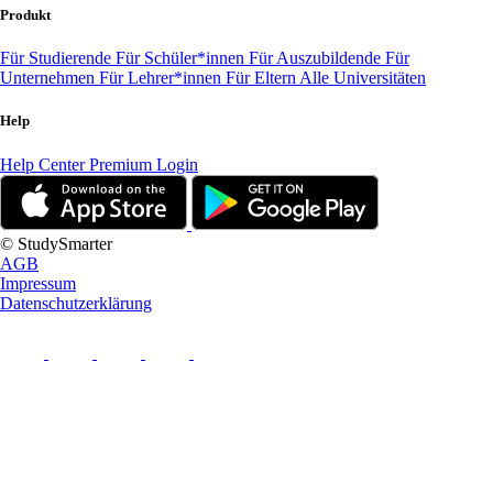
Produkt
Für Studierende
Für Schüler*innen
Für Auszubildende
Für
Unternehmen
Für Lehrer*innen
Für Eltern
Alle Universitäten
Help
Help Center
Premium Login
© StudySmarter
AGB
Impressum
Datenschutzerklärung