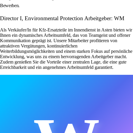
Bewerben.
Director I, Environmental Protection Arbeitgeber: WM
Als Verkäufer/In für Kfz-Ersatzteile im Innendienst in Asten bieten wir
Ihnen ein dynamisches Arbeitsumfeld, das von Teamgeist und offener
Kommunikation geprägt ist. Unsere Mitarbeiter profitieren von
attraktiven Vergütungen, kontinuierlichen
Weiterbildungsmöglichkeiten und einem starken Fokus auf persönliche
Entwicklung, was uns zu einem hervorragenden Arbeitgeber macht.
Zudem genießen Sie die Vorteile einer zentralen Lage, die eine gute
Erreichbarkeit und ein angenehmes Arbeitsumfeld garantiert.