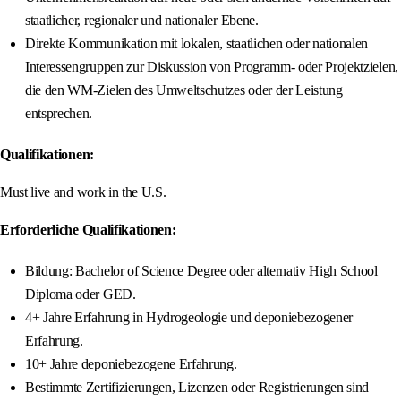
staatlicher, regionaler und nationaler Ebene.
Direkte Kommunikation mit lokalen, staatlichen oder nationalen
Interessengruppen zur Diskussion von Programm- oder Projektzielen,
die den WM-Zielen des Umweltschutzes oder der Leistung
entsprechen.
Qualifikationen:
Must live and work in the U.S.
Erforderliche Qualifikationen:
Bildung: Bachelor of Science Degree oder alternativ High School
Diploma oder GED.
4+ Jahre Erfahrung in Hydrogeologie und deponiebezogener
Erfahrung.
10+ Jahre deponiebezogene Erfahrung.
Bestimmte Zertifizierungen, Lizenzen oder Registrierungen sind