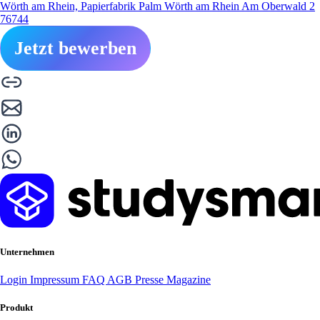
Wörth am Rhein, Papierfabrik Palm Wörth am Rhein Am Oberwald 2
76744
Jetzt bewerben
Unternehmen
Login
Impressum
FAQ
AGB
Presse
Magazine
Produkt