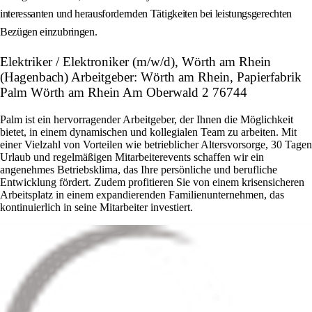
interessanten und herausfordernden Tätigkeiten bei leistungsgerechten
Bezügen einzubringen.
Elektriker / Elektroniker (m/w/d), Wörth am Rhein
(Hagenbach) Arbeitgeber: Wörth am Rhein, Papierfabrik
Palm Wörth am Rhein Am Oberwald 2 76744
Palm ist ein hervorragender Arbeitgeber, der Ihnen die Möglichkeit
bietet, in einem dynamischen und kollegialen Team zu arbeiten. Mit
einer Vielzahl von Vorteilen wie betrieblicher Altersvorsorge, 30 Tagen
Urlaub und regelmäßigen Mitarbeiterevents schaffen wir ein
angenehmes Betriebsklima, das Ihre persönliche und berufliche
Entwicklung fördert. Zudem profitieren Sie von einem krisensicheren
Arbeitsplatz in einem expandierenden Familienunternehmen, das
kontinuierlich in seine Mitarbeiter investiert.