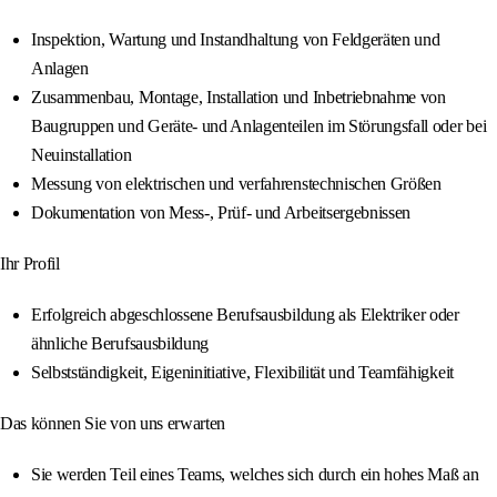
Inspektion, Wartung und Instandhaltung von Feldgeräten und
Anlagen
Zusammenbau, Montage, Installation und Inbetriebnahme von
Baugruppen und Geräte- und Anlagenteilen im Störungsfall oder bei
Neuinstallation
Messung von elektrischen und verfahrenstechnischen Größen
Dokumentation von Mess-, Prüf- und Arbeitsergebnissen
Ihr Profil
Erfolgreich abgeschlossene Berufsausbildung als Elektriker oder
ähnliche Berufsausbildung
Selbstständigkeit, Eigeninitiative, Flexibilität und Teamfähigkeit
Das können Sie von uns erwarten
Sie werden Teil eines Teams, welches sich durch ein hohes Maß an