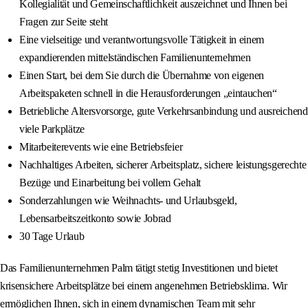
Kollegialität und Gemeinschaftlichkeit auszeichnet und Ihnen bei
Fragen zur Seite steht
Eine vielseitige und verantwortungsvolle Tätigkeit in einem
expandierenden mittelständischen Familienunternehmen
Einen Start, bei dem Sie durch die Übernahme von eigenen
Arbeitspaketen schnell in die Herausforderungen „eintauchen“
Betriebliche Altersvorsorge, gute Verkehrsanbindung und ausreichend
viele Parkplätze
Mitarbeiterevents wie eine Betriebsfeier
Nachhaltiges Arbeiten, sicherer Arbeitsplatz, sichere leistungsgerechte
Bezüge und Einarbeitung bei vollem Gehalt
Sonderzahlungen wie Weihnachts- und Urlaubsgeld,
Lebensarbeitszeitkonto sowie Jobrad
30 Tage Urlaub
Das Familienunternehmen Palm tätigt stetig Investitionen und bietet
krisensichere Arbeitsplätze bei einem angenehmen Betriebsklima. Wir
ermöglichen Ihnen, sich in einem dynamischen Team mit sehr