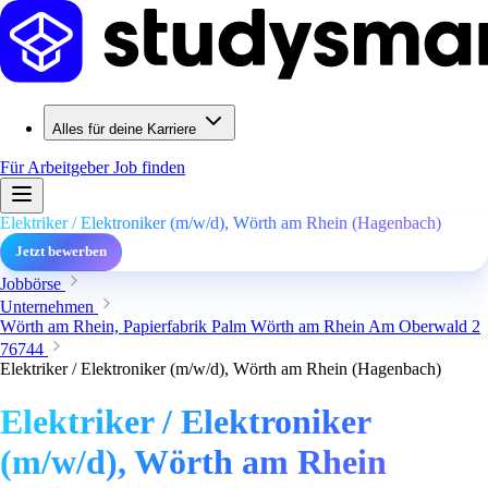
Alles für deine Karriere
Für Arbeitgeber
Job finden
Elektriker / Elektroniker (m/w/d), Wörth am Rhein (Hagenbach)
Jetzt bewerben
Jobbörse
Unternehmen
Wörth am Rhein, Papierfabrik Palm Wörth am Rhein Am Oberwald 2
76744
Elektriker / Elektroniker (m/w/d), Wörth am Rhein (Hagenbach)
Elektriker / Elektroniker
(m/w/d), Wörth am Rhein