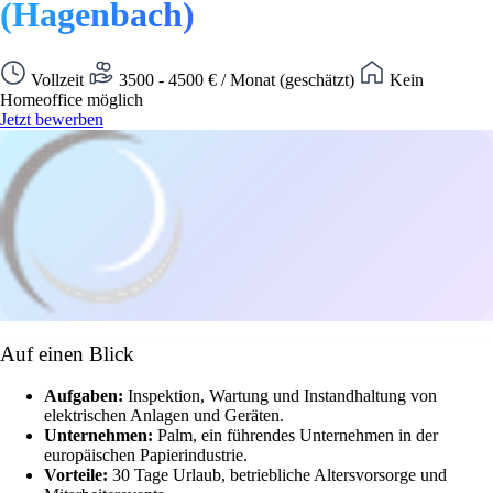
(Hagenbach)
Vollzeit
3500 - 4500 € / Monat (geschätzt)
Kein
Homeoffice möglich
Jetzt bewerben
Auf einen Blick
Aufgaben:
Inspektion, Wartung und Instandhaltung von
elektrischen Anlagen und Geräten.
Unternehmen:
Palm, ein führendes Unternehmen in der
europäischen Papierindustrie.
Vorteile:
30 Tage Urlaub, betriebliche Altersvorsorge und