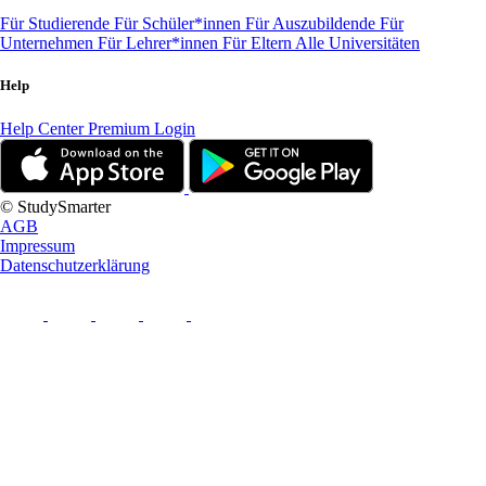
Für Studierende
Für Schüler*innen
Für Auszubildende
Für
Unternehmen
Für Lehrer*innen
Für Eltern
Alle Universitäten
Help
Help Center
Premium Login
© StudySmarter
AGB
Impressum
Datenschutzerklärung