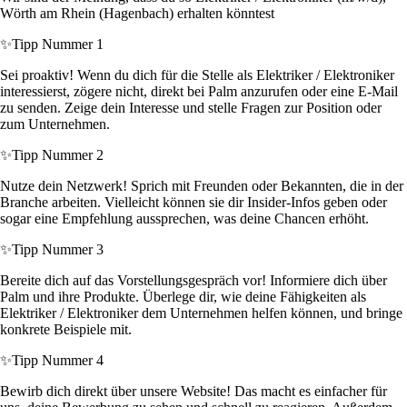
Wörth am Rhein (Hagenbach) erhalten könntest
✨
Tipp Nummer 1
Sei proaktiv! Wenn du dich für die Stelle als Elektriker / Elektroniker
interessierst, zögere nicht, direkt bei Palm anzurufen oder eine E-Mail
zu senden. Zeige dein Interesse und stelle Fragen zur Position oder
zum Unternehmen.
✨
Tipp Nummer 2
Nutze dein Netzwerk! Sprich mit Freunden oder Bekannten, die in der
Branche arbeiten. Vielleicht können sie dir Insider-Infos geben oder
sogar eine Empfehlung aussprechen, was deine Chancen erhöht.
✨
Tipp Nummer 3
Bereite dich auf das Vorstellungsgespräch vor! Informiere dich über
Palm und ihre Produkte. Überlege dir, wie deine Fähigkeiten als
Elektriker / Elektroniker dem Unternehmen helfen können, und bringe
konkrete Beispiele mit.
✨
Tipp Nummer 4
Bewirb dich direkt über unsere Website! Das macht es einfacher für