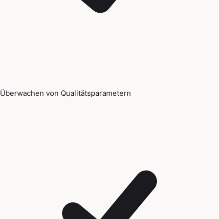
Überwachen von Qualitätsparametern