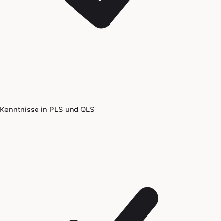
Kenntnisse in PLS und QLS