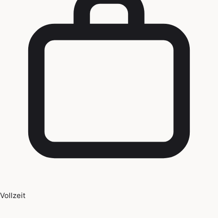
Vollzeit