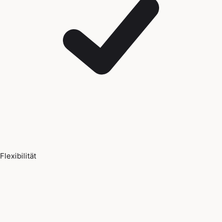
Flexibilität