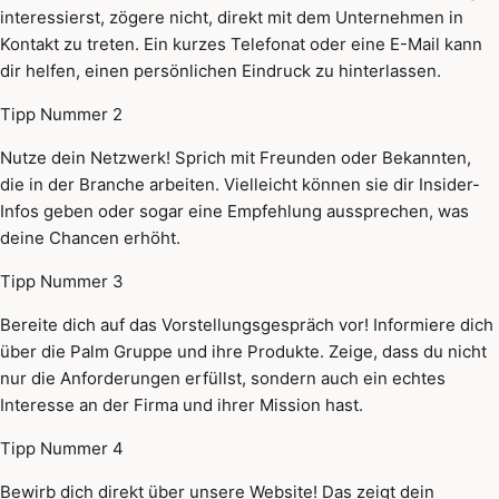
interessierst, zögere nicht, direkt mit dem Unternehmen in
Kontakt zu treten. Ein kurzes Telefonat oder eine E-Mail kann
dir helfen, einen persönlichen Eindruck zu hinterlassen.
Tipp Nummer 2
Nutze dein Netzwerk! Sprich mit Freunden oder Bekannten,
die in der Branche arbeiten. Vielleicht können sie dir Insider-
Infos geben oder sogar eine Empfehlung aussprechen, was
deine Chancen erhöht.
Tipp Nummer 3
Bereite dich auf das Vorstellungsgespräch vor! Informiere dich
über die Palm Gruppe und ihre Produkte. Zeige, dass du nicht
nur die Anforderungen erfüllst, sondern auch ein echtes
Interesse an der Firma und ihrer Mission hast.
Tipp Nummer 4
Bewirb dich direkt über unsere Website! Das zeigt dein