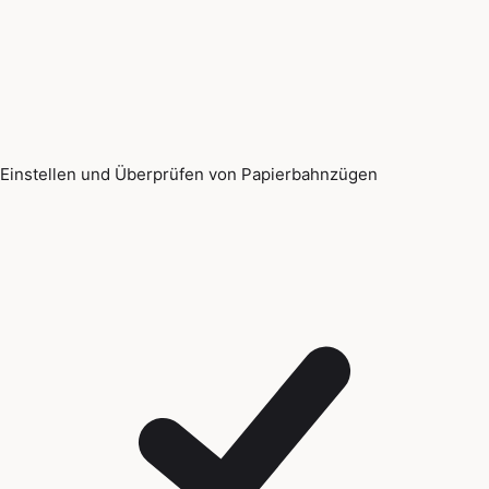
Einstellen und Überprüfen von Papierbahnzügen