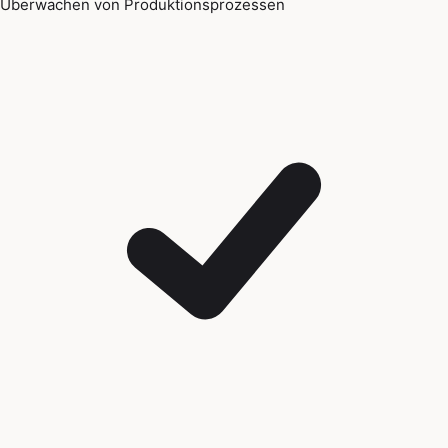
Überwachen von Produktionsprozessen