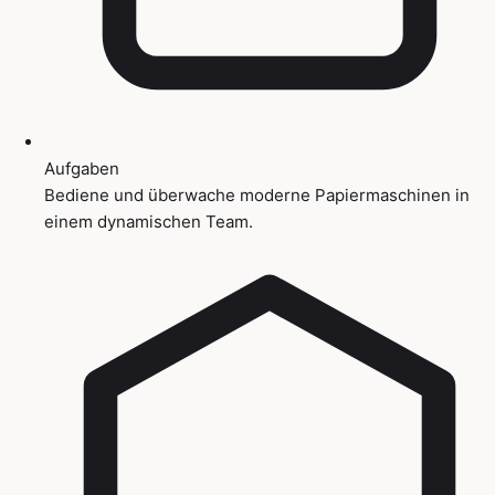
Aufgaben
Bediene und überwache moderne Papiermaschinen in
einem dynamischen Team.