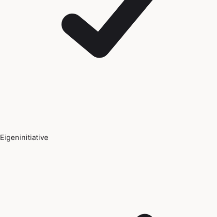
Eigeninitiative