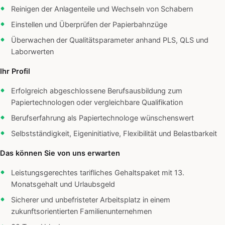
Reinigen der Anlagenteile und Wechseln von Schabern
Einstellen und Überprüfen der Papierbahnzüge
Überwachen der Qualitätsparameter anhand PLS, QLS und
Laborwerten
Ihr Profil
Erfolgreich abgeschlossene Berufsausbildung zum
Papiertechnologen oder vergleichbare Qualifikation
Berufserfahrung als Papiertechnologe wünschenswert
Selbstständigkeit, Eigeninitiative, Flexibilität und Belastbarkeit
Das können Sie von uns erwarten
Leistungsgerechtes tarifliches Gehaltspaket mit 13.
Monatsgehalt und Urlaubsgeld
Sicherer und unbefristeter Arbeitsplatz in einem
zukunftsorientierten Familienunternehmen