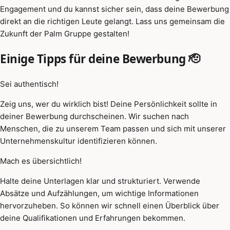
Engagement und du kannst sicher sein, dass deine Bewerbung
direkt an die richtigen Leute gelangt. Lass uns gemeinsam die
Zukunft der Palm Gruppe gestalten!
Einige Tipps für deine Bewerbung 🫡
Sei authentisch!
Zeig uns, wer du wirklich bist! Deine Persönlichkeit sollte in
deiner Bewerbung durchscheinen. Wir suchen nach
Menschen, die zu unserem Team passen und sich mit unserer
Unternehmenskultur identifizieren können.
Mach es übersichtlich!
Halte deine Unterlagen klar und strukturiert. Verwende
Absätze und Aufzählungen, um wichtige Informationen
hervorzuheben. So können wir schnell einen Überblick über
deine Qualifikationen und Erfahrungen bekommen.