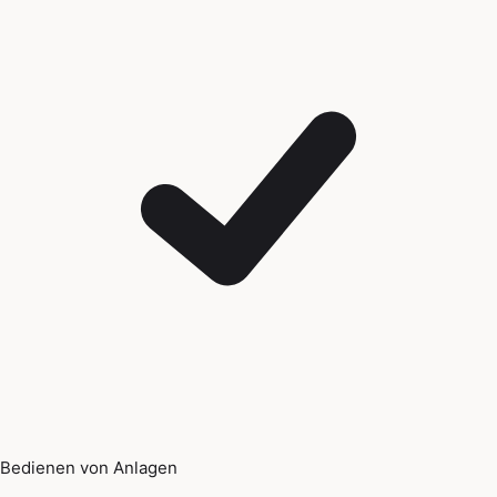
Bedienen von Anlagen