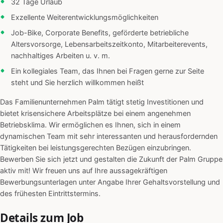
32 Tage Urlaub
Exzellente Weiterentwicklungsmöglichkeiten
Job-Bike, Corporate Benefits, geförderte betriebliche
Altersvorsorge, Lebensarbeitszeitkonto, Mitarbeiterevents,
nachhaltiges Arbeiten u. v. m.
Ein kollegiales Team, das Ihnen bei Fragen gerne zur Seite
steht und Sie herzlich willkommen heißt
Das Familienunternehmen Palm tätigt stetig Investitionen und
bietet krisensichere Arbeitsplätze bei einem angenehmen
Betriebsklima. Wir ermöglichen es Ihnen, sich in einem
dynamischen Team mit sehr interessanten und herausfordernden
Tätigkeiten bei leistungsgerechten Bezügen einzubringen.
Bewerben Sie sich jetzt und gestalten die Zukunft der Palm Gruppe
aktiv mit! Wir freuen uns auf Ihre aussagekräftigen
Bewerbungsunterlagen unter Angabe Ihrer Gehaltsvorstellung und
des frühesten Eintrittstermins.
Details zum Job