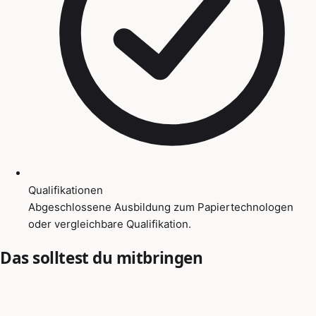
Qualifikationen
Abgeschlossene Ausbildung zum Papiertechnologen
oder vergleichbare Qualifikation.
Das solltest du mitbringen