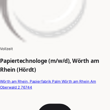
Vollzeit
Papiertechnologe (m/w/d), Wörth am
Rhein (Hördt)
Wörth am Rhein, Papierfabrik Palm Wörth am Rhein Am
Oberwald 2 76744