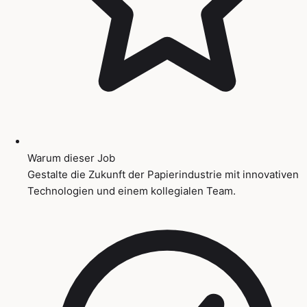
Warum dieser Job
Gestalte die Zukunft der Papierindustrie mit innovativen
Technologien und einem kollegialen Team.