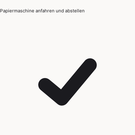
Papiermaschine anfahren und abstellen