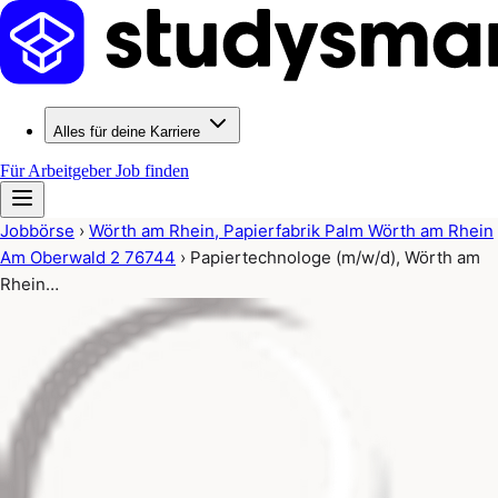
Alles für deine Karriere
Für Arbeitgeber
Job finden
Jobbörse
›
Wörth am Rhein, Papierfabrik Palm Wörth am Rhein
Am Oberwald 2 76744
›
Papiertechnologe (m/w/d), Wörth am
Rhein…