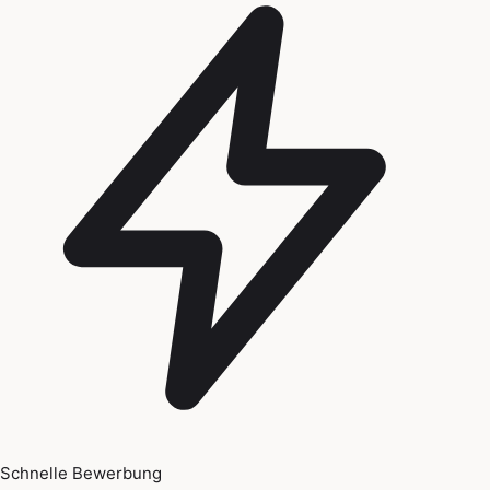
Schnelle Bewerbung