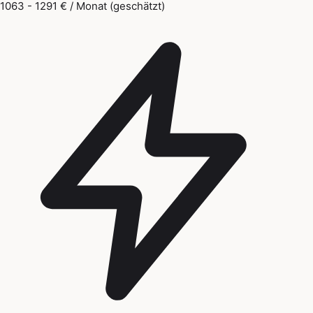
1063 - 1291 € / Monat (geschätzt)