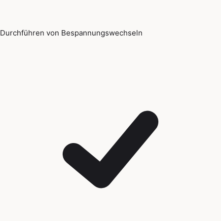
Durchführen von Bespannungswechseln