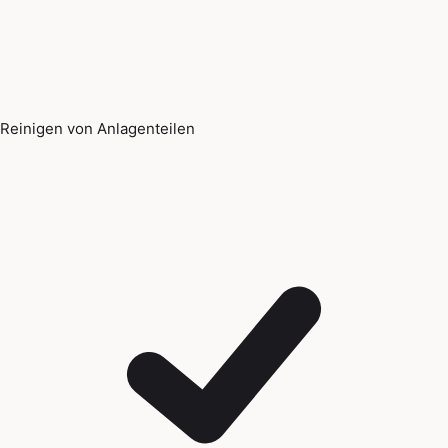
Reinigen von Anlagenteilen