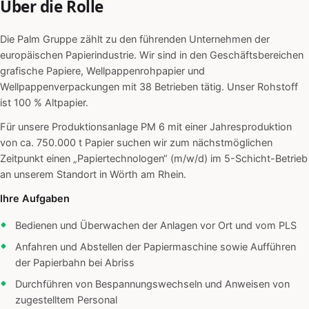
Über die Rolle
Die Palm Gruppe zählt zu den führenden Unternehmen der
europäischen Papierindustrie. Wir sind in den Geschäftsbereichen
grafische Papiere, Wellpappenrohpapier und
Wellpappenverpackungen mit 38 Betrieben tätig. Unser Rohstoff
ist 100 % Altpapier.
Für unsere Produktionsanlage PM 6 mit einer Jahresproduktion
von ca. 750.000 t Papier suchen wir zum nächstmöglichen
Zeitpunkt einen „Papiertechnologen“ (m/w/d) im 5-Schicht-Betrieb
an unserem Standort in Wörth am Rhein.
Ihre Aufgaben
Bedienen und Überwachen der Anlagen vor Ort und vom PLS
Anfahren und Abstellen der Papiermaschine sowie Aufführen
der Papierbahn bei Abriss
Durchführen von Bespannungswechseln und Anweisen von
zugestelltem Personal