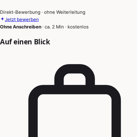
Direkt-Bewerbung · ohne Weiterleitung
Jetzt bewerben
Ohne Anschreiben
·
ca. 2 Min
·
kostenlos
Auf einen Blick