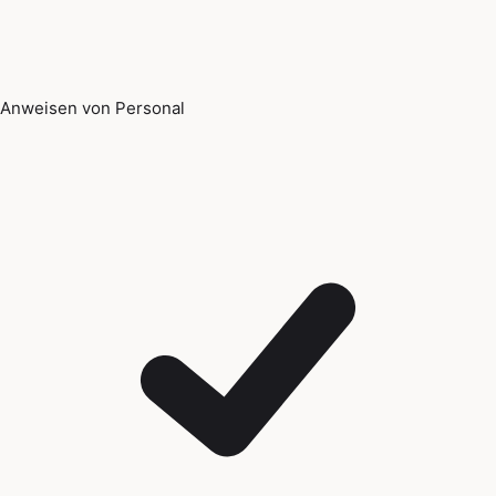
Anweisen von Personal