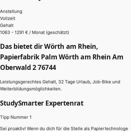
Anstellung
Vollzeit
Gehalt
1063 - 1291 € / Monat (geschätzt)
Das bietet dir Wörth am Rhein,
Papierfabrik Palm Wörth am Rhein Am
Oberwald 2 76744
Leistungsgerechtes Gehalt, 32 Tage Urlaub, Job-Bike und
Weiterbildungsmöglichkeiten.
StudySmarter Expertenrat
Tipp Nummer 1
Sei proaktiv! Wenn du dich für die Stelle als Papiertechnologe