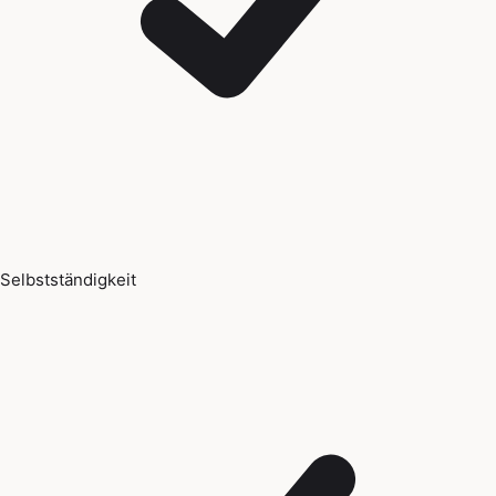
Selbstständigkeit