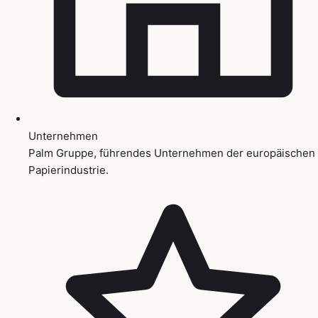
Unternehmen
Palm Gruppe, führendes Unternehmen der europäischen
Papierindustrie.