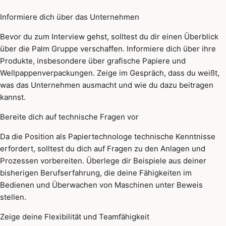
Informiere dich über das Unternehmen
Bevor du zum Interview gehst, solltest du dir einen Überblick
über die Palm Gruppe verschaffen. Informiere dich über ihre
Produkte, insbesondere über grafische Papiere und
Wellpappenverpackungen. Zeige im Gespräch, dass du weißt,
was das Unternehmen ausmacht und wie du dazu beitragen
kannst.
Bereite dich auf technische Fragen vor
Da die Position als Papiertechnologe technische Kenntnisse
erfordert, solltest du dich auf Fragen zu den Anlagen und
Prozessen vorbereiten. Überlege dir Beispiele aus deiner
bisherigen Berufserfahrung, die deine Fähigkeiten im
Bedienen und Überwachen von Maschinen unter Beweis
stellen.
Zeige deine Flexibilität und Teamfähigkeit