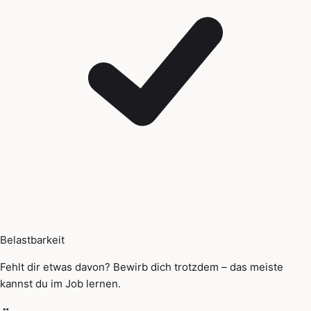
Belastbarkeit
Fehlt dir etwas davon? Bewirb dich trotzdem – das meiste
kannst du im Job lernen.