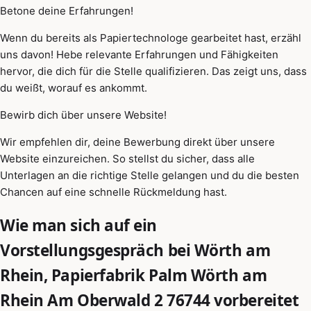
Betone deine Erfahrungen!
Wenn du bereits als Papiertechnologe gearbeitet hast, erzähl
uns davon! Hebe relevante Erfahrungen und Fähigkeiten
hervor, die dich für die Stelle qualifizieren. Das zeigt uns, dass
du weißt, worauf es ankommt.
Bewirb dich über unsere Website!
Wir empfehlen dir, deine Bewerbung direkt über unsere
Website einzureichen. So stellst du sicher, dass alle
Unterlagen an die richtige Stelle gelangen und du die besten
Chancen auf eine schnelle Rückmeldung hast.
Wie man sich auf ein
Vorstellungsgespräch bei Wörth am
Rhein, Papierfabrik Palm Wörth am
Rhein Am Oberwald 2 76744 vorbereitet