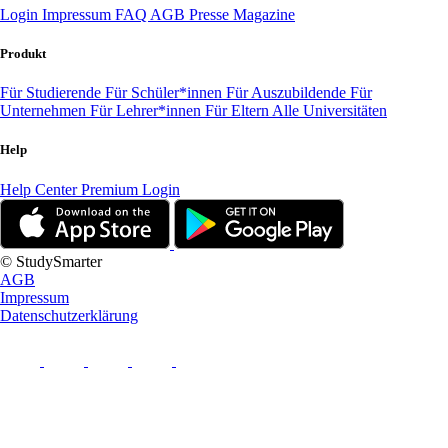
Login
Impressum
FAQ
AGB
Presse
Magazine
Produkt
Für Studierende
Für Schüler*innen
Für Auszubildende
Für
Unternehmen
Für Lehrer*innen
Für Eltern
Alle Universitäten
Help
Help Center
Premium Login
© StudySmarter
AGB
Impressum
Datenschutzerklärung