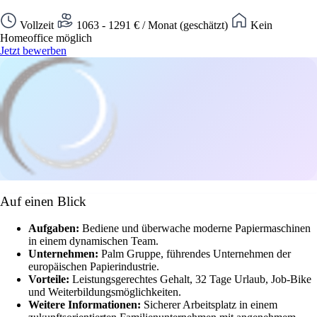
Vollzeit
1063 - 1291 € / Monat (geschätzt)
Kein
Homeoffice möglich
Jetzt bewerben
Auf einen Blick
Aufgaben:
Bediene und überwache moderne Papiermaschinen
in einem dynamischen Team.
Unternehmen:
Palm Gruppe, führendes Unternehmen der
europäischen Papierindustrie.
Vorteile:
Leistungsgerechtes Gehalt, 32 Tage Urlaub, Job-Bike
und Weiterbildungsmöglichkeiten.
Weitere Informationen:
Sicherer Arbeitsplatz in einem