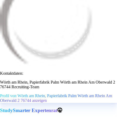
Kontaktdaten:
Wörth am Rhein, Papierfabrik Palm Wörth am Rhein Am Oberwald 2
76744 Recruiting-Team
Profil von Wörth am Rhein, Papierfabrik Palm Wörth am Rhein Am
Oberwald 2 76744 anzeigen
StudySmarter Expertenrat
🤫