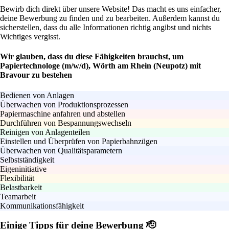
Bewirb dich direkt über unsere Website! Das macht es uns einfacher,
deine Bewerbung zu finden und zu bearbeiten. Außerdem kannst du
sicherstellen, dass du alle Informationen richtig angibst und nichts
Wichtiges vergisst.
Wir glauben, dass du diese Fähigkeiten brauchst, um
Papiertechnologe (m/w/d), Wörth am Rhein (Neupotz) mit
Bravour zu bestehen
Bedienen von Anlagen
Überwachen von Produktionsprozessen
Papiermaschine anfahren und abstellen
Durchführen von Bespannungswechseln
Reinigen von Anlagenteilen
Einstellen und Überprüfen von Papierbahnzügen
Überwachen von Qualitätsparametern
Selbstständigkeit
Eigeninitiative
Flexibilität
Belastbarkeit
Teamarbeit
Kommunikationsfähigkeit
Einige Tipps für deine Bewerbung 🫡