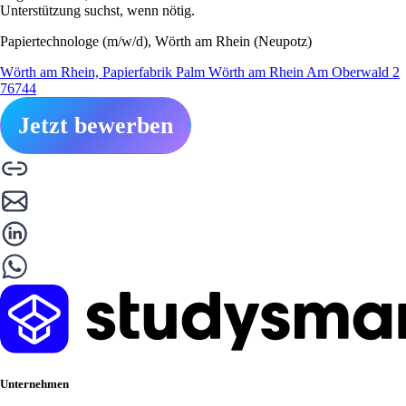
Unterstützung suchst, wenn nötig.
Papiertechnologe (m/w/d), Wörth am Rhein (Neupotz)
Wörth am Rhein, Papierfabrik Palm Wörth am Rhein Am Oberwald 2
76744
Jetzt bewerben
Unternehmen