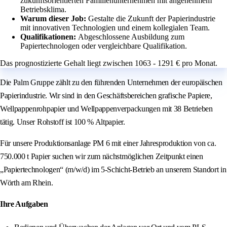
zukunftsorientierten Familienunternehmen mit angenehmem
Betriebsklima.
Warum dieser Job:
Gestalte die Zukunft der Papierindustrie
mit innovativen Technologien und einem kollegialen Team.
Qualifikationen:
Abgeschlossene Ausbildung zum
Papiertechnologen oder vergleichbare Qualifikation.
Das prognostizierte Gehalt liegt zwischen 1063 - 1291 € pro Monat.
Die Palm Gruppe zählt zu den führenden Unternehmen der europäischen
Papierindustrie. Wir sind in den Geschäftsbereichen grafische Papiere,
Wellpappenrohpapier und Wellpappenverpackungen mit 38 Betrieben
tätig. Unser Rohstoff ist 100 % Altpapier.
Für unsere Produktionsanlage PM 6 mit einer Jahresproduktion von ca.
750.000 t Papier suchen wir zum nächstmöglichen Zeitpunkt einen
„Papiertechnologen“ (m/w/d) im 5-Schicht-Betrieb an unserem Standort in
Wörth am Rhein.
Ihre Aufgaben