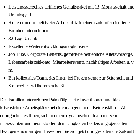
Leistungsgerechtes tarifliches Gehaltspaket mit 13. Monatsgehalt und
Urlaubsgeld
Sicherer und unbefristeter Arbeitsplatz in einem zukunftsorientierten
Familienunternehmen
32 Tage Urlaub
Exzellente Weiterentwicklungsmöglichkeiten
Job-Bike, Corporate Benefits, geförderte betriebliche Altersvorsorge,
Lebensarbeitszeitkonto, Mitarbeiterevents, nachhaltiges Arbeiten u. v.
m.
Ein kollegiales Team, das Ihnen bei Fragen gerne zur Seite steht und
Sie herzlich willkommen heißt
Das Familienunternehmen Palm tätigt stetig Investitionen und bietet
krisensichere Arbeitsplätze bei einem angenehmen Betriebsklima. Wir
ermöglichen es Ihnen, sich in einem dynamischen Team mit sehr
interessanten und herausfordernden Tätigkeiten bei leistungsgerechten
Bezügen einzubringen. Bewerben Sie sich jetzt und gestalten die Zukunft