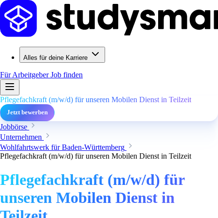
Alles für deine Karriere
Für Arbeitgeber
Job finden
Pflegefachkraft (m/w/d) für unseren Mobilen Dienst in Teilzeit
Jetzt bewerben
Jobbörse
Unternehmen
Wohlfahrtswerk für Baden-Württemberg
Pflegefachkraft (m/w/d) für unseren Mobilen Dienst in Teilzeit
Pflegefachkraft (m/w/d) für
unseren Mobilen Dienst in
Teilzeit