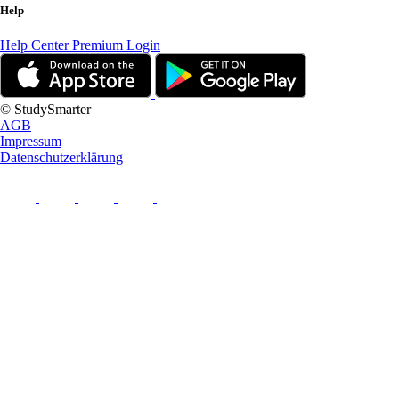
Help
Help Center
Premium Login
© StudySmarter
AGB
Impressum
Datenschutzerklärung