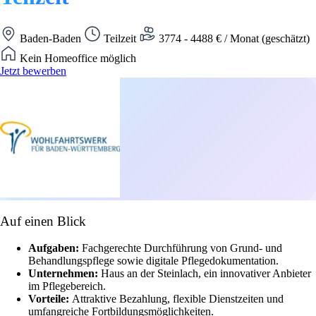
Baden-Baden
Teilzeit
3774 - 4488 € / Monat (geschätzt)
Kein Homeoffice möglich
Jetzt bewerben
Auf einen Blick
Aufgaben:
Fachgerechte Durchführung von Grund- und
Behandlungspflege sowie digitale Pflegedokumentation.
Unternehmen:
Haus an der Steinlach, ein innovativer Anbieter
im Pflegebereich.
Vorteile:
Attraktive Bezahlung, flexible Dienstzeiten und
umfangreiche Fortbildungsmöglichkeiten.