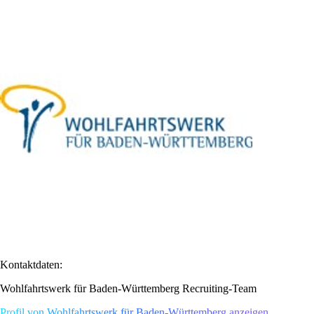
Kontaktdaten:
Wohlfahrtswerk für Baden-Württemberg Recruiting-Team
Profil von Wohlfahrtswerk für Baden-Württemberg anzeigen