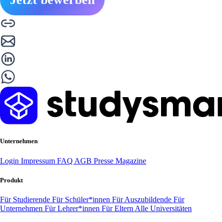
Unternehmen
Login
Impressum
FAQ
AGB
Presse
Magazine
Produkt
Für Studierende
Für Schüler*innen
Für Auszubildende
Für
Unternehmen
Für Lehrer*innen
Für Eltern
Alle Universitäten