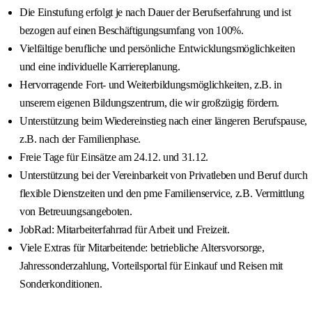
Die Einstufung erfolgt je nach Dauer der Berufserfahrung und ist
bezogen auf einen Beschäftigungsumfang von 100%.
Vielfältige berufliche und persönliche Entwicklungsmöglichkeiten
und eine individuelle Karriereplanung.
Hervorragende Fort- und Weiterbildungsmöglichkeiten, z.B. in
unserem eigenen Bildungszentrum, die wir großzügig fördern.
Unterstützung beim Wiedereinstieg nach einer längeren Berufspause,
z.B. nach der Familienphase.
Freie Tage für Einsätze am 24.12. und 31.12.
Unterstützung bei der Vereinbarkeit von Privatleben und Beruf durch
flexible Dienstzeiten und den pme Familienservice, z.B. Vermittlung
von Betreuungsangeboten.
JobRad: Mitarbeiterfahrrad für Arbeit und Freizeit.
Viele Extras für Mitarbeitende: betriebliche Altersvorsorge,
Jahressonderzahlung, Vorteilsportal für Einkauf und Reisen mit
Sonderkonditionen.