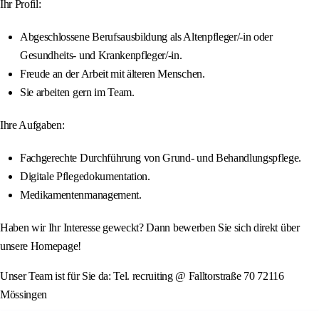
Ihr Profil:
Abgeschlossene Berufsausbildung als Altenpfleger/-in oder
Gesundheits- und Krankenpfleger/-in.
Freude an der Arbeit mit älteren Menschen.
Sie arbeiten gern im Team.
Ihre Aufgaben:
Fachgerechte Durchführung von Grund- und Behandlungspflege.
Digitale Pflegedokumentation.
Medikamentenmanagement.
Haben wir Ihr Interesse geweckt? Dann bewerben Sie sich direkt über
unsere Homepage!
Unser Team ist für Sie da: Tel. recruiting @ Falltorstraße 70 72116
Mössingen