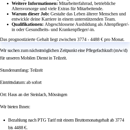
Weitere Informationen:
Mitarbeiterfahrrad, betriebliche
Altersvorsorge und viele Extras für Mitarbeitende.
Warum dieser Job:
Gestalte das Leben älterer Menschen und
entwickle deine Karriere in einem unterstützenden Team.
Qualifikationen:
Abgeschlossene Ausbildung als Altenpfleger/-
in oder Gesundheits- und Krankenpfleger/-in.
Das prognostizierte Gehalt liegt zwischen 3774 - 4488 € pro Monat.
Wir suchen zum nächstmöglichen Zeitpunkt eine Pflegefachkraft (m/w/d)
für unseren Mobilen Dienst in Teilzeit.
Stundenumfang: Teilzeit
Eintrittsdatum: ab sofort
Ort: Haus an der Steinlach, Mössingen
Wir bieten Ihnen:
Bezahlung nach PTG Tarif mit einem Bruttomonatsgehalt ab 3774
bis 4488 €.