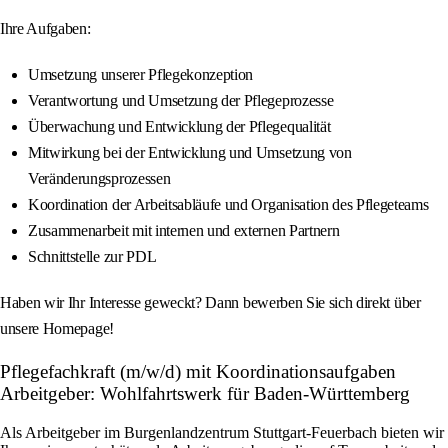
Ihre Aufgaben:
Umsetzung unserer Pflegekonzeption
Verantwortung und Umsetzung der Pflegeprozesse
Überwachung und Entwicklung der Pflegequalität
Mitwirkung bei der Entwicklung und Umsetzung von
Veränderungsprozessen
Koordination der Arbeitsabläufe und Organisation des Pflegeteams
Zusammenarbeit mit internen und externen Partnern
Schnittstelle zur PDL
Haben wir Ihr Interesse geweckt? Dann bewerben Sie sich direkt über
unsere Homepage!
Pflegefachkraft (m/w/d) mit Koordinationsaufgaben
Arbeitgeber: Wohlfahrtswerk für Baden-Württemberg
Als Arbeitgeber im Burgenlandzentrum Stuttgart-Feuerbach bieten wir