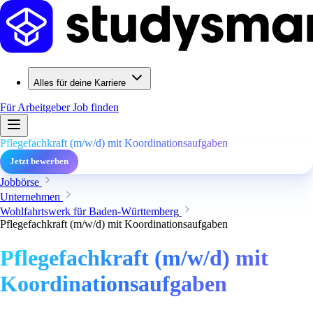
Alles für deine Karriere
Für Arbeitgeber
Job finden
Pflegefachkraft (m/w/d) mit Koordinationsaufgaben
Jetzt bewerben
Jobbörse
Unternehmen
Wohlfahrtswerk für Baden-Württemberg
Pflegefachkraft (m/w/d) mit Koordinationsaufgaben
Pflegefachkraft (m/w/d) mit
Koordinationsaufgaben