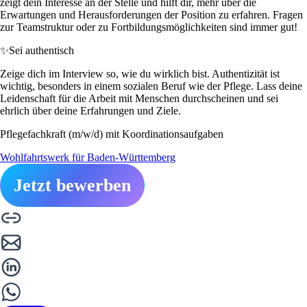
zeigt dein Interesse an der Stelle und hilft dir, mehr über die
Erwartungen und Herausforderungen der Position zu erfahren. Fragen
zur Teamstruktur oder zu Fortbildungsmöglichkeiten sind immer gut!
✨
Sei authentisch
Zeige dich im Interview so, wie du wirklich bist. Authentizität ist
wichtig, besonders in einem sozialen Beruf wie der Pflege. Lass deine
Leidenschaft für die Arbeit mit Menschen durchscheinen und sei
ehrlich über deine Erfahrungen und Ziele.
Pflegefachkraft (m/w/d) mit Koordinationsaufgaben
Wohlfahrtswerk für Baden-Württemberg
Jetzt bewerben