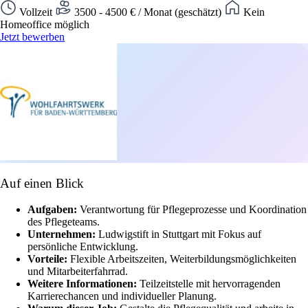
Vollzeit
3500 - 4500 € / Monat (geschätzt)
Kein
Homeoffice möglich
Jetzt bewerben
Auf einen Blick
Aufgaben:
Verantwortung für Pflegeprozesse und Koordination
des Pflegeteams.
Unternehmen:
Ludwigstift in Stuttgart mit Fokus auf
persönliche Entwicklung.
Vorteile:
Flexible Arbeitszeiten, Weiterbildungsmöglichkeiten
und Mitarbeiterfahrrad.
Weitere Informationen:
Teilzeitstelle mit hervorragenden
Karrierechancen und individueller Planung.