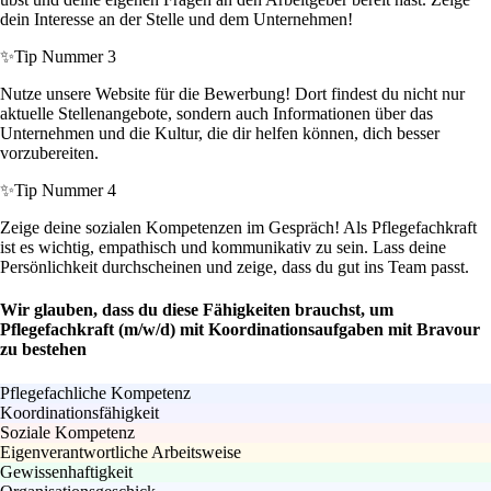
dein Interesse an der Stelle und dem Unternehmen!
✨
Tip Nummer 3
Nutze unsere Website für die Bewerbung! Dort findest du nicht nur
aktuelle Stellenangebote, sondern auch Informationen über das
Unternehmen und die Kultur, die dir helfen können, dich besser
vorzubereiten.
✨
Tip Nummer 4
Zeige deine sozialen Kompetenzen im Gespräch! Als Pflegefachkraft
ist es wichtig, empathisch und kommunikativ zu sein. Lass deine
Persönlichkeit durchscheinen und zeige, dass du gut ins Team passt.
Wir glauben, dass du diese Fähigkeiten brauchst, um
Pflegefachkraft (m/w/d) mit Koordinationsaufgaben mit Bravour
zu bestehen
Pflegefachliche Kompetenz
Koordinationsfähigkeit
Soziale Kompetenz
Eigenverantwortliche Arbeitsweise
Gewissenhaftigkeit