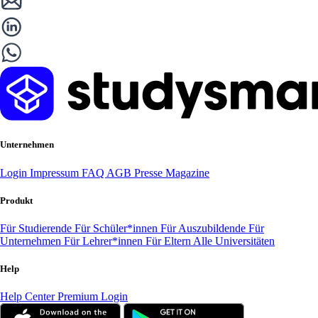
Unternehmen
Login
Impressum
FAQ
AGB
Presse
Magazine
Produkt
Für Studierende
Für Schüler*innen
Für Auszubildende
Für
Unternehmen
Für Lehrer*innen
Für Eltern
Alle Universitäten
Help
Help Center
Premium Login