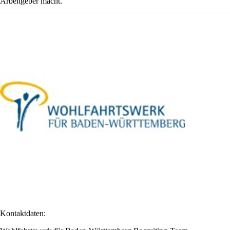
Arbeitgeber macht.
Kontaktdaten: