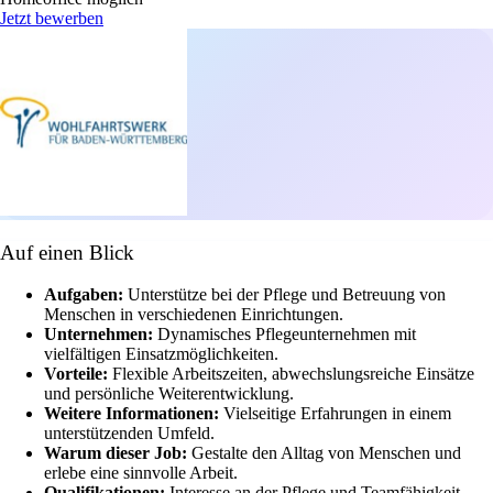
Jetzt bewerben
Auf einen Blick
Aufgaben:
Unterstütze bei der Pflege und Betreuung von
Menschen in verschiedenen Einrichtungen.
Unternehmen:
Dynamisches Pflegeunternehmen mit
vielfältigen Einsatzmöglichkeiten.
Vorteile:
Flexible Arbeitszeiten, abwechslungsreiche Einsätze
und persönliche Weiterentwicklung.
Weitere Informationen:
Vielseitige Erfahrungen in einem
unterstützenden Umfeld.
Warum dieser Job:
Gestalte den Alltag von Menschen und
erlebe eine sinnvolle Arbeit.
Qualifikationen:
Interesse an der Pflege und Teamfähigkeit.