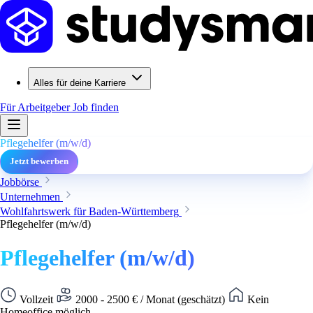
Alles für deine Karriere
Für Arbeitgeber
Job finden
Pflegehelfer (m/w/d)
Jetzt bewerben
Jobbörse
Unternehmen
Wohlfahrtswerk für Baden-Württemberg
Pflegehelfer (m/w/d)
Pflegehelfer (m/w/d)
Vollzeit
2000 - 2500 € / Monat (geschätzt)
Kein
Homeoffice möglich