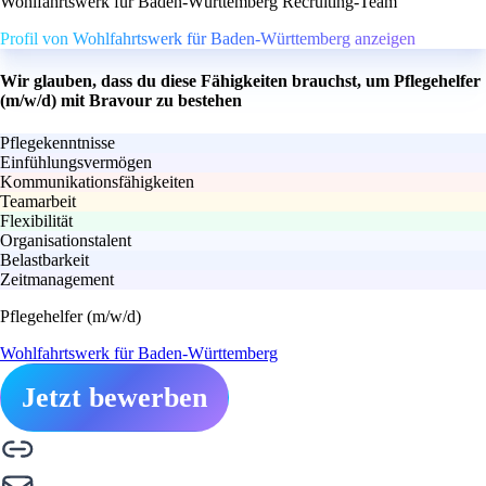
Wohlfahrtswerk für Baden-Württemberg Recruiting-Team
Profil von Wohlfahrtswerk für Baden-Württemberg anzeigen
Wir glauben, dass du diese Fähigkeiten brauchst, um Pflegehelfer
(m/w/d) mit Bravour zu bestehen
Pflegekenntnisse
Einfühlungsvermögen
Kommunikationsfähigkeiten
Teamarbeit
Flexibilität
Organisationstalent
Belastbarkeit
Zeitmanagement
Pflegehelfer (m/w/d)
Wohlfahrtswerk für Baden-Württemberg
Jetzt bewerben