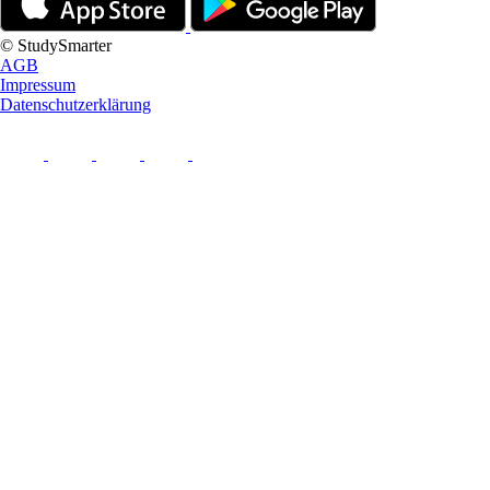
© StudySmarter
AGB
Impressum
Datenschutzerklärung