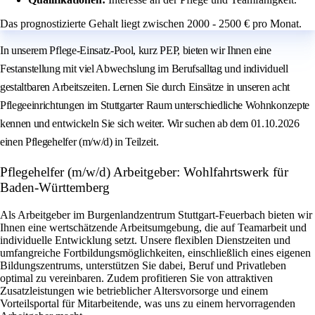
Das prognostizierte Gehalt liegt zwischen 2000 - 2500 € pro Monat.
In unserem Pflege-Einsatz-Pool, kurz PEP, bieten wir Ihnen eine
Festanstellung mit viel Abwechslung im Berufsalltag und individuell
gestaltbaren Arbeitszeiten. Lernen Sie durch Einsätze in unseren acht
Pflegeeinrichtungen im Stuttgarter Raum unterschiedliche Wohnkonzepte
kennen und entwickeln Sie sich weiter. Wir suchen ab dem 01.10.2026
einen Pflegehelfer (m/w/d) in Teilzeit.
Pflegehelfer (m/w/d) Arbeitgeber: Wohlfahrtswerk für
Baden-Württemberg
Als Arbeitgeber im Burgenlandzentrum Stuttgart-Feuerbach bieten wir
Ihnen eine wertschätzende Arbeitsumgebung, die auf Teamarbeit und
individuelle Entwicklung setzt. Unsere flexiblen Dienstzeiten und
umfangreiche Fortbildungsmöglichkeiten, einschließlich eines eigenen
Bildungszentrums, unterstützen Sie dabei, Beruf und Privatleben
optimal zu vereinbaren. Zudem profitieren Sie von attraktiven
Zusatzleistungen wie betrieblicher Altersvorsorge und einem
Vorteilsportal für Mitarbeitende, was uns zu einem hervorragenden