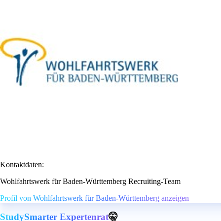
Kontaktdaten:
Wohlfahrtswerk für Baden-Württemberg Recruiting-Team
Profil von Wohlfahrtswerk für Baden-Württemberg anzeigen
StudySmarter Expertenrat
🤫