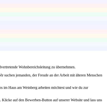
ellvertretende Wohnbereichsleitung zu übernehmen.
Wir suchen jemanden, der Freude an der Arbeit mit älteren Menschen
uns im Haus am Weinberg arbeiten möchtest und wie du zur
gt. Klicke auf den Bewerben-Button auf unserer Website und lass uns