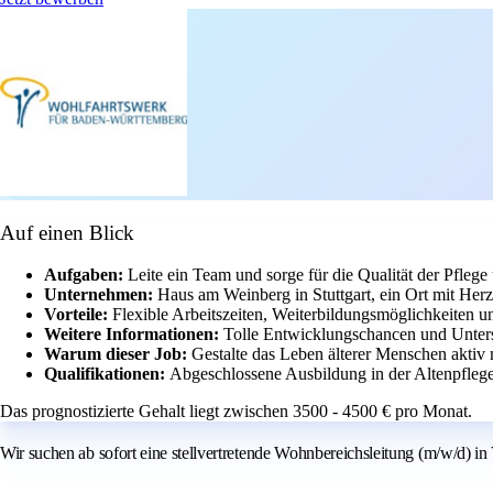
Auf einen Blick
Aufgaben:
Leite ein Team und sorge für die Qualität der Pfleg
Unternehmen:
Haus am Weinberg in Stuttgart, ein Ort mit Her
Vorteile:
Flexible Arbeitszeiten, Weiterbildungsmöglichkeiten un
Weitere Informationen:
Tolle Entwicklungschancen und Unterst
Warum dieser Job:
Gestalte das Leben älterer Menschen aktiv 
Qualifikationen:
Abgeschlossene Ausbildung in der Altenpfleg
Das prognostizierte Gehalt liegt zwischen 3500 - 4500 € pro Monat.
Wir suchen ab sofort eine stellvertretende Wohnbereichsleitung (m/w/d) in V