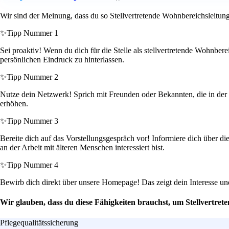
Wir sind der Meinung, dass du so Stellvertretende Wohnbereichsleitung
✨
Tipp Nummer 1
Sei proaktiv! Wenn du dich für die Stelle als stellvertretende Wohnbere
persönlichen Eindruck zu hinterlassen.
✨
Tipp Nummer 2
Nutze dein Netzwerk! Sprich mit Freunden oder Bekannten, die in der 
erhöhen.
✨
Tipp Nummer 3
Bereite dich auf das Vorstellungsgespräch vor! Informiere dich über di
an der Arbeit mit älteren Menschen interessiert bist.
✨
Tipp Nummer 4
Bewirb dich direkt über unsere Homepage! Das zeigt dein Interesse und
Wir glauben, dass du diese Fähigkeiten brauchst, um Stellvertre
Pflegequalitätssicherung