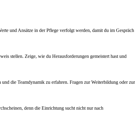
Werte und Ansätze in der Pflege verfolgt werden, damit du im Gespräch
eweis stellen. Zeige, wie du Herausforderungen gemeistert hast und
ngen und die Teamdynamik zu erfahren. Fragen zur Weiterbildung oder zur
rchscheinen, denn die Einrichtung sucht nicht nur nach