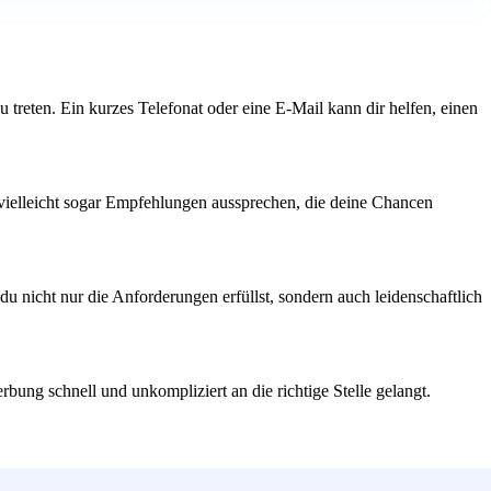
zu treten. Ein kurzes Telefonat oder eine E-Mail kann dir helfen, einen
 vielleicht sogar Empfehlungen aussprechen, die deine Chancen
du nicht nur die Anforderungen erfüllst, sondern auch leidenschaftlich
ung schnell und unkompliziert an die richtige Stelle gelangt.