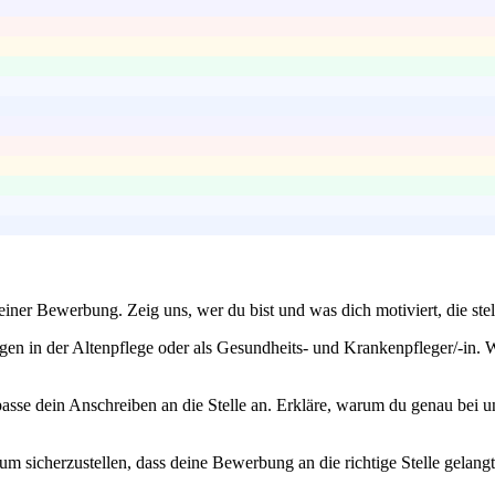
deiner Bewerbung. Zeig uns, wer du bist und was dich motiviert, die st
gen in der Altenpflege oder als Gesundheits- und Krankenpfleger/-in. 
asse dein Anschreiben an die Stelle an. Erkläre, warum du genau bei 
 um sicherzustellen, dass deine Bewerbung an die richtige Stelle gelan