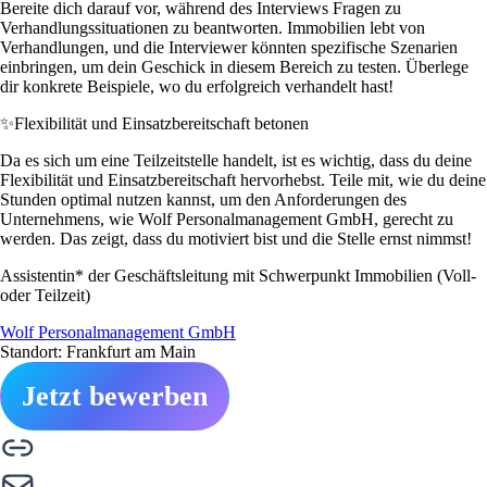
Bereite dich darauf vor, während des Interviews Fragen zu
Verhandlungssituationen zu beantworten. Immobilien lebt von
Verhandlungen, und die Interviewer könnten spezifische Szenarien
einbringen, um dein Geschick in diesem Bereich zu testen. Überlege
dir konkrete Beispiele, wo du erfolgreich verhandelt hast!
✨
Flexibilität und Einsatzbereitschaft betonen
Da es sich um eine Teilzeitstelle handelt, ist es wichtig, dass du deine
Flexibilität und Einsatzbereitschaft hervorhebst. Teile mit, wie du deine
Stunden optimal nutzen kannst, um den Anforderungen des
Unternehmens, wie Wolf Personalmanagement GmbH, gerecht zu
werden. Das zeigt, dass du motiviert bist und die Stelle ernst nimmst!
Assistentin* der Geschäftsleitung mit Schwerpunkt Immobilien (Voll-
oder Teilzeit)
Wolf Personalmanagement GmbH
Standort: Frankfurt am Main
Jetzt bewerben