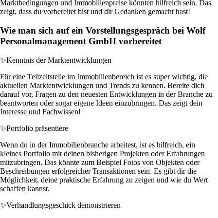
Marktbedingungen und Immobilienpreise könnten hilfreich sein. Das
zeigt, dass du vorbereitet bist und dir Gedanken gemacht hast!
Wie man sich auf ein Vorstellungsgespräch bei Wolf
Personalmanagement GmbH vorbereitet
✨
Kenntnis der Marktentwicklungen
Für eine Teilzeitstelle im Immobilienbereich ist es super wichtig, die
aktuellen Marktentwicklungen und Trends zu kennen. Bereite dich
darauf vor, Fragen zu den neuesten Entwicklungen in der Branche zu
beantworten oder sogar eigene Ideen einzubringen. Das zeigt dein
Interesse und Fachwissen!
✨
Portfolio präsentiere
Wenn du in der Immobilienbranche arbeitest, ist es hilfreich, ein
kleines Portfolio mit deinen bisherigen Projekten oder Erfahrungen
mitzubringen. Das könnte zum Beispiel Fotos von Objekten oder
Beschreibungen erfolgreicher Transaktionen sein. Es gibt dir die
Möglichkeit, deine praktische Erfahrung zu zeigen und wie du Wert
schaffen kannst.
✨
Verhandlungsgeschick demonstrieren