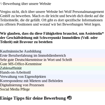
✨
Bewerbung über unsere Website
Vergiss nicht, dich über unsere Website bei Wolf Personalmanagement
GmbH zu bewerben. Mach es dir leicht und bewirb dich direkt auf die
Teilzeitstelle, die dir gefällt. Oft gibt es dort spezifische Informationen
zu offenen Positionen und worauf wir bei Bewerbungen Wert legen.
Wir glauben, dass du diese Fähigkeiten brauchst, um Assistentin*
der Geschäftsleitung mit Schwerpunkt Immobilien (Voll- oder
Teilzeit) mit Bravour zu bestehen
Kaufmännische Ausbildung
Erste Berufserfahrung im Immobilienbereich
Sehr gute Deutschkenntnisse in Wort und Schrift
Gute MS-Office-Kenntnisse
Zahlenaffinität
Hands-on-Arbeitsstil
Verwaltung von Eigenobjekten
Korrespondenz mit Mietern und Behörden
Digitalisierung von Prozessen
Social Media Pflege
Einige Tipps für deine Bewerbung 🫡