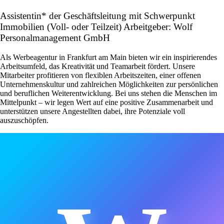
Assistentin* der Geschäftsleitung mit Schwerpunkt
Immobilien (Voll- oder Teilzeit) Arbeitgeber: Wolf
Personalmanagement GmbH
Als Werbeagentur in Frankfurt am Main bieten wir ein inspirierendes
Arbeitsumfeld, das Kreativität und Teamarbeit fördert. Unsere
Mitarbeiter profitieren von flexiblen Arbeitszeiten, einer offenen
Unternehmenskultur und zahlreichen Möglichkeiten zur persönlichen
und beruflichen Weiterentwicklung. Bei uns stehen die Menschen im
Mittelpunkt – wir legen Wert auf eine positive Zusammenarbeit und
unterstützen unsere Angestellten dabei, ihre Potenziale voll
auszuschöpfen.