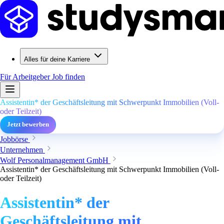
Alles für deine Karriere
Für Arbeitgeber
Job finden
Assistentin* der Geschäftsleitung mit Schwerpunkt Immobilien (Voll-
oder Teilzeit)
Jetzt bewerben
Jobbörse
Unternehmen
Wolf Personalmanagement GmbH
Assistentin* der Geschäftsleitung mit Schwerpunkt Immobilien (Voll-
oder Teilzeit)
Assistentin* der
Geschäftsleitung mit