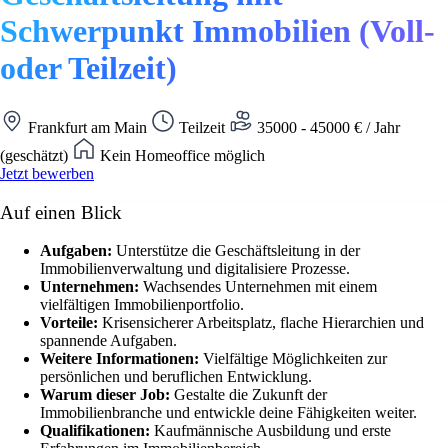
Schwerpunkt Immobilien (Voll-
oder Teilzeit)
Frankfurt am Main
Teilzeit
35000 - 45000 € / Jahr
(geschätzt)
Kein Homeoffice möglich
Jetzt bewerben
Auf einen Blick
Aufgaben:
Unterstütze die Geschäftsleitung in der
Immobilienverwaltung und digitalisiere Prozesse.
Unternehmen:
Wachsendes Unternehmen mit einem
vielfältigen Immobilienportfolio.
Vorteile:
Krisensicherer Arbeitsplatz, flache Hierarchien und
spannende Aufgaben.
Weitere Informationen:
Vielfältige Möglichkeiten zur
persönlichen und beruflichen Entwicklung.
Warum dieser Job:
Gestalte die Zukunft der
Immobilienbranche und entwickle deine Fähigkeiten weiter.
Qualifikationen:
Kaufmännische Ausbildung und erste