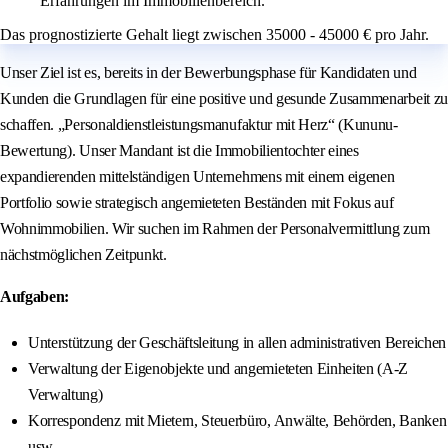
Erfahrungen im Immobilienbereich.
Das prognostizierte Gehalt liegt zwischen 35000 - 45000 € pro Jahr.
Unser Ziel ist es, bereits in der Bewerbungsphase für Kandidaten und
Kunden die Grundlagen für eine positive und gesunde Zusammenarbeit zu
schaffen. „Personaldienstleistungsmanufaktur mit Herz“ (Kununu-
Bewertung). Unser Mandant ist die Immobilientochter eines
expandierenden mittelständigen Unternehmens mit einem eigenen
Portfolio sowie strategisch angemieteten Beständen mit Fokus auf
Wohnimmobilien. Wir suchen im Rahmen der Personalvermittlung zum
nächstmöglichen Zeitpunkt.
Aufgaben:
Unterstützung der Geschäftsleitung in allen administrativen Bereichen
Verwaltung der Eigenobjekte und angemieteten Einheiten (A‑Z
Verwaltung)
Korrespondenz mit Mietern, Steuerbüro, Anwälte, Behörden, Banken
usw.