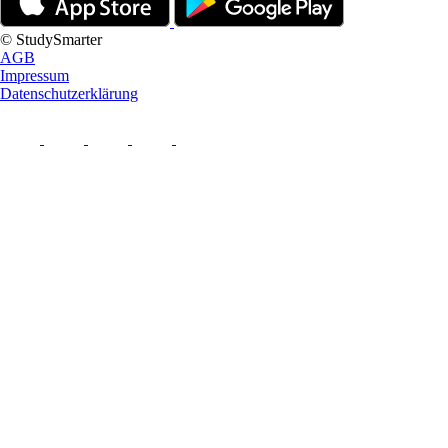
© StudySmarter
AGB
Impressum
Datenschutzerklärung