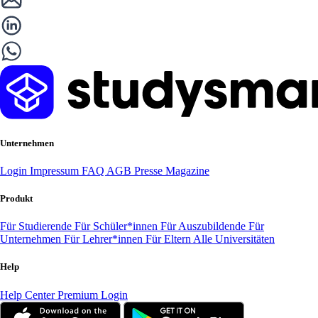
Unternehmen
Login
Impressum
FAQ
AGB
Presse
Magazine
Produkt
Für Studierende
Für Schüler*innen
Für Auszubildende
Für
Unternehmen
Für Lehrer*innen
Für Eltern
Alle Universitäten
Help
Help Center
Premium Login