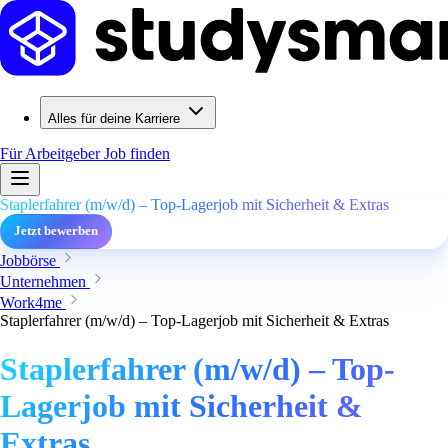
Alles für deine Karriere
Für Arbeitgeber
Job finden
Staplerfahrer (m/w/d) – Top-Lagerjob mit Sicherheit & Extras
Jetzt bewerben
Jobbörse
Unternehmen
Work4me
Staplerfahrer (m/w/d) – Top-Lagerjob mit Sicherheit & Extras
Staplerfahrer (m/w/d) – Top-
Lagerjob mit Sicherheit &
Extras