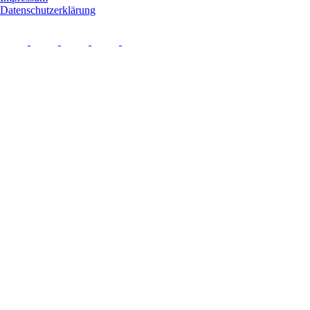
Datenschutzerklärung