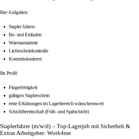
Ihre Aufgaben:
Stapler fahren
Be- und Entladen
Warenannahme
Lieferscheinkontrolle
Kommissionieren
Ihr Profil:
Fingerfertigkeit
gültigen Staplerschein
erste Erfahrungen im Lagerbereich wünschenswert
Schichtbereitschaft (Früh- und Spätschicht)
Staplerfahrer (m/w/d) – Top-Lagerjob mit Sicherheit &
Extras Arbeitgeber: Work4me