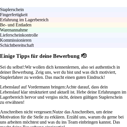
Staplerschein
Fingerfertigkeit
Erfahrung im Lagerbereich
Be- und Entladen
Warenannahme
Lieferscheinkontrolle
Kommissionieren
Schichtbereitschaft
Einige Tipps für deine Bewerbung 🫡
Sei du selbst!:
Wir wollen dich kennenlernen, also sei authentisch in
deiner Bewerbung. Zeig uns, wer du bist und was dich motiviert,
Staplerfahrer zu werden. Das macht einen guten Eindruck!
Lebenslauf auf Vordermann bringen:
Achte darauf, dass dein
Lebenslauf klar strukturiert und aktuell ist. Hebe deine Erfahrungen im
Lagerbereich hervor und vergiss nicht, deinen gültigen Staplerschein
zu erwähnen!
Anschreiben nicht vergessen:
Nutze das Anschreiben, um deine
Motivation für die Stelle zu erklären. Erzähl uns, warum du gerne bei
uns arbeiten möchtest und was du ins Team einbringen kannst. Das