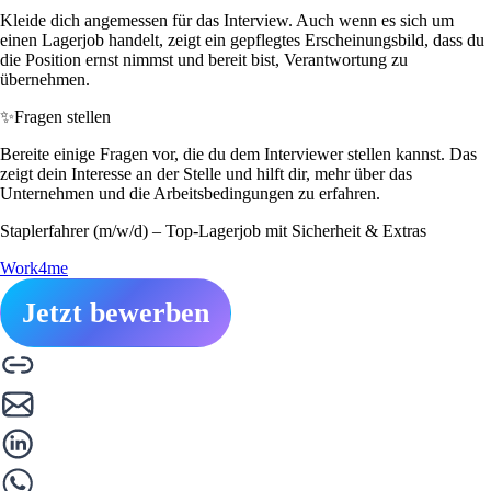
Kleide dich angemessen für das Interview. Auch wenn es sich um
einen Lagerjob handelt, zeigt ein gepflegtes Erscheinungsbild, dass du
die Position ernst nimmst und bereit bist, Verantwortung zu
übernehmen.
✨
Fragen stellen
Bereite einige Fragen vor, die du dem Interviewer stellen kannst. Das
zeigt dein Interesse an der Stelle und hilft dir, mehr über das
Unternehmen und die Arbeitsbedingungen zu erfahren.
Staplerfahrer (m/w/d) – Top-Lagerjob mit Sicherheit & Extras
Work4me
Jetzt bewerben