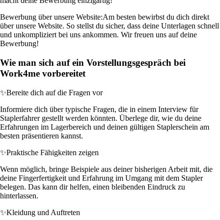
macht deine Bewerbung einzigartig!
Bewerbung über unsere Website:
Am besten bewirbst du dich direkt
über unsere Website. So stellst du sicher, dass deine Unterlagen schnell
und unkompliziert bei uns ankommen. Wir freuen uns auf deine
Bewerbung!
Wie man sich auf ein Vorstellungsgespräch bei
Work4me vorbereitet
✨
Bereite dich auf die Fragen vor
Informiere dich über typische Fragen, die in einem Interview für
Staplerfahrer gestellt werden könnten. Überlege dir, wie du deine
Erfahrungen im Lagerbereich und deinen gültigen Staplerschein am
besten präsentieren kannst.
✨
Praktische Fähigkeiten zeigen
Wenn möglich, bringe Beispiele aus deiner bisherigen Arbeit mit, die
deine Fingerfertigkeit und Erfahrung im Umgang mit dem Stapler
belegen. Das kann dir helfen, einen bleibenden Eindruck zu
hinterlassen.
✨
Kleidung und Auftreten