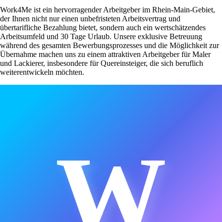
Work4Me ist ein hervorragender Arbeitgeber im Rhein-Main-Gebiet,
der Ihnen nicht nur einen unbefristeten Arbeitsvertrag und
übertarifliche Bezahlung bietet, sondern auch ein wertschätzendes
Arbeitsumfeld und 30 Tage Urlaub. Unsere exklusive Betreuung
während des gesamten Bewerbungsprozesses und die Möglichkeit zur
Übernahme machen uns zu einem attraktiven Arbeitgeber für Maler
und Lackierer, insbesondere für Quereinsteiger, die sich beruflich
weiterentwickeln möchten.
W