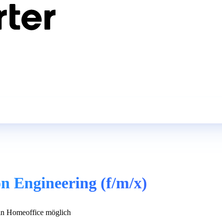
n Engineering (f/m/x)
n Homeoffice möglich