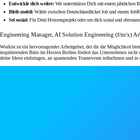
Entwickle dich weiter:
Wir unterstützen Dich mit einem jährlichen B
Bleib mobil:
Wähle zwischen Deutschlandticket Job und einem JobRad
Sei sozial:
Für Dein Herzensprojekt oder um dich sozial und ehrenamtl
Engineering Manager, AI Solution Engineering (f/m/x) A
Workist ist ein hervorragender Arbeitgeber, der dir die Möglichkeit bi
inspirierenden Büro im Herzen Berlins fördert das Unternehmen nicht 
deine Ideen einbringen, an spannenden Teamevents teilnehmen und in