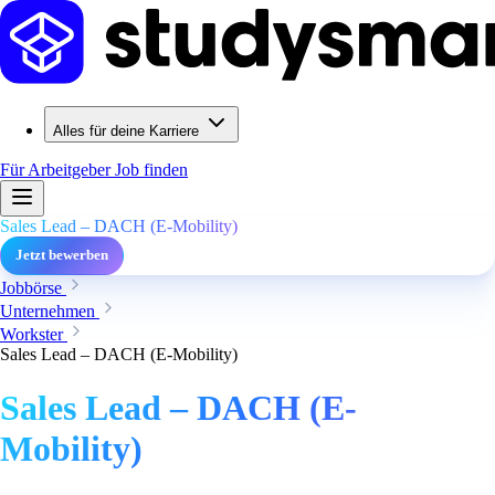
Alles für deine Karriere
Für Arbeitgeber
Job finden
Sales Lead – DACH (E-Mobility)
Jetzt bewerben
Jobbörse
Unternehmen
Workster
Sales Lead – DACH (E-Mobility)
Sales Lead – DACH (E-
Mobility)