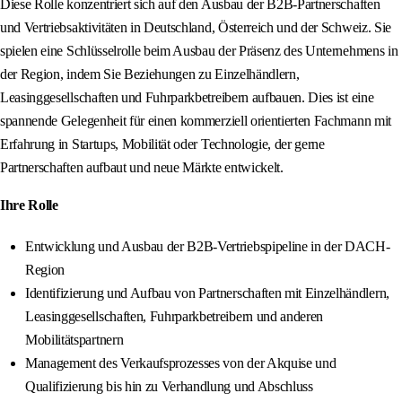
Diese Rolle konzentriert sich auf den Ausbau der B2B-Partnerschaften
und Vertriebsaktivitäten in Deutschland, Österreich und der Schweiz. Sie
spielen eine Schlüsselrolle beim Ausbau der Präsenz des Unternehmens in
der Region, indem Sie Beziehungen zu Einzelhändlern,
Leasinggesellschaften und Fuhrparkbetreibern aufbauen. Dies ist eine
spannende Gelegenheit für einen kommerziell orientierten Fachmann mit
Erfahrung in Startups, Mobilität oder Technologie, der gerne
Partnerschaften aufbaut und neue Märkte entwickelt.
Ihre Rolle
Entwicklung und Ausbau der B2B-Vertriebspipeline in der DACH-
Region
Identifizierung und Aufbau von Partnerschaften mit Einzelhändlern,
Leasinggesellschaften, Fuhrparkbetreibern und anderen
Mobilitätspartnern
Management des Verkaufsprozesses von der Akquise und
Qualifizierung bis hin zu Verhandlung und Abschluss