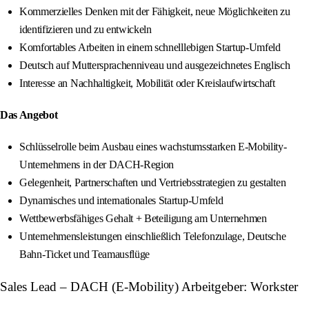
Kommerzielles Denken mit der Fähigkeit, neue Möglichkeiten zu
identifizieren und zu entwickeln
Komfortables Arbeiten in einem schnelllebigen Startup-Umfeld
Deutsch auf Muttersprachenniveau und ausgezeichnetes Englisch
Interesse an Nachhaltigkeit, Mobilität oder Kreislaufwirtschaft
Das Angebot
Schlüsselrolle beim Ausbau eines wachstumsstarken E-Mobility-
Unternehmens in der DACH-Region
Gelegenheit, Partnerschaften und Vertriebsstrategien zu gestalten
Dynamisches und internationales Startup-Umfeld
Wettbewerbsfähiges Gehalt + Beteiligung am Unternehmen
Unternehmensleistungen einschließlich Telefonzulage, Deutsche
Bahn-Ticket und Teamausflüge
Sales Lead – DACH (E-Mobility) Arbeitgeber: Workster