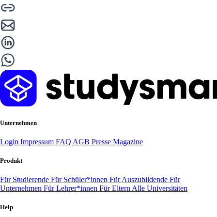
Unternehmen
Login
Impressum
FAQ
AGB
Presse
Magazine
Produkt
Für Studierende
Für Schüler*innen
Für Auszubildende
Für
Unternehmen
Für Lehrer*innen
Für Eltern
Alle Universitäten
Help