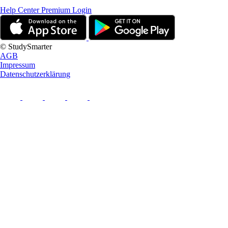
Help Center
Premium Login
© StudySmarter
AGB
Impressum
Datenschutzerklärung