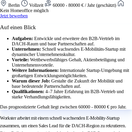
Berlin
Vollzeit
60000 - 80000 € / Jahr (geschätzt)
Kein Homeoffice möglich
Jetzt bewerben
Auf einen Blick
Aufgaben:
Entwickle und erweitere den B2B-Vertrieb im
DACH-Raum und baue Partnerschaften auf.
Unternehmen:
Schnell wachsendes E-Mobilitäts-Startup mit
dynamischer Unternehmenskultur.
Vorteile:
Wettbewerbsfähiges Gehalt, Aktienbeteiligung und
Unternehmensvorteile.
Weitere Informationen:
Internationale Startup-Umgebung mit
großartigen Entwicklungsmöglichkeiten.
Warum dieser Job:
Gestalte die Zukunft der Mobilität und
baue bedeutende Partnerschaften auf.
Qualifikationen:
4–7 Jahre Erfahrung im B2B-Vertrieb und
starke Verhandlungsfähigkeiten.
Das prognostizierte Gehalt liegt zwischen 60000 - 80000 € pro Jahr.
Workster arbeitet mit einem schnell wachsenden E-Mobility-Startup
zusammen, um einen Sales Lead für die DACH-Region zu rekrutieren.