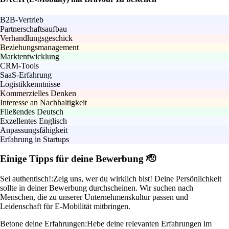
B2B-Vertrieb
Partnerschaftsaufbau
Verhandlungsgeschick
Beziehungsmanagement
Marktentwicklung
CRM-Tools
SaaS-Erfahrung
Logistikkenntnisse
Kommerzielles Denken
Interesse an Nachhaltigkeit
Fließendes Deutsch
Exzellentes Englisch
Anpassungsfähigkeit
Erfahrung in Startups
Einige Tipps für deine Bewerbung 🫡
Sei authentisch!:
Zeig uns, wer du wirklich bist! Deine Persönlichkeit
sollte in deiner Bewerbung durchscheinen. Wir suchen nach
Menschen, die zu unserer Unternehmenskultur passen und
Leidenschaft für E-Mobilität mitbringen.
Betone deine Erfahrungen:
Hebe deine relevanten Erfahrungen im