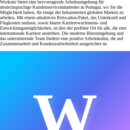
Workster bietet eine hervorragende Arbeitsumgebung für
deutschsprachige Kundenservicemitarbeiter in Portugal, wo Sie die
Möglichkeit haben, für einige der bekanntesten globalen Marken zu
arbeiten. Mit einem attraktiven Relocation-Paket, das Unterkunft und
Flugkosten umfasst, sowie klaren Karrierewachstums- und
Entwicklungsmöglichkeiten, ist dies der perfekte Ort für alle, die eine
internationale Karriere anstreben. Die moderne Büroumgebung und
das unterstützende Team fördern eine positive Arbeitskultur, die auf
Zusammenarbeit und Kundenzufriedenheit ausgerichtet ist.
W