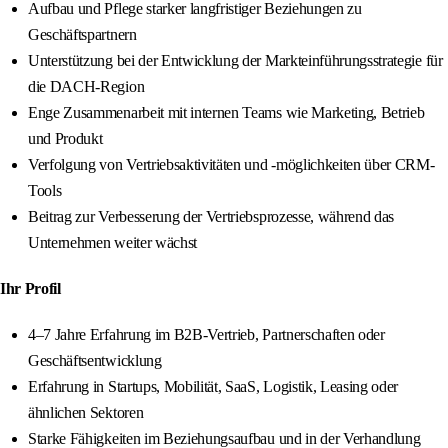
Aufbau und Pflege starker langfristiger Beziehungen zu
Geschäftspartnern
Unterstützung bei der Entwicklung der Markteinführungsstrategie für
die DACH-Region
Enge Zusammenarbeit mit internen Teams wie Marketing, Betrieb
und Produkt
Verfolgung von Vertriebsaktivitäten und -möglichkeiten über CRM-
Tools
Beitrag zur Verbesserung der Vertriebsprozesse, während das
Unternehmen weiter wächst
Ihr Profil
4–7 Jahre Erfahrung im B2B-Vertrieb, Partnerschaften oder
Geschäftsentwicklung
Erfahrung in Startups, Mobilität, SaaS, Logistik, Leasing oder
ähnlichen Sektoren
Starke Fähigkeiten im Beziehungsaufbau und in der Verhandlung