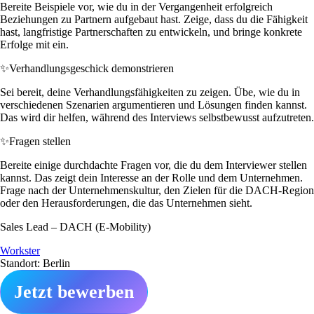
Bereite Beispiele vor, wie du in der Vergangenheit erfolgreich
Beziehungen zu Partnern aufgebaut hast. Zeige, dass du die Fähigkeit
hast, langfristige Partnerschaften zu entwickeln, und bringe konkrete
Erfolge mit ein.
✨
Verhandlungsgeschick demonstrieren
Sei bereit, deine Verhandlungsfähigkeiten zu zeigen. Übe, wie du in
verschiedenen Szenarien argumentieren und Lösungen finden kannst.
Das wird dir helfen, während des Interviews selbstbewusst aufzutreten.
✨
Fragen stellen
Bereite einige durchdachte Fragen vor, die du dem Interviewer stellen
kannst. Das zeigt dein Interesse an der Rolle und dem Unternehmen.
Frage nach der Unternehmenskultur, den Zielen für die DACH-Region
oder den Herausforderungen, die das Unternehmen sieht.
Sales Lead – DACH (E-Mobility)
Workster
Standort: Berlin
Jetzt bewerben