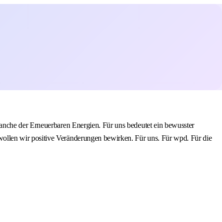
anche der Erneuerbaren Energien. Für uns bedeutet ein bewusster
ollen wir positive Veränderungen bewirken. Für uns. Für wpd. Für die