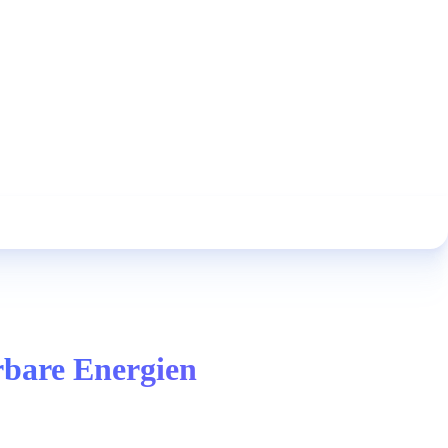
rbare Energien