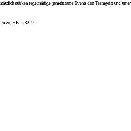
Zusätzlich stärken regelmäßige gemeinsame Events den Teamgeist und unter
Bremen, HB - 28219