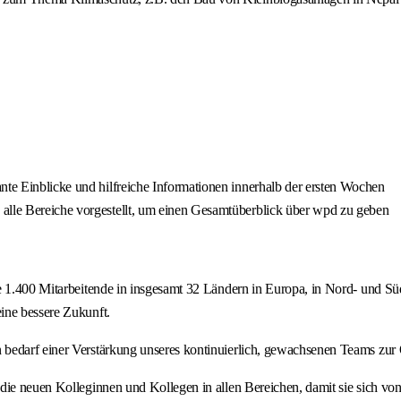
nte Einblicke und hilfreiche Informationen innerhalb der ersten Wochen
 alle Bereiche vorgestellt, um einen Gesamtüberblick über wpd zu geben
le 1.400 Mitarbeitende in insgesamt 32 Ländern in Europa, in Nord- und 
ine bessere Zukunft.
bedarf einer Verstärkung unseres kontinuierlich, gewachsenen Teams zur 
 die neuen Kolleginnen und Kollegen in allen Bereichen, damit sie sich 