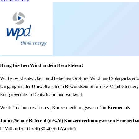
Bring frischen Wind in dein Berufsleben!
Wir bei wpd entwickeln und betreiben Onshore-Wind- und Solarparks erfol
Umgang mit der Umwelt auch ein Bewusstsein für unsere Mitarbeitenden, 
Energiewende in Deutschland und weltweit.
Werde Teil unseres Teams „Konzernrechnungswesen“ in
Bremen
als
Junior/Senior Referent (m/w/d) Konzernrechnungswesen Erneuerba
in Voll- oder Teilzeit (30-40 Std./Woche)