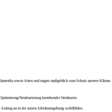
Südamerika sowie Asien und tragen maßgeblich zum Schutz unseres Klimas
Optimierung/Strukturierung bestehender Strukturen.
von Anfang an in der neuen Arbeitsumgebung wohlfühlen.