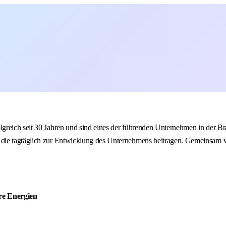
greich seit 30 Jahren und sind eines der führenden Unternehmen in der Br
die tagtäglich zur Entwicklung des Unternehmens beitragen. Gemeinsam w
re Energien