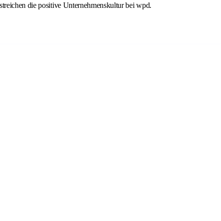
streichen die positive Unternehmenskultur bei wpd.