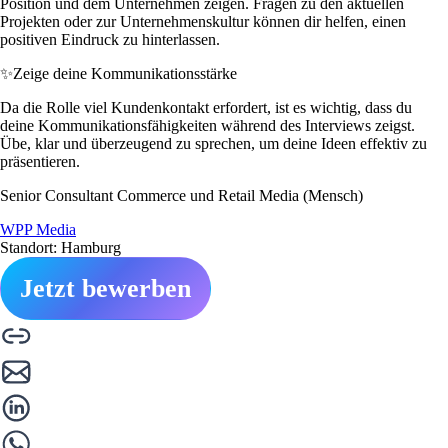
Position und dem Unternehmen zeigen. Fragen zu den aktuellen
Projekten oder zur Unternehmenskultur können dir helfen, einen
positiven Eindruck zu hinterlassen.
✨
Zeige deine Kommunikationsstärke
Da die Rolle viel Kundenkontakt erfordert, ist es wichtig, dass du
deine Kommunikationsfähigkeiten während des Interviews zeigst.
Übe, klar und überzeugend zu sprechen, um deine Ideen effektiv zu
präsentieren.
Senior Consultant Commerce und Retail Media (Mensch)
WPP Media
Standort: Hamburg
Jetzt bewerben