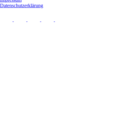
Datenschutzerklärung