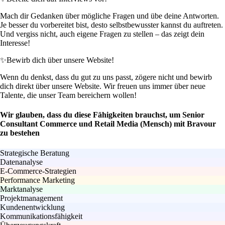
Mach dir Gedanken über mögliche Fragen und übe deine Antworten.
Je besser du vorbereitet bist, desto selbstbewusster kannst du auftreten.
Und vergiss nicht, auch eigene Fragen zu stellen – das zeigt dein
Interesse!
✨
Bewirb dich über unsere Website!
Wenn du denkst, dass du gut zu uns passt, zögere nicht und bewirb
dich direkt über unsere Website. Wir freuen uns immer über neue
Talente, die unser Team bereichern wollen!
Wir glauben, dass du diese Fähigkeiten brauchst, um Senior
Consultant Commerce und Retail Media (Mensch) mit Bravour
zu bestehen
Strategische Beratung
Datenanalyse
E-Commerce-Strategien
Performance Marketing
Marktanalyse
Projektmanagement
Kundenentwicklung
Kommunikationsfähigkeit