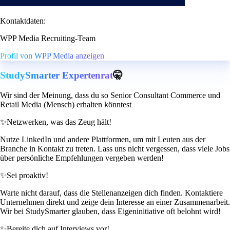
Kontaktdaten:
WPP Media Recruiting-Team
Profil von WPP Media anzeigen
StudySmarter Expertenrat
🤫
Wir sind der Meinung, dass du so Senior Consultant Commerce und
Retail Media (Mensch) erhalten könntest
✨
Netzwerken, was das Zeug hält!
Nutze LinkedIn und andere Plattformen, um mit Leuten aus der
Branche in Kontakt zu treten. Lass uns nicht vergessen, dass viele Jobs
über persönliche Empfehlungen vergeben werden!
✨
Sei proaktiv!
Warte nicht darauf, dass die Stellenanzeigen dich finden. Kontaktiere
Unternehmen direkt und zeige dein Interesse an einer Zusammenarbeit.
Wir bei StudySmarter glauben, dass Eigeninitiative oft belohnt wird!
✨
Bereite dich auf Interviews vor!