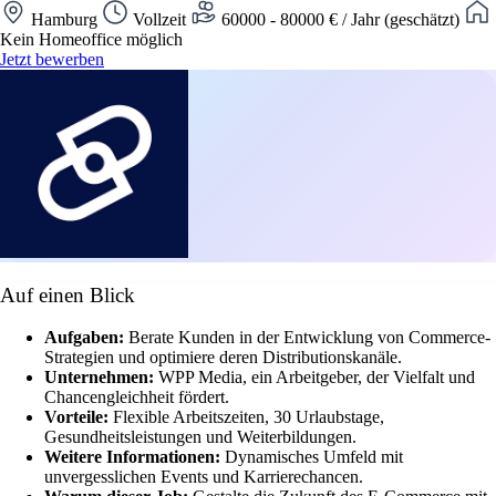
Hamburg
Vollzeit
60000 - 80000 € / Jahr (geschätzt)
Kein Homeoffice möglich
Jetzt bewerben
Auf einen Blick
Aufgaben:
Berate Kunden in der Entwicklung von Commerce-
Strategien und optimiere deren Distributionskanäle.
Unternehmen:
WPP Media, ein Arbeitgeber, der Vielfalt und
Chancengleichheit fördert.
Vorteile:
Flexible Arbeitszeiten, 30 Urlaubstage,
Gesundheitsleistungen und Weiterbildungen.
Weitere Informationen:
Dynamisches Umfeld mit
unvergesslichen Events und Karrierechancen.