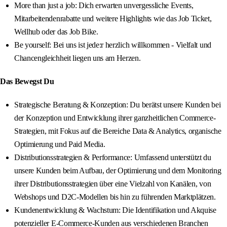
More than just a job: Dich erwarten unvergessliche Events,
Mitarbeitendenrabatte und weitere Highlights wie das Job Ticket,
Wellhub oder das Job Bike.
Be yourself: Bei uns ist jede:r herzlich willkommen - Vielfalt und
Chancengleichheit liegen uns am Herzen.
Das Bewegst Du
Strategische Beratung & Konzeption: Du berätst unsere Kunden bei
der Konzeption und Entwicklung ihrer ganzheitlichen Commerce-
Strategien, mit Fokus auf die Bereiche Data & Analytics, organische
Optimierung und Paid Media.
Distributionsstrategien & Performance: Umfassend unterstützt du
unsere Kunden beim Aufbau, der Optimierung und dem Monitoring
ihrer Distributionsstrategien über eine Vielzahl von Kanälen, von
Webshops und D2C-Modellen bis hin zu führenden Marktplätzen.
Kundenentwicklung & Wachstum: Die Identifikation und Akquise
potenzieller E-Commerce-Kunden aus verschiedenen Branchen