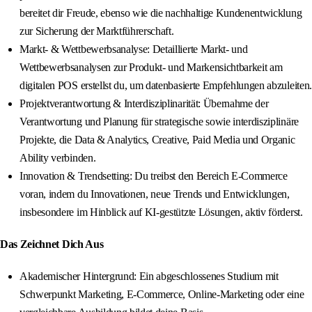
bereitet dir Freude, ebenso wie die nachhaltige Kundenentwicklung
zur Sicherung der Marktführerschaft.
Markt- & Wettbewerbsanalyse: Detaillierte Markt- und
Wettbewerbsanalysen zur Produkt- und Markensichtbarkeit am
digitalen POS erstellst du, um datenbasierte Empfehlungen abzuleiten.
Projektverantwortung & Interdisziplinarität: Übernahme der
Verantwortung und Planung für strategische sowie interdisziplinäre
Projekte, die Data & Analytics, Creative, Paid Media und Organic
Ability verbinden.
Innovation & Trendsetting: Du treibst den Bereich E-Commerce
voran, indem du Innovationen, neue Trends und Entwicklungen,
insbesondere im Hinblick auf KI-gestützte Lösungen, aktiv förderst.
Das Zeichnet Dich Aus
Akademischer Hintergrund: Ein abgeschlossenes Studium mit
Schwerpunkt Marketing, E-Commerce, Online-Marketing oder eine