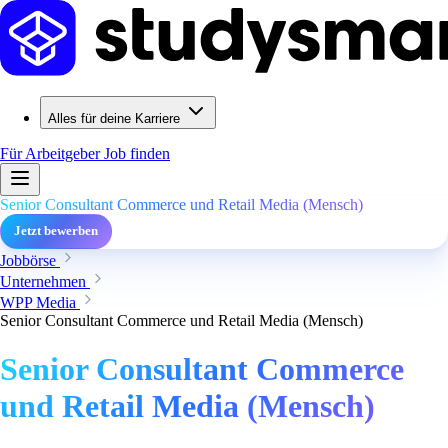
Alles für deine Karriere
Für Arbeitgeber
Job finden
Senior Consultant Commerce und Retail Media (Mensch)
Jetzt bewerben
Jobbörse
Unternehmen
WPP Media
Senior Consultant Commerce und Retail Media (Mensch)
Senior Consultant Commerce
und Retail Media (Mensch)