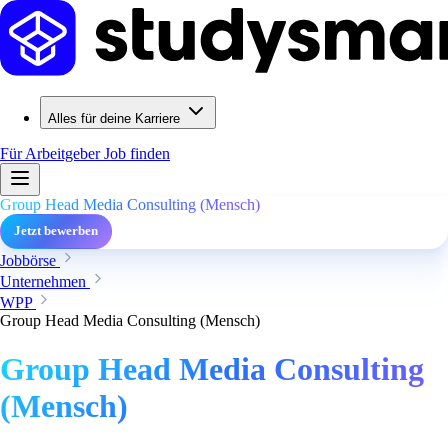
Alles für deine Karriere
Für Arbeitgeber
Job finden
Group Head Media Consulting (Mensch)
Jetzt bewerben
Jobbörse
Unternehmen
WPP
Group Head Media Consulting (Mensch)
Group Head Media Consulting
(Mensch)