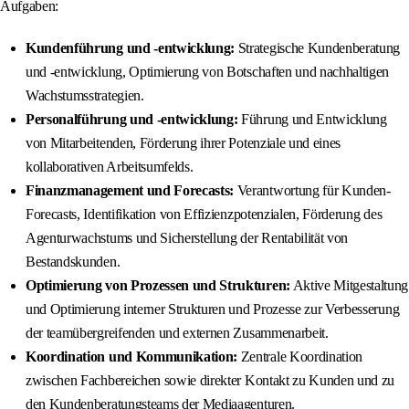
Aufgaben:
Kundenführung und -entwicklung:
Strategische Kundenberatung
und -entwicklung, Optimierung von Botschaften und nachhaltigen
Wachstumsstrategien.
Personalführung und -entwicklung:
Führung und Entwicklung
von Mitarbeitenden, Förderung ihrer Potenziale und eines
kollaborativen Arbeitsumfelds.
Finanzmanagement und Forecasts:
Verantwortung für Kunden-
Forecasts, Identifikation von Effizienzpotenzialen, Förderung des
Agenturwachstums und Sicherstellung der Rentabilität von
Bestandskunden.
Optimierung von Prozessen und Strukturen:
Aktive Mitgestaltung
und Optimierung interner Strukturen und Prozesse zur Verbesserung
der teamübergreifenden und externen Zusammenarbeit.
Koordination und Kommunikation:
Zentrale Koordination
zwischen Fachbereichen sowie direkter Kontakt zu Kunden und zu
den Kundenberatungsteams der Mediaagenturen.