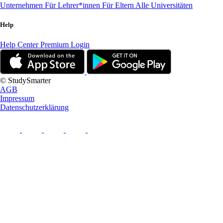
Unternehmen
Für Lehrer*innen
Für Eltern
Alle Universitäten
Help
Help Center
Premium Login
© StudySmarter
AGB
Impressum
Datenschutzerklärung