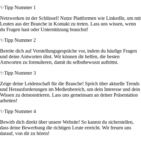
✨
Tipp Nummer 1
Netzwerken ist der Schlüssel! Nutze Plattformen wie LinkedIn, um mit
Leuten aus der Branche in Kontakt zu treten. Lass uns wissen, wenn
du Fragen hast oder Unterstützung brauchst!
✨
Tipp Nummer 2
Bereite dich auf Vorstellungsgespräche vor, indem du häufige Fragen
und deine Antworten übst. Wir können dir helfen, die besten
Antworten zu formulieren, damit du selbstbewusst auftrittst.
✨
Tipp Nummer 3
Zeige deine Leidenschaft für die Branche! Sprich über aktuelle Trends
und Herausforderungen im Medienbereich, um dein Interesse und dein
Wissen zu demonstrieren. Lass uns gemeinsam an deiner Präsentation
arbeiten!
✨
Tipp Nummer 4
Bewirb dich direkt über unsere Website! So kannst du sicherstellen,
dass deine Bewerbung die richtigen Leute erreicht. Wir freuen uns
darauf, von dir zu hören!