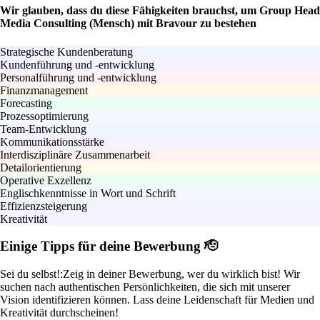
Wir glauben, dass du diese Fähigkeiten brauchst, um Group Head
Media Consulting (Mensch) mit Bravour zu bestehen
Strategische Kundenberatung
Kundenführung und -entwicklung
Personalführung und -entwicklung
Finanzmanagement
Forecasting
Prozessoptimierung
Team-Entwicklung
Kommunikationsstärke
Interdisziplinäre Zusammenarbeit
Detailorientierung
Operative Exzellenz
Englischkenntnisse in Wort und Schrift
Effizienzsteigerung
Kreativität
Einige Tipps für deine Bewerbung 🫡
Sei du selbst!:
Zeig in deiner Bewerbung, wer du wirklich bist! Wir
suchen nach authentischen Persönlichkeiten, die sich mit unserer
Vision identifizieren können. Lass deine Leidenschaft für Medien und
Kreativität durchscheinen!