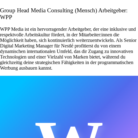
Group Head Media Consulting (Mensch) Arbeitgeber:
WPP
WPP Media ist ein hervorragender Arbeitgeber, der eine inklusive und
respektvolle Arbeitskultur fördert, in der Mitarbeiter:innen die
Möglichkeit haben, sich kontinuierlich weiterzuentwickeln. Als Senior
Digital Marketing Manager für Nestlé profitierst du von einem
dynamischen internationalen Umfeld, das dir Zugang zu innovativen
Technologien und einer Vielzahl von Marken bietet, während du
gleichzeitig deine strategischen Fähigkeiten in der programmatischen
Werbung ausbauen kannst.