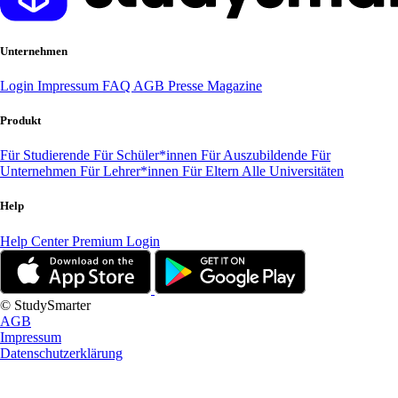
Unternehmen
Login
Impressum
FAQ
AGB
Presse
Magazine
Produkt
Für Studierende
Für Schüler*innen
Für Auszubildende
Für
Unternehmen
Für Lehrer*innen
Für Eltern
Alle Universitäten
Help
Help Center
Premium Login
© StudySmarter
AGB
Impressum
Datenschutzerklärung