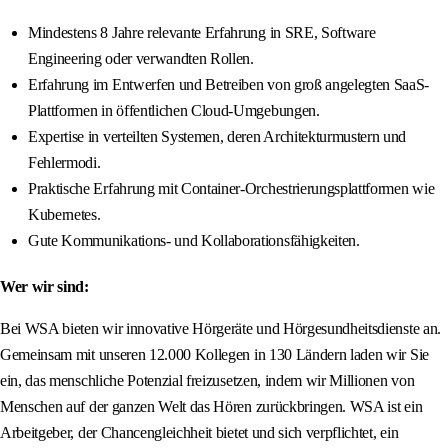
Mindestens 8 Jahre relevante Erfahrung in SRE, Software
Engineering oder verwandten Rollen.
Erfahrung im Entwerfen und Betreiben von groß angelegten SaaS-
Plattformen in öffentlichen Cloud-Umgebungen.
Expertise in verteilten Systemen, deren Architekturmustern und
Fehlermodi.
Praktische Erfahrung mit Container-Orchestrierungsplattformen wie
Kubernetes.
Gute Kommunikations- und Kollaborationsfähigkeiten.
Wer wir sind:
Bei WSA bieten wir innovative Hörgeräte und Hörgesundheitsdienste an.
Gemeinsam mit unseren 12.000 Kollegen in 130 Ländern laden wir Sie
ein, das menschliche Potenzial freizusetzen, indem wir Millionen von
Menschen auf der ganzen Welt das Hören zurückbringen. WSA ist ein
Arbeitgeber, der Chancengleichheit bietet und sich verpflichtet, ein