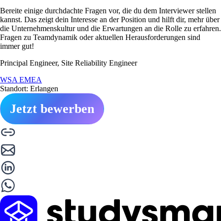
Bereite einige durchdachte Fragen vor, die du dem Interviewer stellen
kannst. Das zeigt dein Interesse an der Position und hilft dir, mehr über
die Unternehmenskultur und die Erwartungen an die Rolle zu erfahren.
Fragen zu Teamdynamik oder aktuellen Herausforderungen sind
immer gut!
Principal Engineer, Site Reliability Engineer
WSA EMEA
Standort: Erlangen
Jetzt bewerben