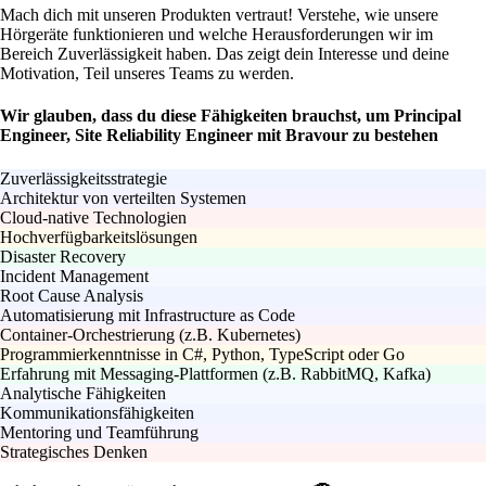
Mach dich mit unseren Produkten vertraut! Verstehe, wie unsere
Hörgeräte funktionieren und welche Herausforderungen wir im
Bereich Zuverlässigkeit haben. Das zeigt dein Interesse und deine
Motivation, Teil unseres Teams zu werden.
Wir glauben, dass du diese Fähigkeiten brauchst, um Principal
Engineer, Site Reliability Engineer mit Bravour zu bestehen
Zuverlässigkeitsstrategie
Architektur von verteilten Systemen
Cloud-native Technologien
Hochverfügbarkeitslösungen
Disaster Recovery
Incident Management
Root Cause Analysis
Automatisierung mit Infrastructure as Code
Container-Orchestrierung (z.B. Kubernetes)
Programmierkenntnisse in C#, Python, TypeScript oder Go
Erfahrung mit Messaging-Plattformen (z.B. RabbitMQ, Kafka)
Analytische Fähigkeiten
Kommunikationsfähigkeiten
Mentoring und Teamführung
Strategisches Denken