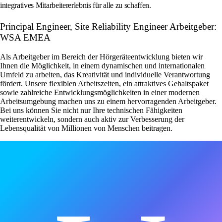
integratives Mitarbeitererlebnis für alle zu schaffen.
Principal Engineer, Site Reliability Engineer Arbeitgeber:
WSA EMEA
Als Arbeitgeber im Bereich der Hörgeräteentwicklung bieten wir
Ihnen die Möglichkeit, in einem dynamischen und internationalen
Umfeld zu arbeiten, das Kreativität und individuelle Verantwortung
fördert. Unsere flexiblen Arbeitszeiten, ein attraktives Gehaltspaket
sowie zahlreiche Entwicklungsmöglichkeiten in einer modernen
Arbeitsumgebung machen uns zu einem hervorragenden Arbeitgeber.
Bei uns können Sie nicht nur Ihre technischen Fähigkeiten
weiterentwickeln, sondern auch aktiv zur Verbesserung der
Lebensqualität von Millionen von Menschen beitragen.