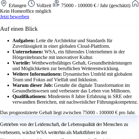
Erlangen
Vollzeit
75000 - 100000 € / Jahr (geschätzt)
Kein Homeoffice möglich
Jetzt bewerben
Auf einen Blick
Aufgaben:
Leite die Architektur und Standards für
Zuverlässigkeit in einer globalen Cloud-Plattform.
Unternehmen:
WSA, ein führendes Unternehmen in der
Hörgerätebranche mit innovativer Kultur.
Vorteile:
Wettbewerbsfähiges Gehalt, Gesundheitsleistungen
und Möglichkeiten zur beruflichen Weiterentwicklung.
Weitere Informationen:
Dynamisches Umfeld mit globalem
Team und Fokus auf Vielfalt und Inklusion.
Warum dieser Job:
Gestalte die digitale Transformation im
Gesundheitswesen und verbessere das Leben von Millionen.
Qualifikationen:
Mindestens 8 Jahre Erfahrung in SRE oder
verwandten Bereichen, mit nachweislicher Führungskompetenz.
Das prognostizierte Gehalt liegt zwischen 75000 - 100000 € pro Jahr.
Getrieben von der Leidenschaft, die Lebensqualität der Menschen zu
verbessern, wächst WSA weiterhin als Marktführer in der