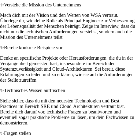
✨
Verstehe die Mission des Unternehmens
Mach dich mit der Vision und den Werten von WSA vertraut.
Überlege dir, wie deine Rolle als Principal Engineer zur Verbesserung
der Lebensqualität der Menschen beiträgt. Zeige im Interview, dass du
nicht nur die technischen Anforderungen verstehst, sondern auch die
Mission des Unternehmens teilst.
✨
Bereite konkrete Beispiele vor
Denke an spezifische Projekte oder Herausforderungen, die du in der
Vergangenheit gemeistert hast, insbesondere im Bereich der
Systemzuverlässigkeit und Cloud-Architekturen. Sei bereit, diese
Erfahrungen zu teilen und zu erklären, wie sie auf die Anforderungen
der Stelle zutreffen.
✨
Technisches Wissen auffrischen
Stelle sicher, dass du mit den neuesten Technologien und Best
Practices im Bereich SRE und Cloud-Architekturen vertraut bist.
Bereite dich darauf vor, technische Fragen zu beantworten und
eventuell sogar praktische Probleme zu lösen, um dein Fachwissen zu
demonstrieren.
✨
Fragen stellen