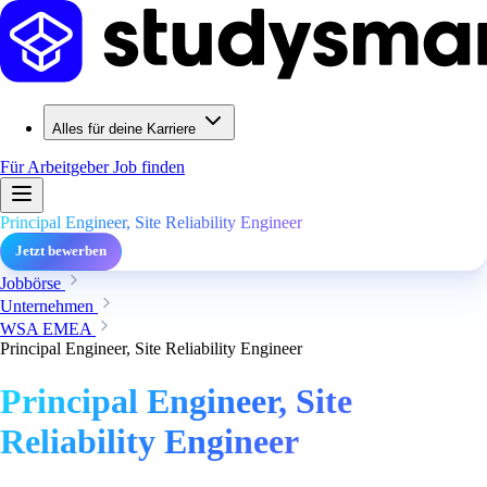
Alles für deine Karriere
Für Arbeitgeber
Job finden
Principal Engineer, Site Reliability Engineer
Jetzt bewerben
Jobbörse
Unternehmen
WSA EMEA
Principal Engineer, Site Reliability Engineer
Principal Engineer, Site
Reliability Engineer