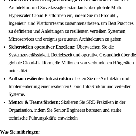
Architektur- und Zuverlässigkeitsstandards über globale Multi-
Hyperscaler-Cloud-Plattformen ein, indem Sie mit Produkt-,
Ingenieur- und Plattformteams zusammenarbeiten, um Best Practices
zu definieren und Anleitungen zu resilienten verteilten Systemen,
Microservices und ereignisgesteuerten Architekturen zu geben.
Sicherstellen operativer Exzellenz:
Überwachen Sie die
Systemzuverlässigkeit, Betriebszeit und operative Gesundheit über die
globale Cloud-Plattform, die Millionen von verbundenen Hörgeräten
unterstützt.
Aufbau resilienter Infrastruktur:
Leiten Sie die Architektur und
Implementierung einer resilienten Cloud-Infrastruktur und verteilter
Systeme.
Mentor & Teams fördern:
Skalieren Sie SRE-Praktiken in der
Organisation, indem Sie Senior Engineers betreuen und starke
technische Führungskräfte entwickeln.
Was Sie mitbringen: