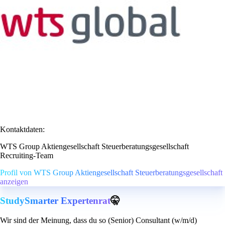
Kontaktdaten:
WTS Group Aktiengesellschaft Steuerberatungsgesellschaft
Recruiting-Team
Profil von WTS Group Aktiengesellschaft Steuerberatungsgesellschaft
anzeigen
StudySmarter Expertenrat
🤫
Wir sind der Meinung, dass du so (Senior) Consultant (w/m/d)