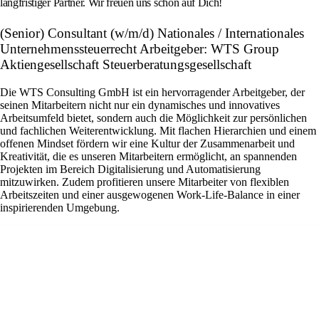
langfristiger Partner. Wir freuen uns schon auf Dich!
(Senior) Consultant (w/m/d) Nationales / Internationales
Unternehmenssteuerrecht Arbeitgeber: WTS Group
Aktiengesellschaft Steuerberatungsgesellschaft
Die WTS Consulting GmbH ist ein hervorragender Arbeitgeber, der
seinen Mitarbeitern nicht nur ein dynamisches und innovatives
Arbeitsumfeld bietet, sondern auch die Möglichkeit zur persönlichen
und fachlichen Weiterentwicklung. Mit flachen Hierarchien und einem
offenen Mindset fördern wir eine Kultur der Zusammenarbeit und
Kreativität, die es unseren Mitarbeitern ermöglicht, an spannenden
Projekten im Bereich Digitalisierung und Automatisierung
mitzuwirken. Zudem profitieren unsere Mitarbeiter von flexiblen
Arbeitszeiten und einer ausgewogenen Work-Life-Balance in einer
inspirierenden Umgebung.