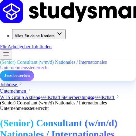
Alles für deine Karriere
Für Arbeitgeber
Job finden
(Senior) Consultant (w/m/d) Nationales / Internationales
Unternehmenssteuerrecht
Jetzt bewerben
Jobbörse
Unternehmen
WTS Group Aktiengesellschaft Steuerberatungsgesellschaft
(Senior) Consultant (w/m/d) Nationales / Internationales
Unternehmenssteuerrecht
(Senior) Consultant (w/m/d)
Nationales / Internationales