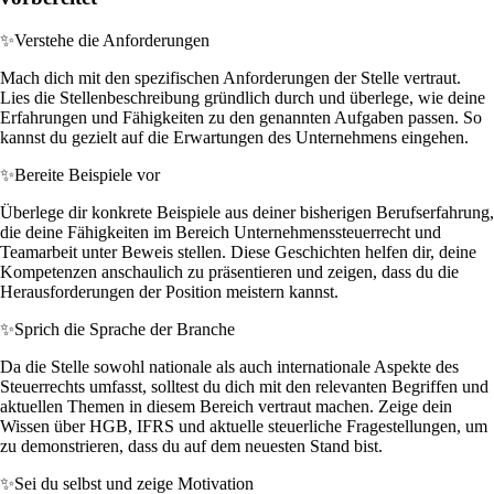
✨
Verstehe die Anforderungen
Mach dich mit den spezifischen Anforderungen der Stelle vertraut.
Lies die Stellenbeschreibung gründlich durch und überlege, wie deine
Erfahrungen und Fähigkeiten zu den genannten Aufgaben passen. So
kannst du gezielt auf die Erwartungen des Unternehmens eingehen.
✨
Bereite Beispiele vor
Überlege dir konkrete Beispiele aus deiner bisherigen Berufserfahrung,
die deine Fähigkeiten im Bereich Unternehmenssteuerrecht und
Teamarbeit unter Beweis stellen. Diese Geschichten helfen dir, deine
Kompetenzen anschaulich zu präsentieren und zeigen, dass du die
Herausforderungen der Position meistern kannst.
✨
Sprich die Sprache der Branche
Da die Stelle sowohl nationale als auch internationale Aspekte des
Steuerrechts umfasst, solltest du dich mit den relevanten Begriffen und
aktuellen Themen in diesem Bereich vertraut machen. Zeige dein
Wissen über HGB, IFRS und aktuelle steuerliche Fragestellungen, um
zu demonstrieren, dass du auf dem neuesten Stand bist.
✨
Sei du selbst und zeige Motivation