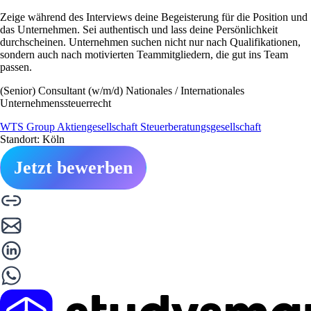
Zeige während des Interviews deine Begeisterung für die Position und
das Unternehmen. Sei authentisch und lass deine Persönlichkeit
durchscheinen. Unternehmen suchen nicht nur nach Qualifikationen,
sondern auch nach motivierten Teammitgliedern, die gut ins Team
passen.
(Senior) Consultant (w/m/d) Nationales / Internationales
Unternehmenssteuerrecht
WTS Group Aktiengesellschaft Steuerberatungsgesellschaft
Standort: Köln
Jetzt bewerben