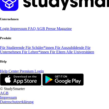
Unternehmen
Login
Impressum
FAQ
AGB
Presse
Magazine
Produkt
Für Studierende
Für Schüler*innen
Für Auszubildende
Für
Unternehmen
Für Lehrer*innen
Für Eltern
Alle Universitäten
Help
Help Center
Premium Login
© StudySmarter
AGB
Impressum
Datenschutzerklärung