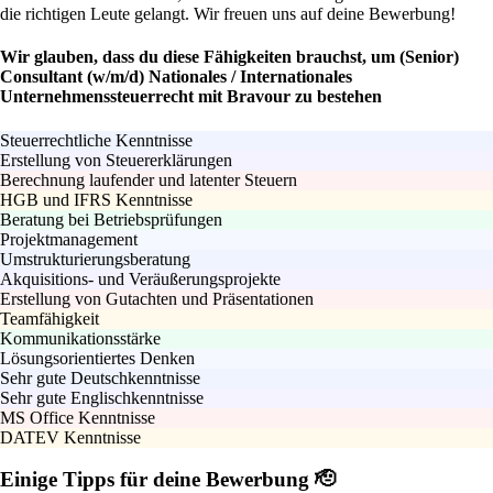
die richtigen Leute gelangt. Wir freuen uns auf deine Bewerbung!
Wir glauben, dass du diese Fähigkeiten brauchst, um (Senior)
Consultant (w/m/d) Nationales / Internationales
Unternehmenssteuerrecht mit Bravour zu bestehen
Steuerrechtliche Kenntnisse
Erstellung von Steuererklärungen
Berechnung laufender und latenter Steuern
HGB und IFRS Kenntnisse
Beratung bei Betriebsprüfungen
Projektmanagement
Umstrukturierungsberatung
Akquisitions- und Veräußerungsprojekte
Erstellung von Gutachten und Präsentationen
Teamfähigkeit
Kommunikationsstärke
Lösungsorientiertes Denken
Sehr gute Deutschkenntnisse
Sehr gute Englischkenntnisse
MS Office Kenntnisse
DATEV Kenntnisse
Einige Tipps für deine Bewerbung 🫡