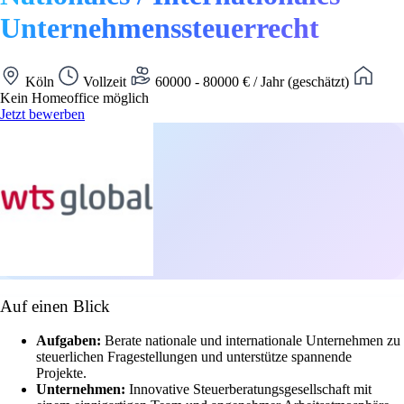
Unternehmenssteuerrecht
Köln
Vollzeit
60000 - 80000 € / Jahr (geschätzt)
Kein Homeoffice möglich
Jetzt bewerben
Auf einen Blick
Aufgaben:
Berate nationale und internationale Unternehmen zu
steuerlichen Fragestellungen und unterstütze spannende
Projekte.
Unternehmen:
Innovative Steuerberatungsgesellschaft mit