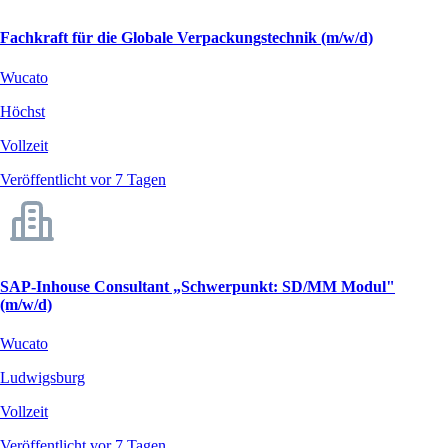
Fachkraft für die Globale Verpackungstechnik (m/w/d)
Wucato
Höchst
Vollzeit
Veröffentlicht vor 7 Tagen
SAP-Inhouse Consultant „Schwerpunkt: SD/MM Modul"
(m/w/d)
Wucato
Ludwigsburg
Vollzeit
Veröffentlicht vor 7 Tagen