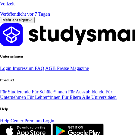
Vollzeit
Veröffentlicht vor 7 Tagen
Mehr anzeigen
Unternehmen
Login
Impressum
FAQ
AGB
Presse
Magazine
Produkt
Für Studierende
Für Schüler*innen
Für Auszubildende
Für
Unternehmen
Für Lehrer*innen
Für Eltern
Alle Universitäten
Help
Help Center
Premium Login