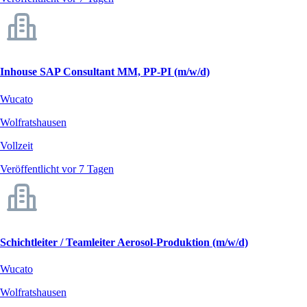
Inhouse SAP Consultant MM, PP-PI (m/w/d)
Wucato
Wolfratshausen
Vollzeit
Veröffentlicht vor 7 Tagen
Schichtleiter / Teamleiter Aerosol-Produktion (m/w/d)
Wucato
Wolfratshausen