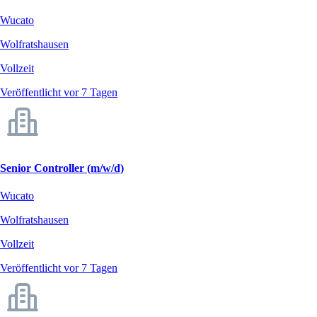
Wucato
Wolfratshausen
Vollzeit
Veröffentlicht vor 7 Tagen
Senior Controller (m/w/d)
Wucato
Wolfratshausen
Vollzeit
Veröffentlicht vor 7 Tagen