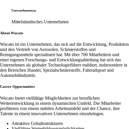
Unternehmenstyp
Mittelständisches Unternehmen
About Wucato
Wucato ist ein Unternehmen, das sich auf die Entwicklung, Produktion
und den Vertrieb von Aerosolen, Schmierstoffen und
Reinigungsmitteln spezialisiert hat. Mit über 700 Mitarbeitern und
einer eigenen Forschungs- und Entwicklungsabteilung hat sich das
Unternehmen als globaler Technologieführer etabliert, insbesondere in
den Bereichen Handel, Spezialschmierstoffe, Fahrradsport und
Automobilindustrie.
Career Opportunities
Wucato bietet vielfältige Möglichkeiten zur beruflichen
Weiterentwicklung in einem dynamischen Umfeld. Die Mitarbeiter
profitieren von einem stabilen Arbeitsumfeld und der Chance, ihre
Talente in einem innovativen Unternehmen einzubringen.
Attraktive Gehaltsstrukturen
Vielfältige Weiterbildungsmöglichkeiten