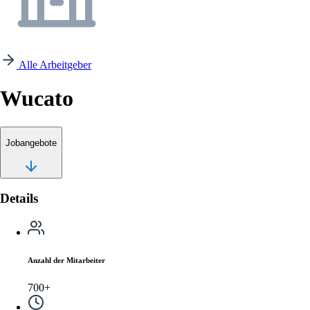
Alle Arbeitgeber
Wucato
Jobangebote
Details
Anzahl der Mitarbeiter
700+