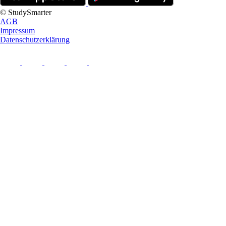
© StudySmarter
AGB
Impressum
Datenschutzerklärung