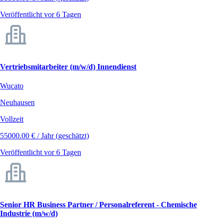
Veröffentlicht vor 6 Tagen
Vertriebsmitarbeiter (m/w/d) Innendienst
Wucato
Neuhausen
Vollzeit
55000.00 € / Jahr (geschätzt)
Veröffentlicht vor 6 Tagen
Senior HR Business Partner / Personalreferent - Chemische
Industrie (m/w/d)