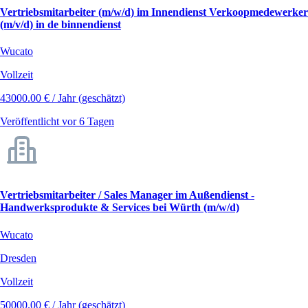
Vertriebsmitarbeiter (m/w/d) im Innendienst Verkoopmedewerker
(m/v/d) in de binnendienst
Wucato
Vollzeit
43000.00 € / Jahr (geschätzt)
Veröffentlicht vor 6 Tagen
Vertriebsmitarbeiter / Sales Manager im Außendienst -
Handwerksprodukte & Services bei Würth (m/w/d)
Wucato
Dresden
Vollzeit
50000.00 € / Jahr (geschätzt)