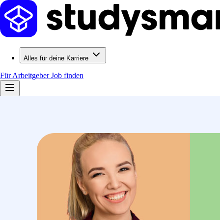
Alles für deine Karriere
Für Arbeitgeber
Job finden