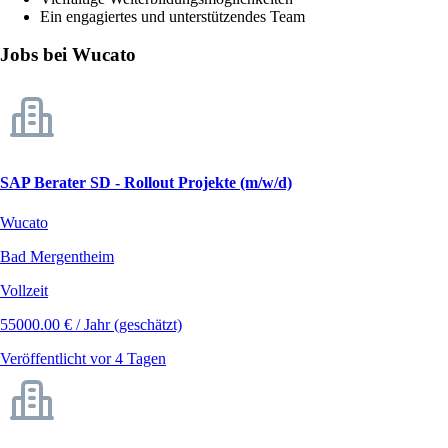
Ein engagiertes und unterstützendes Team
Jobs bei Wucato
SAP Berater SD - Rollout Projekte (m/w/d)
Wucato
Bad Mergentheim
Vollzeit
55000.00 € / Jahr (geschätzt)
Veröffentlicht vor 4 Tagen