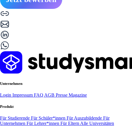
Unternehmen
Login
Impressum
FAQ
AGB
Presse
Magazine
Produkt
Für Studierende
Für Schüler*innen
Für Auszubildende
Für
Unternehmen
Für Lehrer*innen
Für Eltern
Alle Universitäten