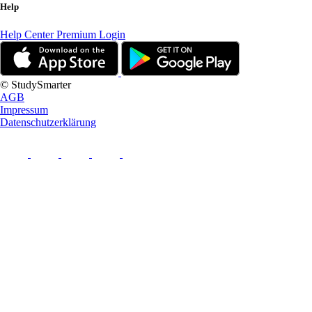
Help
Help Center
Premium Login
© StudySmarter
AGB
Impressum
Datenschutzerklärung