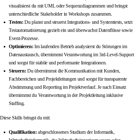
visualisierst du mit UML oder Sequenzdiagrammen und bringst
unterschiedliche Stakeholder in Workshops zusammen.
Testen:
Du planst und steuerst Integrations- und Systemtests, setzt
Testautomatisierung gezielt ein und überwachst Datenflüsse sowie
Event-Prozesse.
Optimieren:
Im laufenden Betrieb analysierst du Störungen im
Datenaustausch, übernimmst Verantwortung im 3rd-Level-Support
und sorgst für stabile und performante Integrationen.
Steuern:
Du übernimmst die Kommunikation mit Kunden,
Fachbereichen und Projektleitungen und sorgst für transparente
Abstimmung und Reporting im Projektverlauf. Je nach Einsatz
übernimmst du Verantwortung in der Projektleitung inklusive
Staffing.
Diese Skills bringst du mit:
Qualifikation:
abgeschlossenes Studium der Informatik,