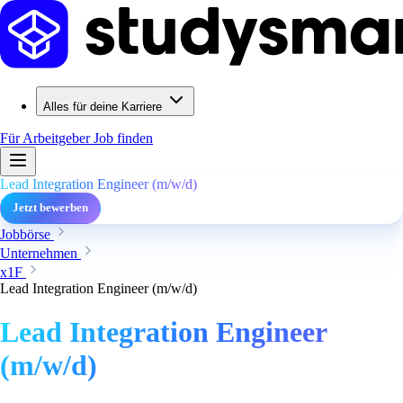
Alles für deine Karriere
Für Arbeitgeber
Job finden
Lead Integration Engineer (m/w/d)
Jetzt bewerben
Jobbörse
Unternehmen
x1F
Lead Integration Engineer (m/w/d)
Lead Integration Engineer
(m/w/d)