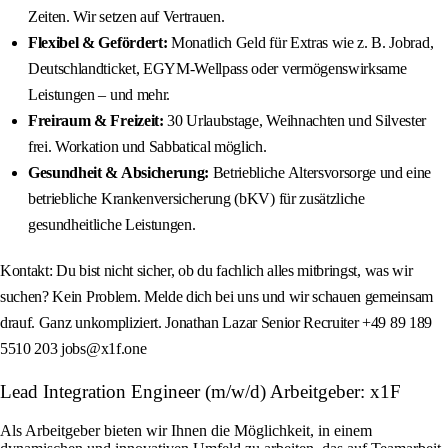
Zeiten. Wir setzen auf Vertrauen.
Flexibel & Gefördert:
Monatlich Geld für Extras wie z. B. Jobrad,
Deutschlandticket, EGYM-Wellpass oder vermögenswirksame
Leistungen – und mehr.
Freiraum & Freizeit:
30 Urlaubstage, Weihnachten und Silvester
frei. Workation und Sabbatical möglich.
Gesundheit & Absicherung:
Betriebliche Altersvorsorge und eine
betriebliche Krankenversicherung (bKV) für zusätzliche
gesundheitliche Leistungen.
Kontakt: Du bist nicht sicher, ob du fachlich alles mitbringst, was wir
suchen? Kein Problem. Melde dich bei uns und wir schauen gemeinsam
drauf. Ganz unkompliziert. Jonathan Lazar Senior Recruiter +49 89 189
5510 203 jobs@x1f.one
Lead Integration Engineer (m/w/d) Arbeitgeber: x1F
Als Arbeitgeber bieten wir Ihnen die Möglichkeit, in einem