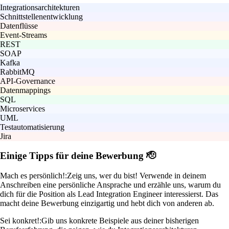
Integrationsarchitekturen
Schnittstellenentwicklung
Datenflüsse
Event-Streams
REST
SOAP
Kafka
RabbitMQ
API-Governance
Datenmappings
SQL
Microservices
UML
Testautomatisierung
Jira
Einige Tipps für deine Bewerbung 🫡
Mach es persönlich!:
Zeig uns, wer du bist! Verwende in deinem
Anschreiben eine persönliche Ansprache und erzähle uns, warum du
dich für die Position als Lead Integration Engineer interessierst. Das
macht deine Bewerbung einzigartig und hebt dich von anderen ab.
Sei konkret!:
Gib uns konkrete Beispiele aus deiner bisherigen