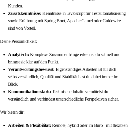
Kunden.
Zusatzkenntnisse:
Kenntnisse in JavaScript für Testautomatisierung
sowie Erfahrung mit Spring Boot, Apache Camel oder Guidewire
sind von Vorteil.
Deine Persönlichkeit:
Analytisch:
Komplexe Zusammenhänge erkennst du schnell und
bringst sie klar auf den Punkt.
Verantwortungsbewusst:
Eigenständiges Arbeiten ist für dich
selbstverständlich, Qualität und Stabilität hast du dabei immer im
Blick.
Kommunikationsstark:
Technische Inhalte vermittelst du
verständlich und verbindest unterschiedliche Perspektiven sicher.
Wir bieten dir:
Arbeiten & Flexibilität:
Remote, hybrid oder im Büro - mit flexiblen