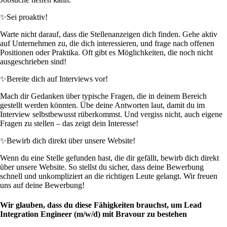
✨
Sei proaktiv!
Warte nicht darauf, dass die Stellenanzeigen dich finden. Gehe aktiv
auf Unternehmen zu, die dich interessieren, und frage nach offenen
Positionen oder Praktika. Oft gibt es Möglichkeiten, die noch nicht
ausgeschrieben sind!
✨
Bereite dich auf Interviews vor!
Mach dir Gedanken über typische Fragen, die in deinem Bereich
gestellt werden könnten. Übe deine Antworten laut, damit du im
Interview selbstbewusst rüberkommst. Und vergiss nicht, auch eigene
Fragen zu stellen – das zeigt dein Interesse!
✨
Bewirb dich direkt über unsere Website!
Wenn du eine Stelle gefunden hast, die dir gefällt, bewirb dich direkt
über unsere Website. So stellst du sicher, dass deine Bewerbung
schnell und unkompliziert an die richtigen Leute gelangt. Wir freuen
uns auf deine Bewerbung!
Wir glauben, dass du diese Fähigkeiten brauchst, um Lead
Integration Engineer (m/w/d) mit Bravour zu bestehen