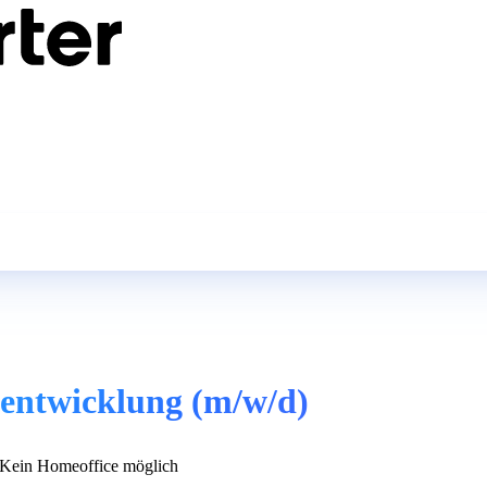
sentwicklung (m/w/d)
Kein Homeoffice möglich