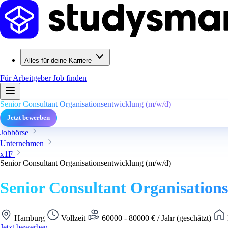
Alles für deine Karriere
Für Arbeitgeber
Job finden
Senior Consultant Organisationsentwicklung (m/w/d)
Jetzt bewerben
Jobbörse
Unternehmen
x1F
Senior Consultant Organisationsentwicklung (m/w/d)
Senior Consultant Organisation
Hamburg
Vollzeit
60000 - 80000 € / Jahr (geschätzt)
Jetzt bewerben