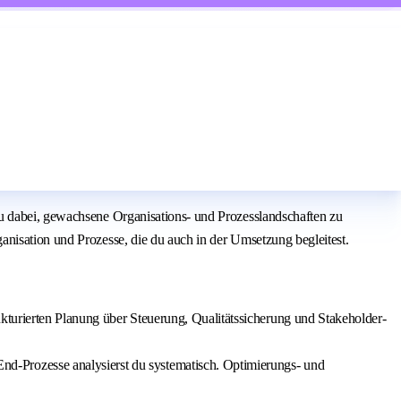
du dabei, gewachsene Organisations- und Prozesslandschaften zu
anisation und Prozesse, die du auch in der Umsetzung begleitest.
kturierten Planung über Steuerung, Qualitätssicherung und Stakeholder-
-Prozesse analysierst du systematisch. Optimierungs- und