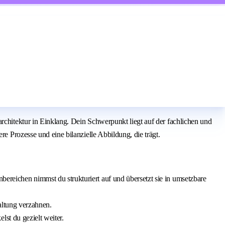
tektur in Einklang. Dein Schwerpunkt liegt auf der fachlichen und
rozesse und eine bilanzielle Abbildung, die trägt.
ichen nimmst du strukturiert auf und übersetzt sie in umsetzbare
altung verzahnen.
st du gezielt weiter.