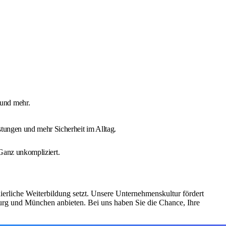
 und mehr.
stungen und mehr Sicherheit im Alltag.
 Ganz unkompliziert.
ierliche Weiterbildung setzt. Unsere Unternehmenskultur fördert
burg und München anbieten. Bei uns haben Sie die Chance, Ihre