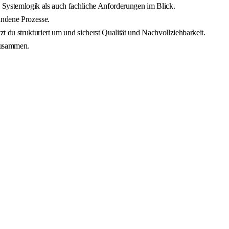
 Systemlogik als auch fachliche Anforderungen im Blick.
undene Prozesse.
 du strukturiert um und sicherst Qualität und Nachvollziehbarkeit.
 zusammen.