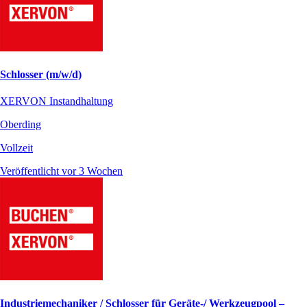
Schlosser (m/w/d)
XERVON Instandhaltung
Oberding
Vollzeit
Veröffentlicht vor 3 Wochen
Industriemechaniker / Schlosser für Geräte-/ Werkzeugpool –