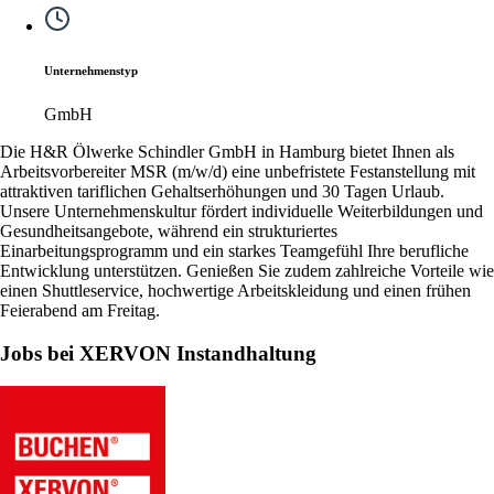
Unternehmenstyp
GmbH
Die H&R Ölwerke Schindler GmbH in Hamburg bietet Ihnen als
Arbeitsvorbereiter MSR (m/w/d) eine unbefristete Festanstellung mit
attraktiven tariflichen Gehaltserhöhungen und 30 Tagen Urlaub.
Unsere Unternehmenskultur fördert individuelle Weiterbildungen und
Gesundheitsangebote, während ein strukturiertes
Einarbeitungsprogramm und ein starkes Teamgefühl Ihre berufliche
Entwicklung unterstützen. Genießen Sie zudem zahlreiche Vorteile wie
einen Shuttleservice, hochwertige Arbeitskleidung und einen frühen
Feierabend am Freitag.
Jobs bei XERVON Instandhaltung