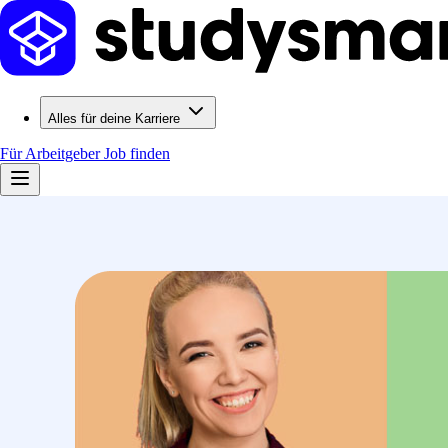
Alles für deine Karriere
Für Arbeitgeber
Job finden