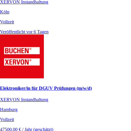
XERVON Instandhaltung
Köln
Vollzeit
Veröffentlicht vor 6 Tagen
Elektroniker/in für DGUV Prüfungen (m/w/d)
XERVON Instandhaltung
Hamburg
Vollzeit
47500.00 € / Jahr (geschätzt)