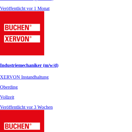
Veröffentlicht vor 1 Monat
Industriemechaniker (m/w/d)
XERVON Instandhaltung
Oberding
Vollzeit
Veröffentlicht vor 3 Wochen