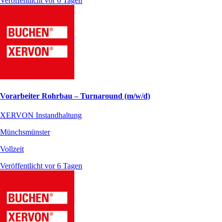
Veröffentlicht vor 6 Tagen
Vorarbeiter Rohrbau – Turnaround (m/w/d)
XERVON Instandhaltung
Münchsmünster
Vollzeit
Veröffentlicht vor 6 Tagen