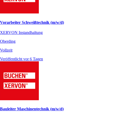
Vorarbeiter Schweißtechnik (m/w/d)
XERVON Instandhaltung
Oberding
Vollzeit
Veröffentlicht vor 6 Tagen
Bauleiter Maschinentechnik (m/w/d)