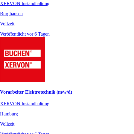
XERVON Instandhaltung
Burghausen
Vollzeit
Veröffentlicht vor 6 Tagen
Vorarbeiter Elektrotechnik (m/w/d)
XERVON Instandhaltung
Hamburg
Vollzeit