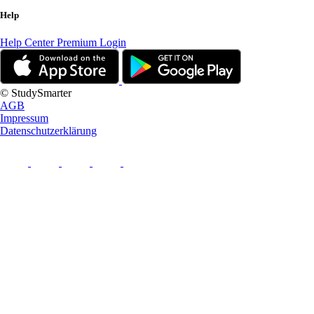
Help
Help Center
Premium Login
© StudySmarter
AGB
Impressum
Datenschutzerklärung