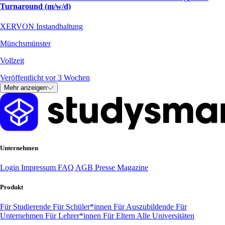
Turnaround (m/w/d)
XERVON Instandhaltung
Münchsmünster
Vollzeit
Veröffentlicht vor 3 Wochen
Mehr anzeigen
Unternehmen
Login
Impressum
FAQ
AGB
Presse
Magazine
Produkt
Für Studierende
Für Schüler*innen
Für Auszubildende
Für
Unternehmen
Für Lehrer*innen
Für Eltern
Alle Universitäten