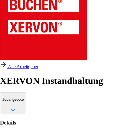
Alle Arbeitgeber
XERVON Instandhaltung
Jobangebote
Details