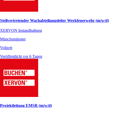
Stellvertretender Wachabteilungsleiter Werkfeuerwehr (m/w/d)
XERVON Instandhaltung
Münchsmünster
Vollzeit
Veröffentlicht vor 6 Tagen
Projektleitung EMSR (m/w/d)