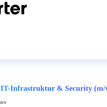
 IT-Infrastruktur & Security (m/
lich