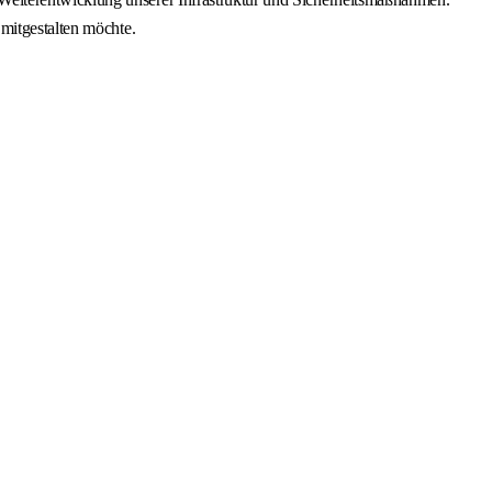
mitgestalten möchte.