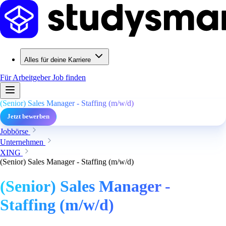
Alles für deine Karriere
Für Arbeitgeber
Job finden
(Senior) Sales Manager - Staffing (m/w/d)
Jetzt bewerben
Jobbörse
Unternehmen
XING
(Senior) Sales Manager - Staffing (m/w/d)
(Senior) Sales Manager -
Staffing (m/w/d)