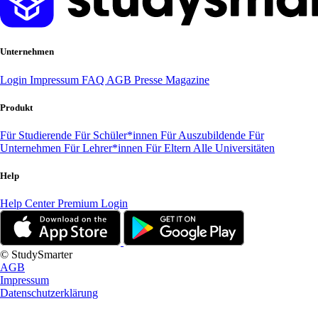
Unternehmen
Login
Impressum
FAQ
AGB
Presse
Magazine
Produkt
Für Studierende
Für Schüler*innen
Für Auszubildende
Für
Unternehmen
Für Lehrer*innen
Für Eltern
Alle Universitäten
Help
Help Center
Premium Login
© StudySmarter
AGB
Impressum
Datenschutzerklärung