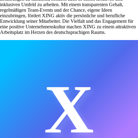
inklusiven Umfeld zu arbeiten. Mit einem transparenten Gehalt,
regelmäßigen Team-Events und der Chance, eigene Ideen
einzubringen, fördert XING aktiv die persönliche und berufliche
Entwicklung seiner Mitarbeiter. Die Vielfalt und das Engagement für
eine positive Unternehmenskultur machen XING zu einem attraktiven
Arbeitsplatz im Herzen des deutschsprachigen Raums.
X