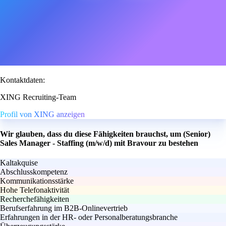
Kontaktdaten:
XING Recruiting-Team
Profil von XING anzeigen
Wir glauben, dass du diese Fähigkeiten brauchst, um (Senior)
Sales Manager - Staffing (m/w/d) mit Bravour zu bestehen
Kaltakquise
Abschlusskompetenz
Kommunikationsstärke
Hohe Telefonaktivität
Recherchefähigkeiten
Berufserfahrung im B2B-Onlinevertrieb
Erfahrungen in der HR- oder Personalberatungsbranche