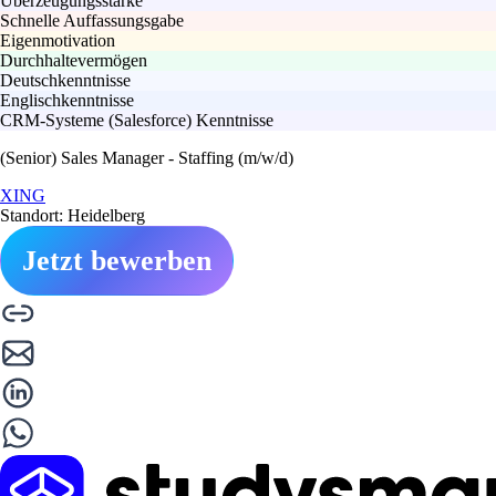
Überzeugungsstärke
Schnelle Auffassungsgabe
Eigenmotivation
Durchhaltevermögen
Deutschkenntnisse
Englischkenntnisse
CRM-Systeme (Salesforce) Kenntnisse
(Senior) Sales Manager - Staffing (m/w/d)
XING
Standort: Heidelberg
Jetzt bewerben